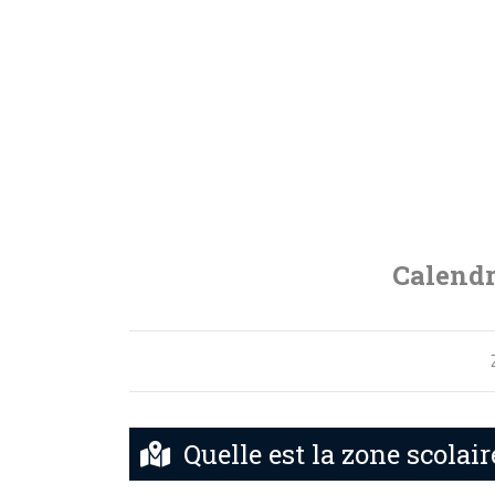
Calendr
Quelle est la zone scolair