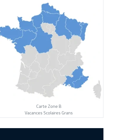
Carte Zone B
Vacances Scolaires Grans