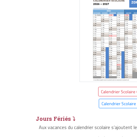
Calendrier Scolaire
Calendrier Scolaire
Jours Fériés ⤵
Aux vacances du calendrier scolaire s’ajoutent l