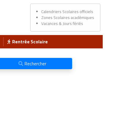
Calendriers Scolaires officiels
Zones Scolaires académiques
Vacances & Jours fériés
Rentrée Scolaire
Rechercher