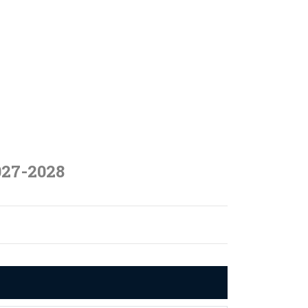
027-2028