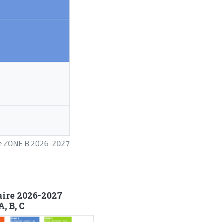
ire ZONE B 2026-2027
aire 2026-2027
, B, C