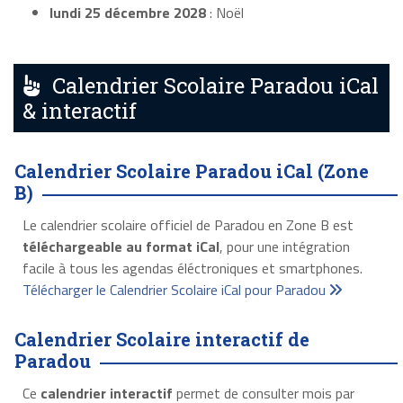
lundi 25 décembre 2028
: Noël
Calendrier Scolaire Paradou iCal
& interactif
Calendrier Scolaire Paradou iCal (Zone
B)
Le calendrier scolaire officiel de Paradou en Zone B est
téléchargeable au format iCal
, pour une intégration
facile à tous les agendas éléctroniques et smartphones.
Télécharger le Calendrier Scolaire iCal pour Paradou
Calendrier Scolaire interactif de
Paradou
Ce
calendrier interactif
permet de consulter mois par