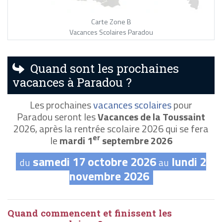
Carte Zone B
Vacances Scolaires Paradou
Quand sont les prochaines
vacances à Paradou ?
Les prochaines
vacances scolaires
pour
Paradou seront les
Vacances de la Toussaint
2026, après la rentrée scolaire 2026 qui se fera
er
le
mardi 1
septembre 2026
samedi 17 octobre 2026
lundi 2
du
au
novembre 2026
Quand commencent et finissent les