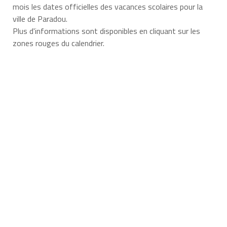
mois les dates officielles des vacances scolaires pour la
ville de Paradou.
Plus d'informations sont disponibles en cliquant sur les
zones rouges du calendrier.