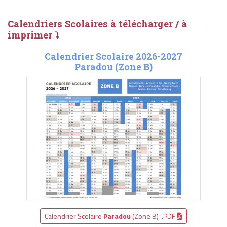
Calendriers Scolaires à télécharger / à
imprimer ⤵
Calendrier Scolaire 2026-2027
Paradou (Zone B)
Calendrier Scolaire
Paradou
(Zone B) .PDF