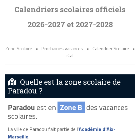
Calendriers scolaires officiels
2026-2027 et 2027-2028
Zone Scolaire
•
Prochaines vacances
•
Calendrier Scolaire
•
iCal
Quelle est la zone scolaire de
Paradou ?
Paradou
est en
Zone B
des vacances
scolaires.
La ville de Paradou fait partie de l'
Académie d'Aix-
Marseille
.