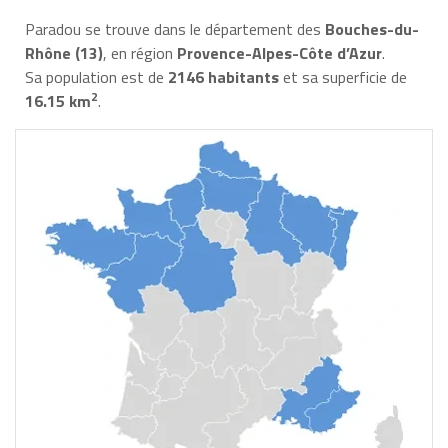
Paradou se trouve dans le département des
Bouches-du-
Rhône (13)
, en région
Provence-Alpes-Côte d’Azur
.
Sa population est de
2146 habitants
et sa superficie de
2
16.15 km
.