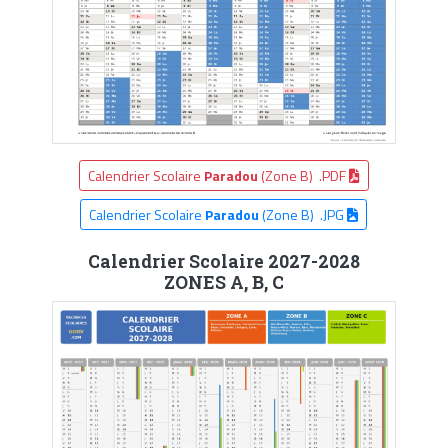
Calendrier Scolaire
Paradou
(Zone B) .PDF
Calendrier Scolaire
Paradou
(Zone B) .JPG
Calendrier Scolaire 2027-2028
ZONES A, B, C