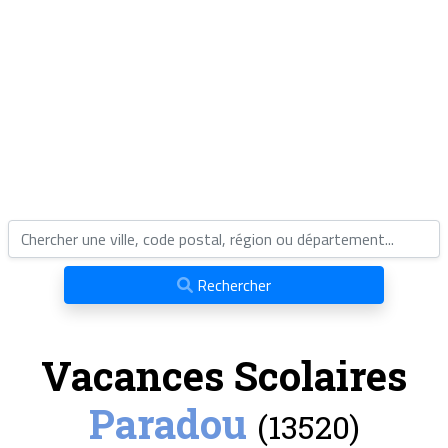
Rechercher
Vacances Scolaires
Paradou
(13520)