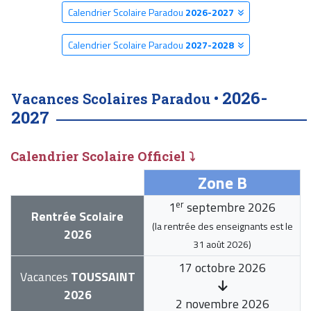
Calendrier Scolaire Paradou
2026-2027
Calendrier Scolaire Paradou
2027-2028
2026-
Vacances Scolaires Paradou •
2027
Calendrier Scolaire Officiel ⤵
Zone B
er
1
septembre 2026
Rentrée Scolaire
(la rentrée des enseignants est le
2026
31 août 2026
)
17 octobre 2026
Vacances
TOUSSAINT
2026
2 novembre 2026