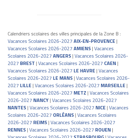
Calendriers scolaires des villes principales de la Zone B :
Vacances Scolaires 2026-2027
AIX-EN-PROVENCE
|
Vacances Scolaires 2026-2027
AMIENS
|
Vacances
Scolaires 2026-2027
ANGERS
|
Vacances Scolaires 2026-
2027
BREST
|
Vacances Scolaires 2026-2027
CAEN
|
Vacances Scolaires 2026-2027
LE HAVRE
|
Vacances
Scolaires 2026-2027
LE MANS
|
Vacances Scolaires 2026-
2027
LILLE
|
Vacances Scolaires 2026-2027
MARSEILLE
|
Vacances Scolaires 2026-2027
METZ
|
Vacances Scolaires
2026-2027
NANCY
|
Vacances Scolaires 2026-2027
NANTES
|
Vacances Scolaires 2026-2027
NICE
|
Vacances
Scolaires 2026-2027
ORLÉANS
|
Vacances Scolaires
2026-2027
REIMS
|
Vacances Scolaires 2026-2027
RENNES
|
Vacances Scolaires 2026-2027
ROUEN
|
Vacances Scolaires 2026-2027
STRASBOURG
|
Vacances