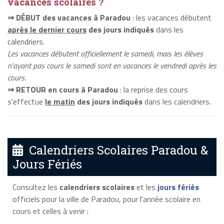
vacances scolaires ?
⇒ DÉBUT des vacances à Paradou
: les vacances débutent
après le dernier cours
des jours indiqués
dans les
calendriers.
Les vacances débutent officiellement le samedi, mais les élèves
n'ayant pas cours le samedi sont en vacances le vendredi après les
cours.
⇒ RETOUR en cours à Paradou
: la reprise des cours
s'effectue
le matin
des jours indiqués
dans les calendriers.
Calendriers Scolaires Paradou &
Jours Fériés
Consultez les
calendriers scolaires
et les
jours fériés
officiels pour la ville de Paradou, pour l'année scolaire en
cours et celles à venir :