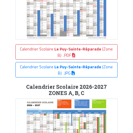
Calendrier Scolaire
Le Puy-Sainte-Réparade
(Zone
B) .PDF
Calendrier Scolaire
Le Puy-Sainte-Réparade
(Zone
B) .JPG
Calendrier Scolaire 2026-2027
ZONES A, B, C