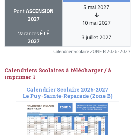
5 mai 2027
Pont
ASCENSION
2027
10 mai 2027
Vacances
ÉTÉ
3 juillet 2027
2027
Calendrier Scolaire ZONE B 2026-2027
Calendriers Scolaires à télécharger / à
imprimer ⤵
Calendrier Scolaire 2026-2027
Le Puy-Sainte-Réparade (Zone B)