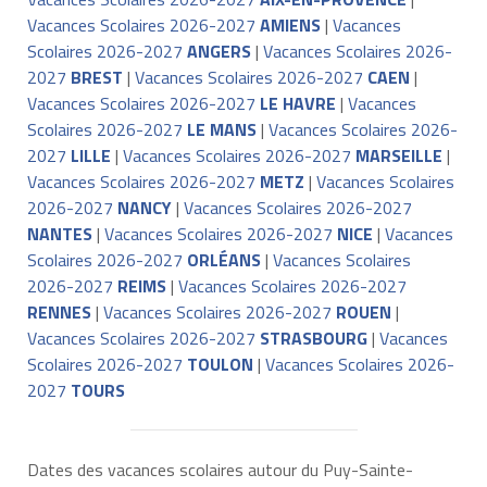
Vacances Scolaires 2026-2027
AMIENS
|
Vacances
Scolaires 2026-2027
ANGERS
|
Vacances Scolaires 2026-
2027
BREST
|
Vacances Scolaires 2026-2027
CAEN
|
Vacances Scolaires 2026-2027
LE HAVRE
|
Vacances
Scolaires 2026-2027
LE MANS
|
Vacances Scolaires 2026-
2027
LILLE
|
Vacances Scolaires 2026-2027
MARSEILLE
|
Vacances Scolaires 2026-2027
METZ
|
Vacances Scolaires
2026-2027
NANCY
|
Vacances Scolaires 2026-2027
NANTES
|
Vacances Scolaires 2026-2027
NICE
|
Vacances
Scolaires 2026-2027
ORLÉANS
|
Vacances Scolaires
2026-2027
REIMS
|
Vacances Scolaires 2026-2027
RENNES
|
Vacances Scolaires 2026-2027
ROUEN
|
Vacances Scolaires 2026-2027
STRASBOURG
|
Vacances
Scolaires 2026-2027
TOULON
|
Vacances Scolaires 2026-
2027
TOURS
Dates des vacances scolaires autour du Puy-Sainte-