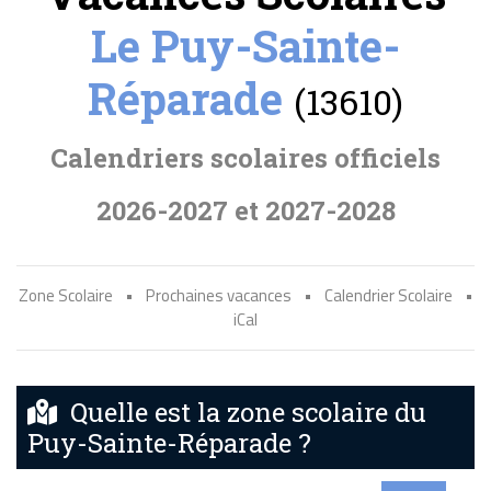
Le Puy-Sainte-
Réparade
(13610)
Calendriers scolaires officiels
2026-2027 et 2027-2028
Zone Scolaire
•
Prochaines vacances
•
Calendrier Scolaire
•
iCal
Quelle est la zone scolaire du
Puy-Sainte-Réparade ?