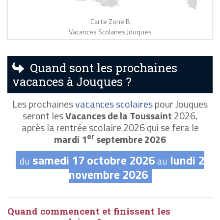
Carte Zone B
Vacances Scolaires Jouques
Quand sont les prochaines
vacances à Jouques ?
Les prochaines
vacances scolaires
pour Jouques
seront les
Vacances de la Toussaint
2026,
après la rentrée scolaire 2026 qui se fera le
er
mardi 1
septembre 2026
samedi 17 octobre 2026
lundi 2
du
au
novembre 2026
Quand commencent et finissent les