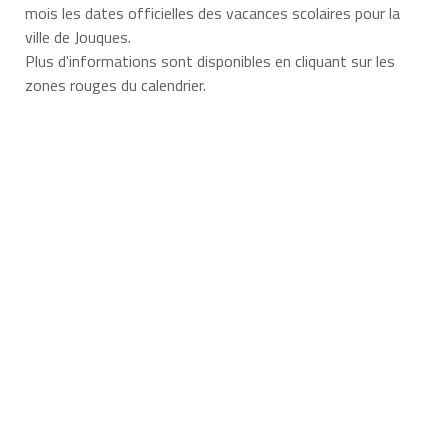
mois les dates officielles des vacances scolaires pour la
ville de Jouques.
Plus d'informations sont disponibles en cliquant sur les
zones rouges du calendrier.