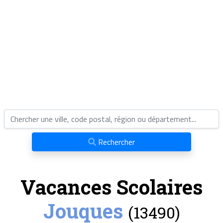
Rechercher
Vacances Scolaires
Jouques
(13490)