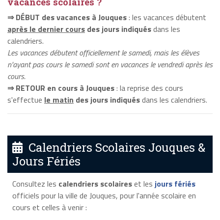
vacances scolaires ?
⇒ DÉBUT des vacances à Jouques
: les vacances débutent
après le dernier cours
des jours indiqués
dans les
calendriers.
Les vacances débutent officiellement le samedi, mais les élèves
n'ayant pas cours le samedi sont en vacances le vendredi après les
cours.
⇒ RETOUR en cours à Jouques
: la reprise des cours
s'effectue
le matin
des jours indiqués
dans les calendriers.
Calendriers Scolaires Jouques &
Jours Fériés
Consultez les
calendriers scolaires
et les
jours fériés
officiels pour la ville de Jouques, pour l'année scolaire en
cours et celles à venir :