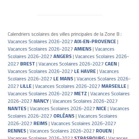
Calendriers scolaires des villes principales de la Zone B :
Vacances Scolaires 2026-2027
AIX-EN-PROVENCE
|
Vacances Scolaires 2026-2027
AMIENS
|
Vacances
Scolaires 2026-2027
ANGERS
|
Vacances Scolaires 2026-
2027
BREST
|
Vacances Scolaires 2026-2027
CAEN
|
Vacances Scolaires 2026-2027
LE HAVRE
|
Vacances
Scolaires 2026-2027
LE MANS
|
Vacances Scolaires 2026-
2027
LILLE
|
Vacances Scolaires 2026-2027
MARSEILLE
|
Vacances Scolaires 2026-2027
METZ
|
Vacances Scolaires
2026-2027
NANCY
|
Vacances Scolaires 2026-2027
NANTES
|
Vacances Scolaires 2026-2027
NICE
|
Vacances
Scolaires 2026-2027
ORLÉANS
|
Vacances Scolaires
2026-2027
REIMS
|
Vacances Scolaires 2026-2027
RENNES
|
Vacances Scolaires 2026-2027
ROUEN
|
Vacances Scolaires 2026-2027
STRASBOURG
|
Vacances