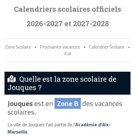
Calendriers scolaires officiels
2026-2027 et 2027-2028
Zone Scolaire
•
Prochaines vacances
•
Calendrier Scolaire
•
iCal
Quelle est la zone scolaire de
Jouques ?
Jouques
est en
Zone B
des vacances
scolaires.
La ville de Jouques fait partie de l'
Académie d'Aix-
Marseille
.