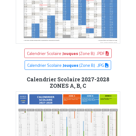
Calendrier Scolaire
Jouques
(Zone B) .PDF
Calendrier Scolaire
Jouques
(Zone B) .JPG
Calendrier Scolaire 2027-2028
ZONES A, B, C