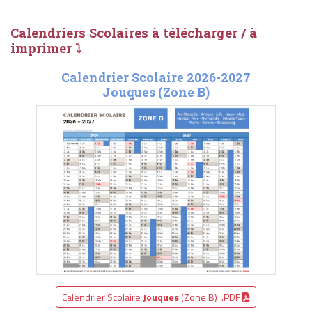
Calendriers Scolaires à télécharger / à
imprimer ⤵
Calendrier Scolaire 2026-2027
Jouques (Zone B)
Calendrier Scolaire
Jouques
(Zone B) .PDF