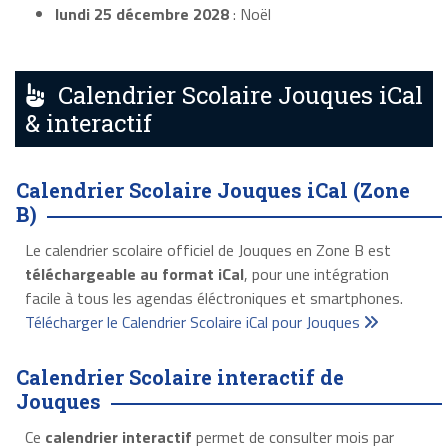
lundi 25 décembre 2028
: Noël
Calendrier Scolaire Jouques iCal
& interactif
Calendrier Scolaire Jouques iCal (Zone
B)
Le calendrier scolaire officiel de Jouques en Zone B est
téléchargeable au format iCal
, pour une intégration
facile à tous les agendas éléctroniques et smartphones.
Télécharger le Calendrier Scolaire iCal pour Jouques
Calendrier Scolaire interactif de
Jouques
Ce
calendrier interactif
permet de consulter mois par