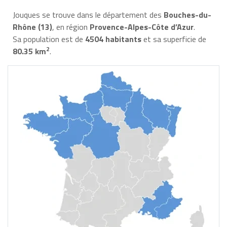
Jouques se trouve dans le département des
Bouches-du-
Rhône (13)
, en région
Provence-Alpes-Côte d’Azur
.
Sa population est de
4504 habitants
et sa superficie de
2
80.35 km
.