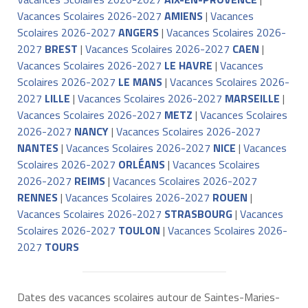
Vacances Scolaires 2026-2027
AMIENS
|
Vacances
Scolaires 2026-2027
ANGERS
|
Vacances Scolaires 2026-
2027
BREST
|
Vacances Scolaires 2026-2027
CAEN
|
Vacances Scolaires 2026-2027
LE HAVRE
|
Vacances
Scolaires 2026-2027
LE MANS
|
Vacances Scolaires 2026-
2027
LILLE
|
Vacances Scolaires 2026-2027
MARSEILLE
|
Vacances Scolaires 2026-2027
METZ
|
Vacances Scolaires
2026-2027
NANCY
|
Vacances Scolaires 2026-2027
NANTES
|
Vacances Scolaires 2026-2027
NICE
|
Vacances
Scolaires 2026-2027
ORLÉANS
|
Vacances Scolaires
2026-2027
REIMS
|
Vacances Scolaires 2026-2027
RENNES
|
Vacances Scolaires 2026-2027
ROUEN
|
Vacances Scolaires 2026-2027
STRASBOURG
|
Vacances
Scolaires 2026-2027
TOULON
|
Vacances Scolaires 2026-
2027
TOURS
Dates des vacances scolaires autour de Saintes-Maries-