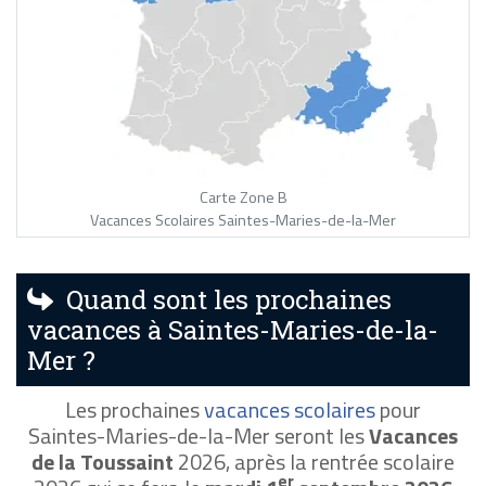
Carte Zone B
Vacances Scolaires Saintes-Maries-de-la-Mer
Quand sont les prochaines
vacances à Saintes-Maries-de-la-
Mer ?
Les prochaines
vacances scolaires
pour
Saintes-Maries-de-la-Mer seront les
Vacances
de la Toussaint
2026, après la rentrée scolaire
er