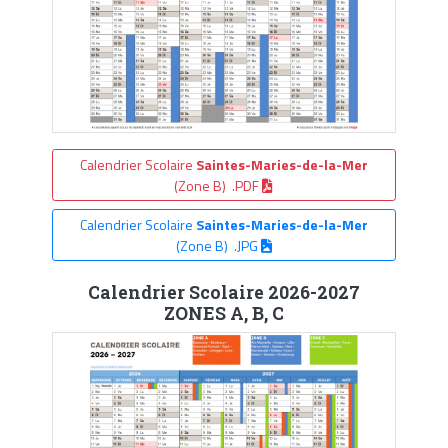
Calendrier Scolaire
Saintes-Maries-de-la-Mer
(Zone B) .PDF
Calendrier Scolaire
Saintes-Maries-de-la-Mer
(Zone B) .JPG
Calendrier Scolaire 2026-2027
ZONES A, B, C