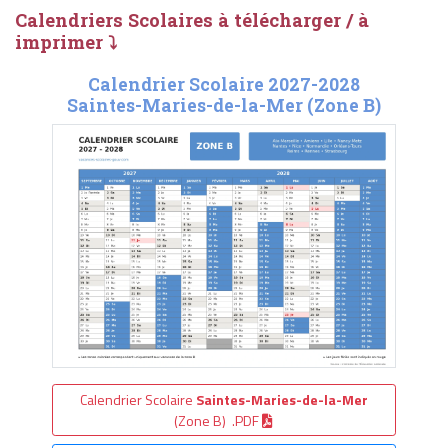
Calendriers Scolaires à télécharger / à
imprimer ⤵
Calendrier Scolaire 2027-2028
Saintes-Maries-de-la-Mer (Zone B)
Calendrier Scolaire
Saintes-Maries-de-la-Mer
(Zone B) .PDF