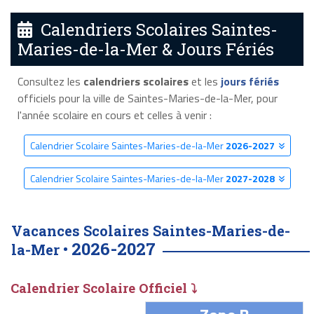
Calendriers Scolaires Saintes-
Maries-de-la-Mer & Jours Fériés
Consultez les
calendriers scolaires
et les
jours fériés
officiels pour la ville de Saintes-Maries-de-la-Mer, pour
l'année scolaire en cours et celles à venir :
Calendrier Scolaire Saintes-Maries-de-la-Mer
2026-2027
Calendrier Scolaire Saintes-Maries-de-la-Mer
2027-2028
Vacances Scolaires Saintes-Maries-de-
2026-2027
la-Mer •
Calendrier Scolaire Officiel ⤵