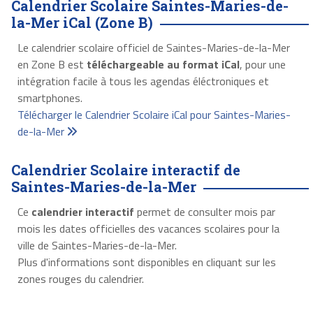
Calendrier Scolaire Saintes-Maries-de-
la-Mer iCal (Zone B)
Le calendrier scolaire officiel de Saintes-Maries-de-la-Mer
en Zone B est
téléchargeable au format iCal
, pour une
intégration facile à tous les agendas éléctroniques et
smartphones.
Télécharger le Calendrier Scolaire iCal pour Saintes-Maries-
de-la-Mer
Calendrier Scolaire interactif de
Saintes-Maries-de-la-Mer
Ce
calendrier interactif
permet de consulter mois par
mois les dates officielles des vacances scolaires pour la
ville de Saintes-Maries-de-la-Mer.
Plus d'informations sont disponibles en cliquant sur les
zones rouges du calendrier.