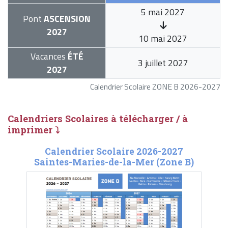
5 mai 2027
Pont
ASCENSION
2027
10 mai 2027
Vacances
ÉTÉ
3 juillet 2027
2027
Calendrier Scolaire ZONE B 2026-2027
Calendriers Scolaires à télécharger / à
imprimer ⤵
Calendrier Scolaire 2026-2027
Saintes-Maries-de-la-Mer (Zone B)