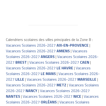
Calendriers scolaires des villes principales de la Zone B :
Vacances Scolaires 2026-2027
AIX-EN-PROVENCE
|
Vacances Scolaires 2026-2027
AMIENS
|
Vacances
Scolaires 2026-2027
ANGERS
|
Vacances Scolaires 2026-
2027
BREST
|
Vacances Scolaires 2026-2027
CAEN
|
Vacances Scolaires 2026-2027
LE HAVRE
|
Vacances
Scolaires 2026-2027
LE MANS
|
Vacances Scolaires 2026-
2027
LILLE
|
Vacances Scolaires 2026-2027
MARSEILLE
|
Vacances Scolaires 2026-2027
METZ
|
Vacances Scolaires
2026-2027
NANCY
|
Vacances Scolaires 2026-2027
NANTES
|
Vacances Scolaires 2026-2027
NICE
|
Vacances
Scolaires 2026-2027
ORLÉANS
|
Vacances Scolaires