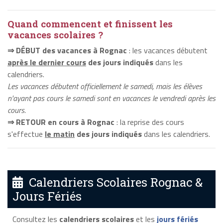
Quand commencent et finissent les
vacances scolaires ?
⇒ DÉBUT des vacances à Rognac
: les vacances débutent
après le dernier cours
des jours indiqués
dans les
calendriers.
Les vacances débutent officiellement le samedi, mais les élèves
n'ayant pas cours le samedi sont en vacances le vendredi après les
cours.
⇒ RETOUR en cours à Rognac
: la reprise des cours
s'effectue
le matin
des jours indiqués
dans les calendriers.
Calendriers Scolaires Rognac &
Jours Fériés
Consultez les
calendriers scolaires
et les
jours fériés