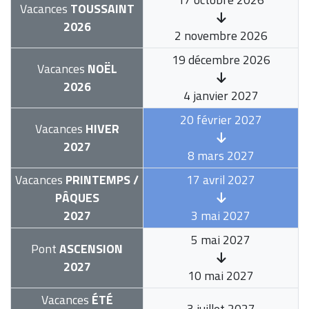
Vacances
TOUSSAINT
2026
2 novembre 2026
19 décembre 2026
Vacances
NOËL
2026
4 janvier 2027
20 février 2027
Vacances
HIVER
2027
8 mars 2027
Vacances
PRINTEMPS /
17 avril 2027
PÂQUES
2027
3 mai 2027
5 mai 2027
Pont
ASCENSION
2027
10 mai 2027
Vacances
ÉTÉ
3 juillet 2027