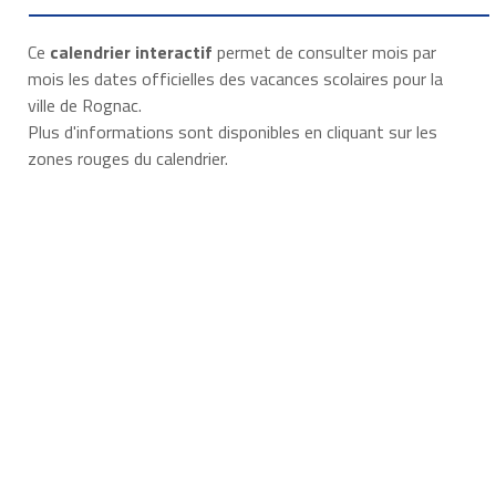
Ce
calendrier interactif
permet de consulter mois par
mois les dates officielles des vacances scolaires pour la
ville de Rognac.
Plus d'informations sont disponibles en cliquant sur les
zones rouges du calendrier.