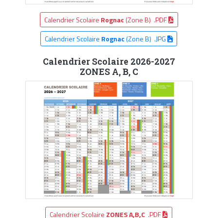
Calendrier Scolaire
Rognac
(Zone B) .PDF
Calendrier Scolaire
Rognac
(Zone B) .JPG
Calendrier Scolaire 2026-2027
ZONES A, B, C
Calendrier Scolaire
ZONES A,B,C
.PDF