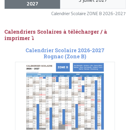
2027
Calendrier Scolaire ZONE B 2026-2027
Calendriers Scolaires à télécharger / à
imprimer ⤵
Calendrier Scolaire 2026-2027
Rognac (Zone B)