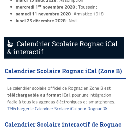
mardi 15 août 2028
: Assomption
er
mercredi 1
novembre 2028
: Toussaint
samedi 11 novembre 2028
: Armistice 1918
lundi 25 décembre 2028
: Noël
Calendrier Scolaire Rognac iCal
& interactif
Calendrier Scolaire Rognac iCal (Zone B)
Le calendrier scolaire officiel de Rognac en Zone B est
téléchargeable au format iCal
, pour une intégration
facile à tous les agendas éléctroniques et smartphones.
Télécharger le Calendrier Scolaire iCal pour Rognac
Calendrier Scolaire interactif de Rognac