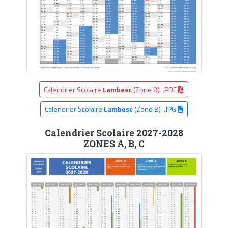
Calendrier Scolaire
Lambesc
(Zone B) .PDF
Calendrier Scolaire
Lambesc
(Zone B) .JPG
Calendrier Scolaire 2027-2028
ZONES A, B, C