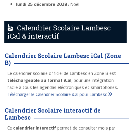
lundi 25 décembre 2028
: Noël
Calendrier Scolaire Lambesc
iCal & interactif
Calendrier Scolaire Lambesc iCal (Zone
B)
Le calendrier scolaire officiel de Lambesc en Zone B est
téléchargeable au format iCal
, pour une intégration
facile à tous les agendas éléctroniques et smartphones.
Télécharger le Calendrier Scolaire iCal pour Lambesc
Calendrier Scolaire interactif de
Lambesc
Ce
calendrier interactif
permet de consulter mois par