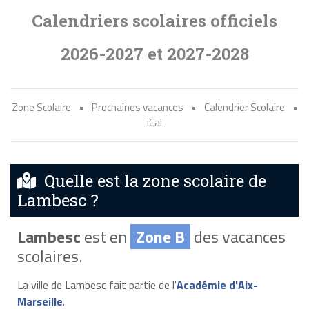
Calendriers scolaires officiels
2026-2027 et 2027-2028
Zone Scolaire
•
Prochaines vacances
•
Calendrier Scolaire
•
iCal
Quelle est la zone scolaire de
Lambesc ?
Lambesc
est en
Zone B
des vacances
scolaires.
La ville de Lambesc fait partie de l'
Académie d'Aix-
Marseille
.