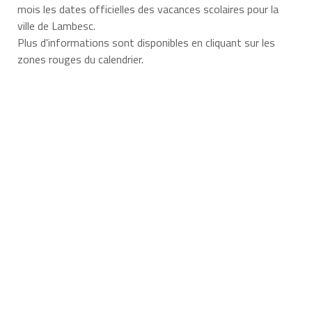
mois les dates officielles des vacances scolaires pour la
ville de Lambesc.
Plus d'informations sont disponibles en cliquant sur les
zones rouges du calendrier.