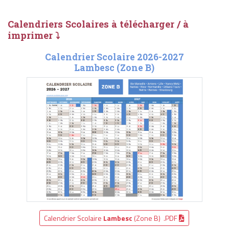
Calendriers Scolaires à télécharger / à
imprimer ⤵
Calendrier Scolaire 2026-2027
Lambesc (Zone B)
Calendrier Scolaire
Lambesc
(Zone B) .PDF