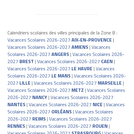
Calendriers scolaires des villes principales de la Zone B :
Vacances Scolaires 2026-2027
AIX-EN-PROVENCE
|
Vacances Scolaires 2026-2027
AMIENS
|
Vacances
Scolaires 2026-2027
ANGERS
|
Vacances Scolaires 2026-
2027
BREST
|
Vacances Scolaires 2026-2027
CAEN
|
Vacances Scolaires 2026-2027
LE HAVRE
|
Vacances
Scolaires 2026-2027
LE MANS
|
Vacances Scolaires 2026-
2027
LILLE
|
Vacances Scolaires 2026-2027
MARSEILLE
|
Vacances Scolaires 2026-2027
METZ
|
Vacances Scolaires
2026-2027
NANCY
|
Vacances Scolaires 2026-2027
NANTES
|
Vacances Scolaires 2026-2027
NICE
|
Vacances
Scolaires 2026-2027
ORLÉANS
|
Vacances Scolaires
2026-2027
REIMS
|
Vacances Scolaires 2026-2027
RENNES
|
Vacances Scolaires 2026-2027
ROUEN
|
Vacances Scolaires 2026-2027
STRASBOURG
|
Vacances