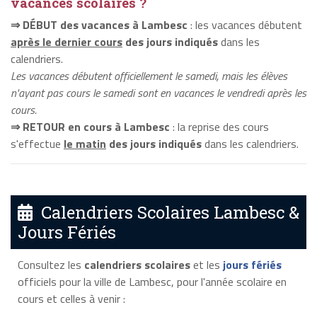
vacances scolaires ?
⇒ DÉBUT des vacances à Lambesc
: les vacances débutent
après le dernier cours
des jours indiqués
dans les
calendriers.
Les vacances débutent officiellement le samedi, mais les élèves
n'ayant pas cours le samedi sont en vacances le vendredi après les
cours.
⇒ RETOUR en cours à Lambesc
: la reprise des cours
s'effectue
le matin
des jours indiqués
dans les calendriers.
Calendriers Scolaires Lambesc &
Jours Fériés
Consultez les
calendriers scolaires
et les
jours fériés
officiels pour la ville de Lambesc, pour l'année scolaire en
cours et celles à venir :