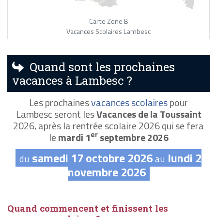
Carte Zone B
Vacances Scolaires Lambesc
Quand sont les prochaines
vacances à Lambesc ?
Les prochaines
vacances scolaires
pour
Lambesc seront les
Vacances de la Toussaint
2026, après la rentrée scolaire 2026 qui se fera
er
le
mardi 1
septembre 2026
samedi 17 octobre 2026
lundi 2
du
au
novembre 2026
Quand commencent et finissent les