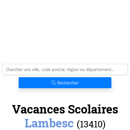
Rechercher
Vacances Scolaires
Lambesc
(13410)