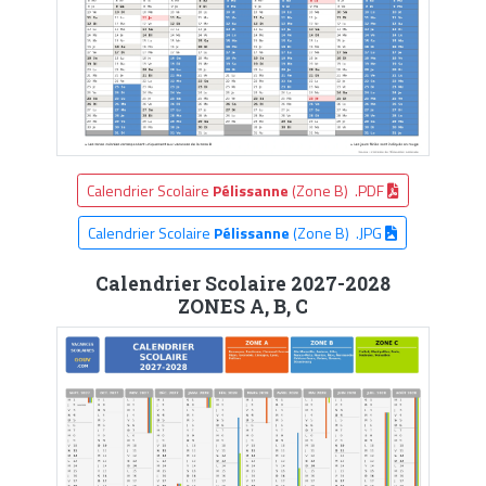
Calendrier Scolaire
Pélissanne
(Zone B) .PDF
Calendrier Scolaire
Pélissanne
(Zone B) .JPG
Calendrier Scolaire 2027-2028
ZONES A, B, C