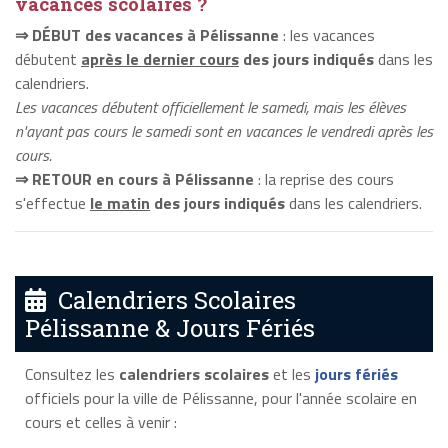
vacances scolaires ?
⇒ DÉBUT des vacances à Pélissanne
: les vacances
débutent
après le dernier cours
des jours indiqués
dans les
calendriers.
Les vacances débutent officiellement le samedi, mais les élèves
n'ayant pas cours le samedi sont en vacances le vendredi après les
cours.
⇒ RETOUR en cours à Pélissanne
: la reprise des cours
s'effectue
le matin
des jours indiqués
dans les calendriers.
Calendriers Scolaires
Pélissanne & Jours Fériés
Consultez les
calendriers scolaires
et les
jours fériés
officiels pour la ville de Pélissanne, pour l'année scolaire en
cours et celles à venir :