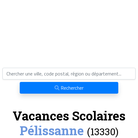
Rechercher
Vacances Scolaires
Pélissanne
(13330)