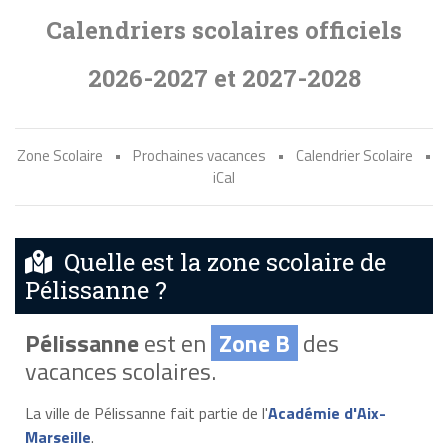
Calendriers scolaires officiels
2026-2027 et 2027-2028
Zone Scolaire
•
Prochaines vacances
•
Calendrier Scolaire
•
iCal
Quelle est la zone scolaire de
Pélissanne ?
Pélissanne
est en
Zone B
des
vacances scolaires.
La ville de Pélissanne fait partie de l'
Académie d'Aix-
Marseille
.