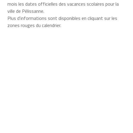
mois les dates officielles des vacances scolaires pour la
ville de Pélissanne.
Plus d'informations sont disponibles en cliquant sur les
zones rouges du calendrier.