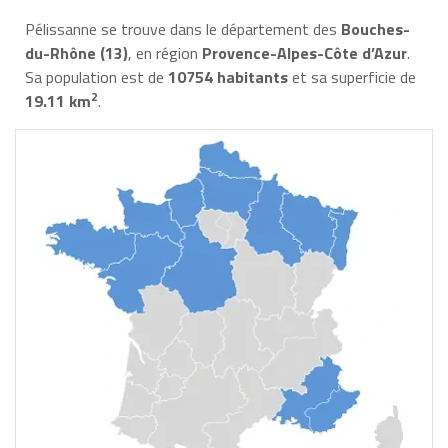
Pélissanne se trouve dans le département des
Bouches-
du-Rhône (13)
, en région
Provence-Alpes-Côte d’Azur
.
Sa population est de
10754 habitants
et sa superficie de
2
19.11 km
.