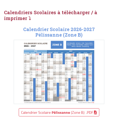
Calendriers Scolaires à télécharger / à
imprimer ⤵
Calendrier Scolaire 2026-2027
Pélissanne (Zone B)
Calendrier Scolaire
Pélissanne
(Zone B) .PDF