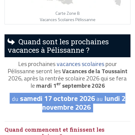
Carte Zone B
Vacances Scolaires Pélissanne
Quand sont les prochaines
vacances à Pélissanne ?
Les prochaines
vacances scolaires
pour
Pélissanne seront les
Vacances de la Toussaint
2026, après la rentrée scolaire 2026 qui se fera
er
le
mardi 1
septembre 2026
samedi 17 octobre 2026
lundi 2
du
au
novembre 2026
Quand commencent et finissent les