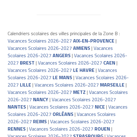
Calendriers scolaires des villes principales de la Zone B :
Vacances Scolaires 2026-2027
AIX-EN-PROVENCE
|
Vacances Scolaires 2026-2027
AMIENS
|
Vacances
Scolaires 2026-2027
ANGERS
|
Vacances Scolaires 2026-
2027
BREST
|
Vacances Scolaires 2026-2027
CAEN
|
Vacances Scolaires 2026-2027
LE HAVRE
|
Vacances
Scolaires 2026-2027
LE MANS
|
Vacances Scolaires 2026-
2027
LILLE
|
Vacances Scolaires 2026-2027
MARSEILLE
|
Vacances Scolaires 2026-2027
METZ
|
Vacances Scolaires
2026-2027
NANCY
|
Vacances Scolaires 2026-2027
NANTES
|
Vacances Scolaires 2026-2027
NICE
|
Vacances
Scolaires 2026-2027
ORLÉANS
|
Vacances Scolaires
2026-2027
REIMS
|
Vacances Scolaires 2026-2027
RENNES
|
Vacances Scolaires 2026-2027
ROUEN
|
Vacances Scolaires 2026-2027
STRASBOURG
|
Vacances