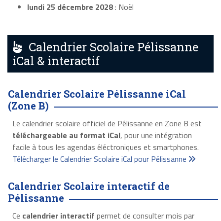
lundi 25 décembre 2028
: Noël
Calendrier Scolaire Pélissanne
iCal & interactif
Calendrier Scolaire Pélissanne iCal
(Zone B)
Le calendrier scolaire officiel de Pélissanne en Zone B est
téléchargeable au format iCal
, pour une intégration
facile à tous les agendas éléctroniques et smartphones.
Télécharger le Calendrier Scolaire iCal pour Pélissanne
Calendrier Scolaire interactif de
Pélissanne
Ce
calendrier interactif
permet de consulter mois par