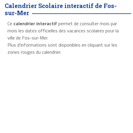
Calendrier Scolaire interactif de Fos-
sur-Mer
Ce
calendrier interactif
permet de consulter mois par
mois les dates officielles des vacances scolaires pour la
ville de Fos-sur-Mer.
Plus d'informations sont disponibles en cliquant sur les
zones rouges du calendrier.