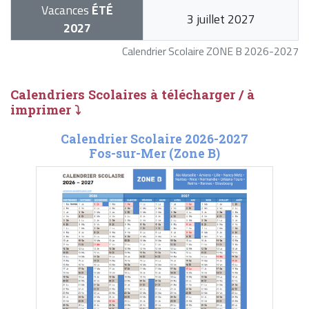
Vacances
ÉTÉ
3 juillet 2027
2027
Calendrier Scolaire ZONE B 2026-2027
Calendriers Scolaires à télécharger / à
imprimer ⤵
Calendrier Scolaire 2026-2027
Fos-sur-Mer (Zone B)