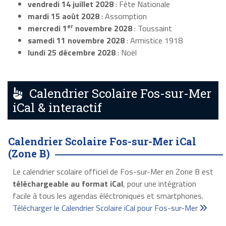
vendredi 14 juillet 2028
: Fête Nationale
mardi 15 août 2028
: Assomption
er
mercredi 1
novembre 2028
: Toussaint
samedi 11 novembre 2028
: Armistice 1918
lundi 25 décembre 2028
: Noël
Calendrier Scolaire Fos-sur-Mer
iCal & interactif
Calendrier Scolaire Fos-sur-Mer iCal
(Zone B)
Le calendrier scolaire officiel de Fos-sur-Mer en Zone B est
téléchargeable au format iCal
, pour une intégration
facile à tous les agendas éléctroniques et smartphones.
Télécharger le Calendrier Scolaire iCal pour Fos-sur-Mer