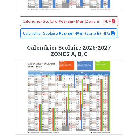
Calendrier Scolaire
Fos-sur-Mer
(Zone B) .PDF
Calendrier Scolaire
Fos-sur-Mer
(Zone B) .JPG
Calendrier Scolaire 2026-2027
ZONES A, B, C