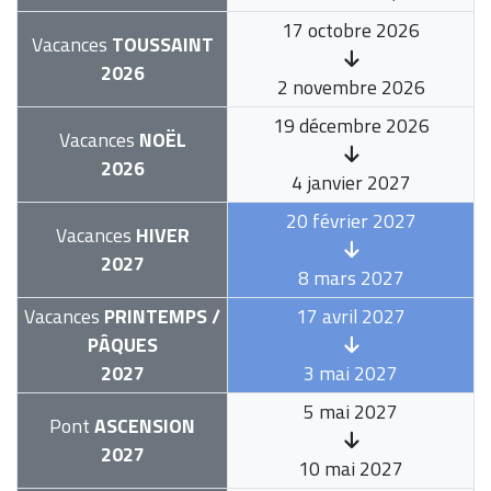
17 octobre 2026
Vacances
TOUSSAINT
2026
2 novembre 2026
19 décembre 2026
Vacances
NOËL
2026
4 janvier 2027
20 février 2027
Vacances
HIVER
2027
8 mars 2027
Vacances
PRINTEMPS /
17 avril 2027
PÂQUES
2027
3 mai 2027
5 mai 2027
Pont
ASCENSION
2027
10 mai 2027