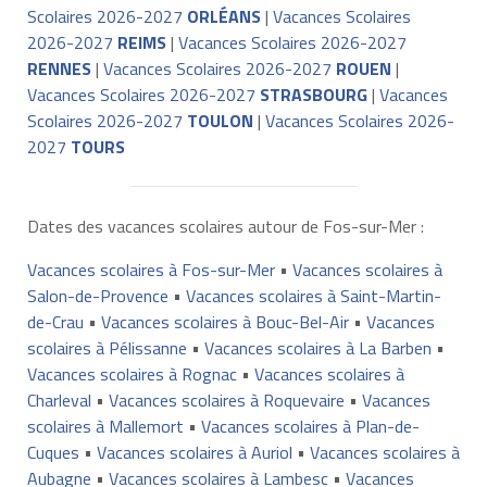
Scolaires 2026-2027
ORLÉANS
|
Vacances Scolaires
2026-2027
REIMS
|
Vacances Scolaires 2026-2027
RENNES
|
Vacances Scolaires 2026-2027
ROUEN
|
Vacances Scolaires 2026-2027
STRASBOURG
|
Vacances
Scolaires 2026-2027
TOULON
|
Vacances Scolaires 2026-
2027
TOURS
Dates des vacances scolaires autour de Fos-sur-Mer :
Vacances scolaires à Fos-sur-Mer
•
Vacances scolaires à
Salon-de-Provence
•
Vacances scolaires à Saint-Martin-
de-Crau
•
Vacances scolaires à Bouc-Bel-Air
•
Vacances
scolaires à Pélissanne
•
Vacances scolaires à La Barben
•
Vacances scolaires à Rognac
•
Vacances scolaires à
Charleval
•
Vacances scolaires à Roquevaire
•
Vacances
scolaires à Mallemort
•
Vacances scolaires à Plan-de-
Cuques
•
Vacances scolaires à Auriol
•
Vacances scolaires à
Aubagne
•
Vacances scolaires à Lambesc
•
Vacances