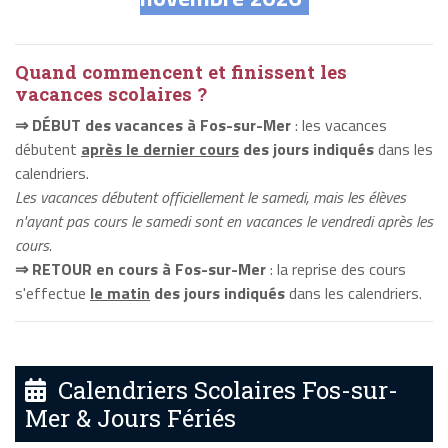
Quand commencent et finissent les
vacances scolaires ?
⇒ DÉBUT des vacances à Fos-sur-Mer
: les vacances
débutent
après le dernier cours
des jours indiqués
dans les
calendriers.
Les vacances débutent officiellement le samedi, mais les élèves
n'ayant pas cours le samedi sont en vacances le vendredi après les
cours.
⇒ RETOUR en cours à Fos-sur-Mer
: la reprise des cours
s'effectue
le matin
des jours indiqués
dans les calendriers.
Calendriers Scolaires Fos-sur-
Mer & Jours Fériés