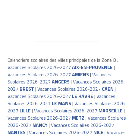
Calendriers scolaires des villes principales de la Zone B :
Vacances Scolaires 2026-2027
AIX-EN-PROVENCE
|
Vacances Scolaires 2026-2027
AMIENS
|
Vacances
Scolaires 2026-2027
ANGERS
|
Vacances Scolaires 2026-
2027
BREST
|
Vacances Scolaires 2026-2027
CAEN
|
Vacances Scolaires 2026-2027
LE HAVRE
|
Vacances
Scolaires 2026-2027
LE MANS
|
Vacances Scolaires 2026-
2027
LILLE
|
Vacances Scolaires 2026-2027
MARSEILLE
|
Vacances Scolaires 2026-2027
METZ
|
Vacances Scolaires
2026-2027
NANCY
|
Vacances Scolaires 2026-2027
NANTES
|
Vacances Scolaires 2026-2027
NICE
|
Vacances