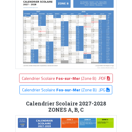
Calendrier Scolaire
Fos-sur-Mer
(Zone B) .PDF
Calendrier Scolaire
Fos-sur-Mer
(Zone B) .JPG
Calendrier Scolaire 2027-2028
ZONES A, B, C