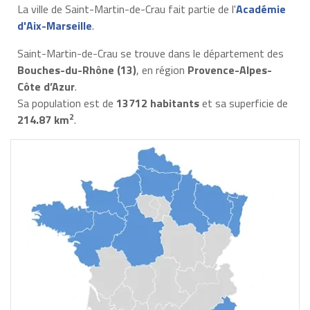
La ville de Saint-Martin-de-Crau fait partie de l'
Académie
d'Aix-Marseille
.
Saint-Martin-de-Crau se trouve dans le département des
Bouches-du-Rhône (13)
, en région
Provence-Alpes-
Côte d’Azur
.
Sa population est de
13712 habitants
et sa superficie de
2
214.87 km
.