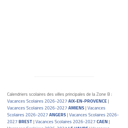
Calendriers scolaires des villes principales de la Zone B :
Vacances Scolaires 2026-2027
AIX-EN-PROVENCE
|
Vacances Scolaires 2026-2027
AMIENS
|
Vacances
Scolaires 2026-2027
ANGERS
|
Vacances Scolaires 2026-
2027
BREST
|
Vacances Scolaires 2026-2027
CAEN
|