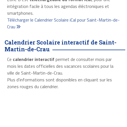
intégration facile à tous les agendas éléctroniques et
smartphones.
Télécharger le Calendrier Scolaire iCal pour Saint-Martin-de-
Crau
Calendrier Scolaire interactif de Saint-
Martin-de-Crau
Ce
calendrier interactif
permet de consulter mois par
mois les dates officielles des vacances scolaires pour la
ville de Saint-Martin-de-Crau.
Plus d'informations sont disponibles en cliquant sur les
zones rouges du calendrier.