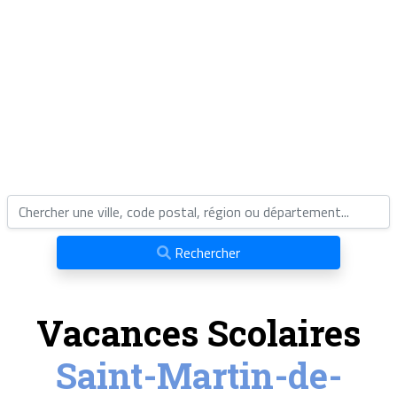
Rechercher
Vacances Scolaires
Saint-Martin-de-