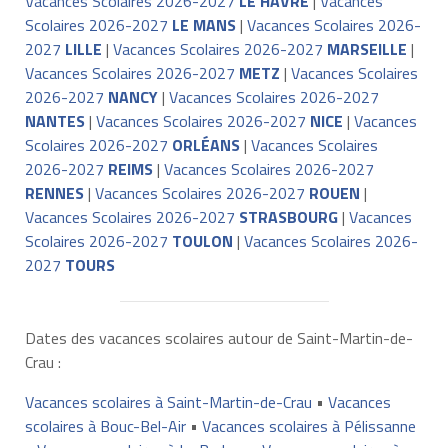
Vacances Scolaires 2026-2027
LE HAVRE
|
Vacances
Scolaires 2026-2027
LE MANS
|
Vacances Scolaires 2026-
2027
LILLE
|
Vacances Scolaires 2026-2027
MARSEILLE
|
Vacances Scolaires 2026-2027
METZ
|
Vacances Scolaires
2026-2027
NANCY
|
Vacances Scolaires 2026-2027
NANTES
|
Vacances Scolaires 2026-2027
NICE
|
Vacances
Scolaires 2026-2027
ORLÉANS
|
Vacances Scolaires
2026-2027
REIMS
|
Vacances Scolaires 2026-2027
RENNES
|
Vacances Scolaires 2026-2027
ROUEN
|
Vacances Scolaires 2026-2027
STRASBOURG
|
Vacances
Scolaires 2026-2027
TOULON
|
Vacances Scolaires 2026-
2027
TOURS
Dates des vacances scolaires autour de Saint-Martin-de-
Crau :
Vacances scolaires à Saint-Martin-de-Crau
•
Vacances
scolaires à Bouc-Bel-Air
•
Vacances scolaires à Pélissanne