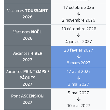
17 octobre 2026
Vacances
TOUSSAINT
2026
2 novembre 2026
19 décembre 2026
Vacances
NOËL
2026
4 janvier 2027
20 février 2027
Vacances
HIVER
2027
8 mars 2027
Vacances
PRINTEMPS /
17 avril 2027
PÂQUES
2027
3 mai 2027
5 mai 2027
Pont
ASCENSION
2027
10 mai 2027