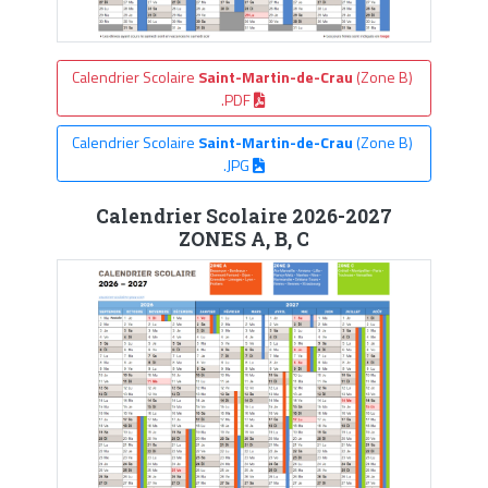
Calendrier Scolaire
Saint-Martin-de-Crau
(Zone B)
.PDF
Calendrier Scolaire
Saint-Martin-de-Crau
(Zone B)
.JPG
Calendrier Scolaire 2026-2027
ZONES A, B, C