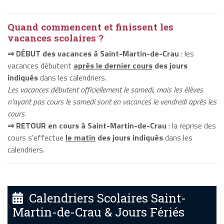
Quand commencent et finissent les
vacances scolaires ?
⇒ DÉBUT des vacances à Saint-Martin-de-Crau
: les
vacances débutent
après le dernier cours
des jours
indiqués
dans les calendriers.
Les vacances débutent officiellement le samedi, mais les élèves
n'ayant pas cours le samedi sont en vacances le vendredi après les
cours.
⇒ RETOUR en cours à Saint-Martin-de-Crau
: la reprise des
cours s'effectue
le matin
des jours indiqués
dans les
calendriers.
Calendriers Scolaires Saint-
Martin-de-Crau & Jours Fériés