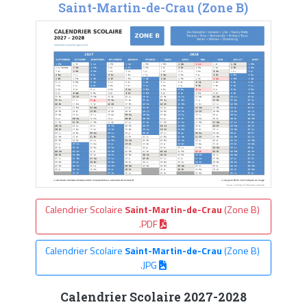
Saint-Martin-de-Crau (Zone B)
Calendrier Scolaire
Saint-Martin-de-Crau
(Zone B)
.PDF
Calendrier Scolaire
Saint-Martin-de-Crau
(Zone B)
.JPG
Calendrier Scolaire 2027-2028