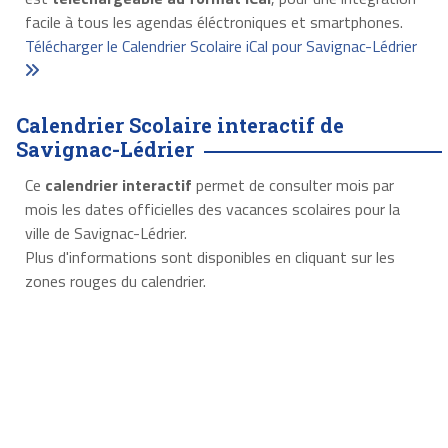
facile à tous les agendas éléctroniques et smartphones.
Télécharger le Calendrier Scolaire iCal pour Savignac-Lédrier
Calendrier Scolaire interactif de
Savignac-Lédrier
Ce
calendrier interactif
permet de consulter mois par
mois les dates officielles des vacances scolaires pour la
ville de Savignac-Lédrier.
Plus d'informations sont disponibles en cliquant sur les
zones rouges du calendrier.