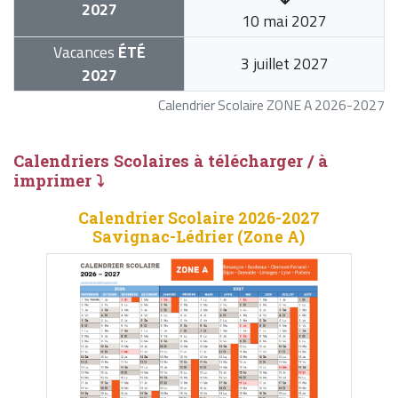
2027
10 mai 2027
Vacances
ÉTÉ
3 juillet 2027
2027
Calendrier Scolaire ZONE A 2026-2027
Calendriers Scolaires à télécharger / à
imprimer ⤵
Calendrier Scolaire 2026-2027
Savignac-Lédrier (Zone A)