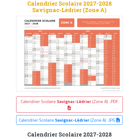
Calendrier Scolaire 2027-2028
Savignac-Lédrier (Zone A)
Calendrier Scolaire
Savignac-Lédrier
(Zone A) .PDF
Calendrier Scolaire
Savignac-Lédrier
(Zone A) .JPG
Calendrier Scolaire 2027-2028