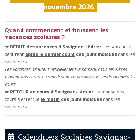
novembre 2026
Quand commencent et finissent les
vacances scolaires ?
⇒ DÉBUT des vacances à Savignac-Lédrier
: les vacances
débutent
après le dernier cours
des jours indiqués
dans les
calendriers.
Les vacances débutent officiellement le samedi, mais les élèves
n'ayant pas cours le samedi sont en vacances le vendredi après les
cours.
⇒ RETOUR en cours à Savignac-Lédrier
: la reprise des
cours s'effectue
le matin
des jours indiqués
dans les
calendriers.
Calendriers Scolaires Savignac-