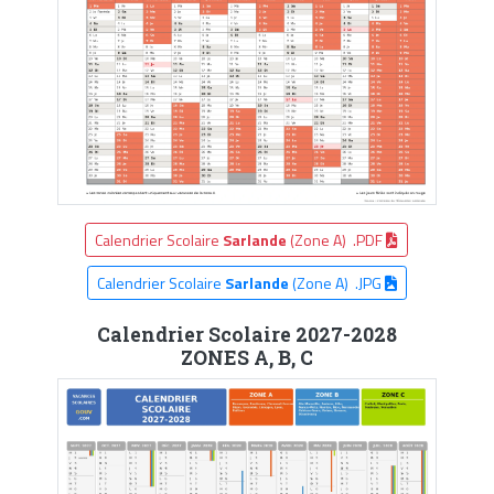
Calendrier Scolaire
Sarlande
(Zone A) .PDF
Calendrier Scolaire
Sarlande
(Zone A) .JPG
Calendrier Scolaire 2027-2028
ZONES A, B, C