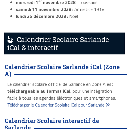
er
mercredi 1
novembre 2028
: Toussaint
samedi 11 novembre 2028
: Armistice 1918
lundi 25 décembre 2028
: Noël
Calendrier Scolaire Sarlande
iCal & interactif
Calendrier Scolaire Sarlande iCal (Zone
A)
Le calendrier scolaire officiel de Sarlande en Zone A est
téléchargeable au format iCal
, pour une intégration
facile à tous les agendas éléctroniques et smartphones.
Télécharger le Calendrier Scolaire iCal pour Sarlande
Calendrier Scolaire interactif de
Sarlande