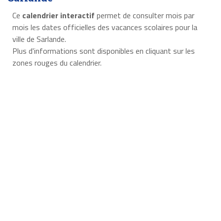
Ce
calendrier interactif
permet de consulter mois par
mois les dates officielles des vacances scolaires pour la
ville de Sarlande.
Plus d'informations sont disponibles en cliquant sur les
zones rouges du calendrier.