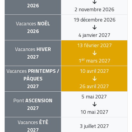
2026
2 novembre 2026
19 décembre 2026
Vacances
NOËL
2026
4 janvier 2027
13 février 2027
Vacances
HIVER
2027
er
1
mars 2027
Vacances
PRINTEMPS /
10 avril 2027
PÂQUES
2027
26 avril 2027
5 mai 2027
Pont
ASCENSION
2027
10 mai 2027
Vacances
ÉTÉ
3 juillet 2027
2027