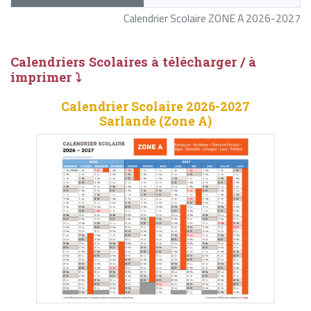
Calendrier Scolaire ZONE A 2026-2027
Calendriers Scolaires à télécharger / à
imprimer ⤵
Calendrier Scolaire 2026-2027
Sarlande (Zone A)