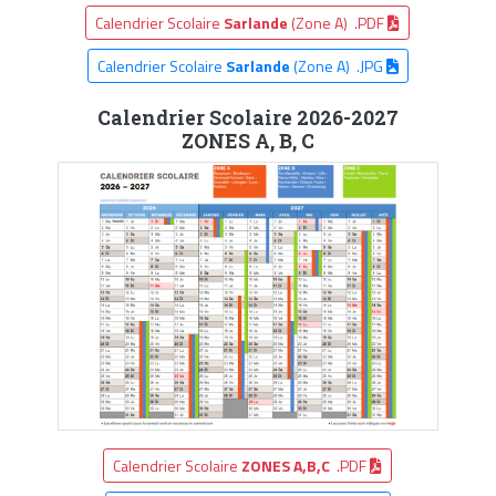
Calendrier Scolaire
Sarlande
(Zone A) .PDF
Calendrier Scolaire
Sarlande
(Zone A) .JPG
Calendrier Scolaire 2026-2027
ZONES A, B, C
Calendrier Scolaire
ZONES A,B,C
.PDF