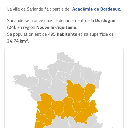
La ville de Sarlande fait partie de l'
Académie de Bordeaux
.
Sarlande se trouve dans le département de la
Dordogne
(24)
, en région
Nouvelle-Aquitaine
.
Sa population est de
435 habitants
et sa superficie de
2
34.74 km
.