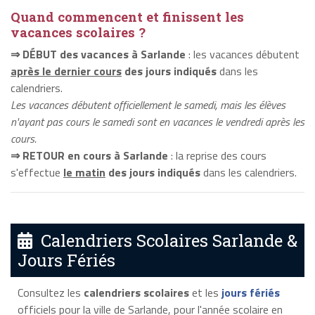
Quand commencent et finissent les
vacances scolaires ?
⇒ DÉBUT des vacances à Sarlande
: les vacances débutent
après le dernier cours
des jours indiqués
dans les
calendriers.
Les vacances débutent officiellement le samedi, mais les élèves
n'ayant pas cours le samedi sont en vacances le vendredi après les
cours.
⇒ RETOUR en cours à Sarlande
: la reprise des cours
s'effectue
le matin
des jours indiqués
dans les calendriers.
Calendriers Scolaires Sarlande &
Jours Fériés
Consultez les
calendriers scolaires
et les
jours fériés
officiels pour la ville de Sarlande, pour l'année scolaire en