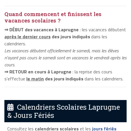
Quand commencent et finissent les
vacances scolaires ?
⇒ DÉBUT des vacances à Laprugne
: les vacances débutent
après le dernier cours
des jours indiqués
dans les
calendriers.
Les vacances débutent officiellement le samedi, mais les élèves
n'ayant pas cours le samedi sont en vacances le vendredi après les
cours.
⇒ RETOUR en cours à Laprugne
: la reprise des cours
s'effectue
le matin
des jours indiqués
dans les calendriers.
Calendriers Scolaires Laprugne
& Jours Fériés
Consultez les
calendriers scolaires
et les
jours fériés