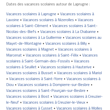
Dates des vacances scolaires autour de Laprugne :
Vacances scolaires à Laprugne
•
Vacances scolaires à
Lavoine
•
Vacances scolaires à Nizerolles
•
Vacances
scolaires à Saint-Clément
•
Vacances scolaires à Saint-
Nicolas-des-Biefs
•
Vacances scolaires à La Chabanne
•
Vacances scolaires à La Guillermie
•
Vacances scolaires au
Mayet-de-Montagne
•
Vacances scolaires à Billy
•
Vacances scolaires à Magnet
•
Vacances scolaires à
Marcenat
•
Vacances scolaires à Saint-Félix
•
Vacances
scolaires à Saint-Germain-des-Fossés
•
Vacances
scolaires à Seuillet
•
Vacances scolaires à Hauterive
•
Vacances scolaires à Busset
•
Vacances scolaires à Mariol
•
Vacances scolaires à Saint-Yorre
•
Vacances scolaires à
Diou
•
Vacances scolaires à Dompierre-sur-Besbre
•
Vacances scolaires à Saint-Pourçain-sur-Besbre
•
Vacances scolaires à Bost
•
Vacances scolaires à Creuzier-
le-Neuf
•
Vacances scolaires à Creuzier-le-Vieux
•
Vacances scolaires à Cusset
•
Vacances scolaires à Molles