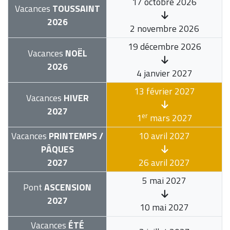
17 octobre 2026
Vacances
TOUSSAINT
2026
2 novembre 2026
19 décembre 2026
Vacances
NOËL
2026
4 janvier 2027
13 février 2027
Vacances
HIVER
2027
er
1
mars 2027
Vacances
PRINTEMPS /
10 avril 2027
PÂQUES
2027
26 avril 2027
5 mai 2027
Pont
ASCENSION
2027
10 mai 2027
Vacances
ÉTÉ