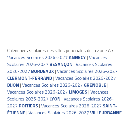
Calendriers scolaires des villes principales de la Zone A :
Vacances Scolaires 2026-2027
ANNECY
|
Vacances
Scolaires 2026-2027
BESANÇON
|
Vacances Scolaires
2026-2027
BORDEAUX
|
Vacances Scolaires 2026-2027
CLERMONT-FERRAND
|
Vacances Scolaires 2026-2027
DIJON
|
Vacances Scolaires 2026-2027
GRENOBLE
|
Vacances Scolaires 2026-2027
LIMOGES
|
Vacances
Scolaires 2026-2027
LYON
|
Vacances Scolaires 2026-
2027
POITIERS
|
Vacances Scolaires 2026-2027
SAINT-
ÉTIENNE
|
Vacances Scolaires 2026-2027
VILLEURBANNE