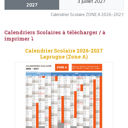
3 juillet 2027
2027
Calendrier Scolaire ZONE A 2026-2027
Calendriers Scolaires à télécharger / à
imprimer ⤵
Calendrier Scolaire 2026-2027
Laprugne (Zone A)