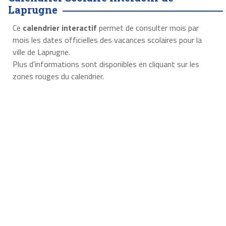
Laprugne
Ce
calendrier interactif
permet de consulter mois par
mois les dates officielles des vacances scolaires pour la
ville de Laprugne.
Plus d'informations sont disponibles en cliquant sur les
zones rouges du calendrier.