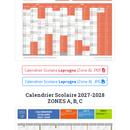
Calendrier Scolaire
Laprugne
(Zone A) .PDF
Calendrier Scolaire
Laprugne
(Zone A) .JPG
Calendrier Scolaire 2027-2028
ZONES A, B, C