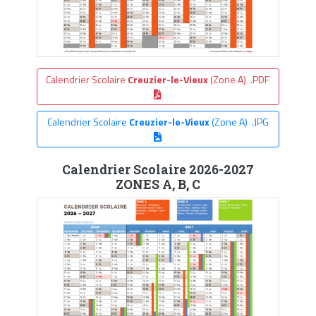
Calendrier Scolaire
Creuzier-le-Vieux
(Zone A) .PDF
Calendrier Scolaire
Creuzier-le-Vieux
(Zone A) .JPG
Calendrier Scolaire 2026-2027
ZONES A, B, C