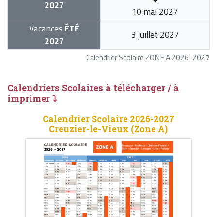
2027
10 mai 2027
Vacances
ÉTÉ
3 juillet 2027
2027
Calendrier Scolaire ZONE A 2026-2027
Calendriers Scolaires à télécharger / à
imprimer ⤵
Calendrier Scolaire 2026-2027
Creuzier-le-Vieux (Zone A)