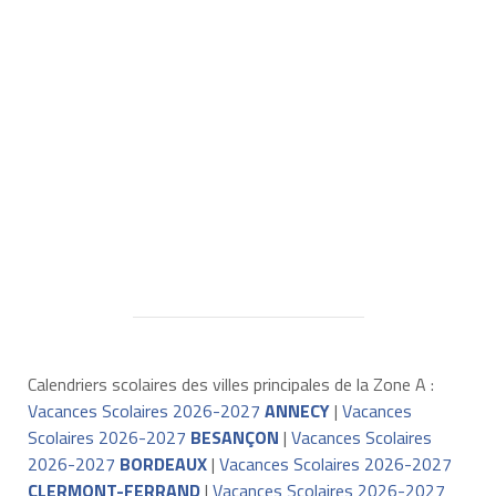
Calendriers scolaires des villes principales de la Zone A :
Vacances Scolaires 2026-2027
ANNECY
|
Vacances
Scolaires 2026-2027
BESANÇON
|
Vacances Scolaires
2026-2027
BORDEAUX
|
Vacances Scolaires 2026-2027
CLERMONT-FERRAND
|
Vacances Scolaires 2026-2027