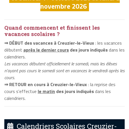
novembre 2026
Quand commencent et finissent les
vacances scolaires ?
⇒ DÉBUT des vacances à Creuzier-le-Vieux
: les vacances
débutent
après le dernier cours
des jours indiqués
dans les
calendriers.
Les vacances débutent officiellement le samedi, mais les élèves
n'ayant pas cours le samedi sont en vacances le vendredi après les
cours.
⇒ RETOUR en cours à Creuzier-le-Vieux
: la reprise des
cours s'effectue
le matin
des jours indiqués
dans les
calendriers.
Calendriers Scolaires Creuzier-