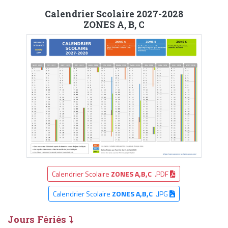
Calendrier Scolaire 2027-2028
ZONES A, B, C
Calendrier Scolaire
ZONES A,B,C
.PDF
Calendrier Scolaire
ZONES A,B,C
.JPG
Jours Fériés ⤵