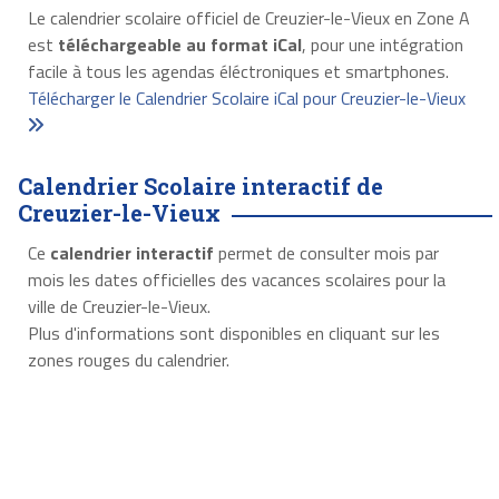
Le calendrier scolaire officiel de Creuzier-le-Vieux en Zone A
est
téléchargeable au format iCal
, pour une intégration
facile à tous les agendas éléctroniques et smartphones.
Télécharger le Calendrier Scolaire iCal pour Creuzier-le-Vieux
Calendrier Scolaire interactif de
Creuzier-le-Vieux
Ce
calendrier interactif
permet de consulter mois par
mois les dates officielles des vacances scolaires pour la
ville de Creuzier-le-Vieux.
Plus d'informations sont disponibles en cliquant sur les
zones rouges du calendrier.