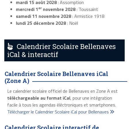
mardi 15 août 2028
: Assomption
er
mercredi 1
novembre 2028
: Toussaint
samedi 11 novembre 2028
: Armistice 1918
lundi 25 décembre 2028
: Noël
Calendrier Scolaire Bellenaves
iCal & interactif
Calendrier Scolaire Bellenaves iCal
(Zone A)
Le calendrier scolaire officiel de Bellenaves en Zone A est
téléchargeable au format iCal
, pour une intégration
facile à tous les agendas éléctroniques et smartphones.
Télécharger le Calendrier Scolaire iCal pour Bellenaves
Calendrier Scolaire interactif de