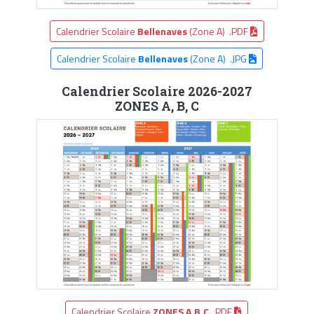
Calendrier Scolaire
Bellenaves
(Zone A) .PDF
Calendrier Scolaire
Bellenaves
(Zone A) .JPG
Calendrier Scolaire 2026-2027
ZONES A, B, C
Calendrier Scolaire
ZONES A,B,C
.PDF