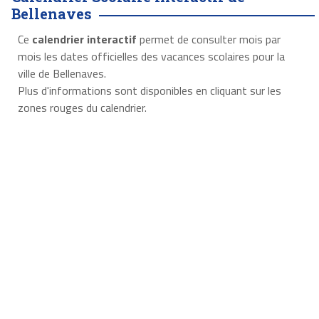
Bellenaves
Ce
calendrier interactif
permet de consulter mois par
mois les dates officielles des vacances scolaires pour la
ville de Bellenaves.
Plus d'informations sont disponibles en cliquant sur les
zones rouges du calendrier.