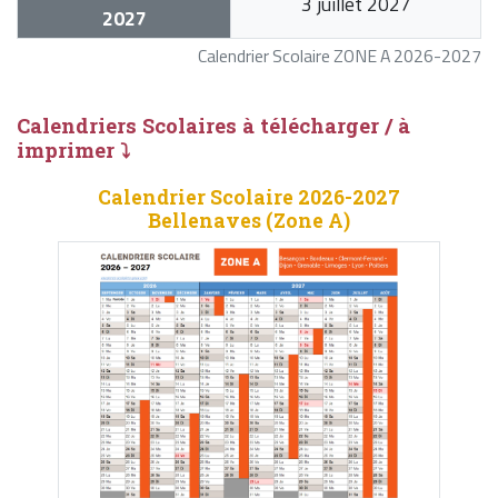
3 juillet 2027
2027
Calendrier Scolaire ZONE A 2026-2027
Calendriers Scolaires à télécharger / à
imprimer ⤵
Calendrier Scolaire 2026-2027
Bellenaves (Zone A)