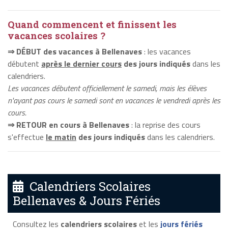
Quand commencent et finissent les
vacances scolaires ?
⇒ DÉBUT des vacances à Bellenaves
: les vacances
débutent
après le dernier cours
des jours indiqués
dans les
calendriers.
Les vacances débutent officiellement le samedi, mais les élèves
n'ayant pas cours le samedi sont en vacances le vendredi après les
cours.
⇒ RETOUR en cours à Bellenaves
: la reprise des cours
s'effectue
le matin
des jours indiqués
dans les calendriers.
Calendriers Scolaires
Bellenaves & Jours Fériés
Consultez les
calendriers scolaires
et les
jours fériés