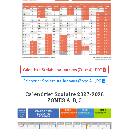
Calendrier Scolaire
Bellenaves
(Zone A) .PDF
Calendrier Scolaire
Bellenaves
(Zone A) .JPG
Calendrier Scolaire 2027-2028
ZONES A, B, C