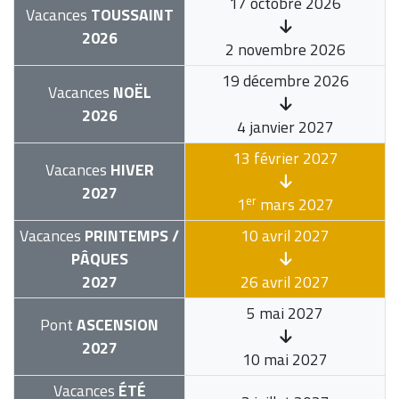
17 octobre 2026
Vacances
TOUSSAINT
2026
2 novembre 2026
19 décembre 2026
Vacances
NOËL
2026
4 janvier 2027
13 février 2027
Vacances
HIVER
2027
er
1
mars 2027
Vacances
PRINTEMPS /
10 avril 2027
PÂQUES
2027
26 avril 2027
5 mai 2027
Pont
ASCENSION
2027
10 mai 2027
Vacances
ÉTÉ