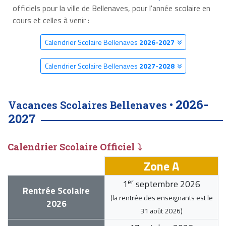
officiels pour la ville de Bellenaves, pour l'année scolaire en
cours et celles à venir :
Calendrier Scolaire Bellenaves
2026-2027
Calendrier Scolaire Bellenaves
2027-2028
2026-
Vacances Scolaires Bellenaves •
2027
Calendrier Scolaire Officiel ⤵
Zone A
er
1
septembre 2026
Rentrée Scolaire
(la rentrée des enseignants est le
2026
31 août 2026
)