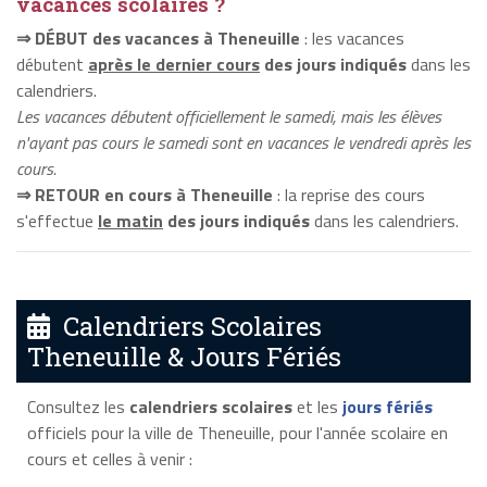
vacances scolaires ?
⇒ DÉBUT des vacances à Theneuille
: les vacances
débutent
après le dernier cours
des jours indiqués
dans les
calendriers.
Les vacances débutent officiellement le samedi, mais les élèves
n'ayant pas cours le samedi sont en vacances le vendredi après les
cours.
⇒ RETOUR en cours à Theneuille
: la reprise des cours
s'effectue
le matin
des jours indiqués
dans les calendriers.
Calendriers Scolaires
Theneuille & Jours Fériés
Consultez les
calendriers scolaires
et les
jours fériés
officiels pour la ville de Theneuille, pour l'année scolaire en
cours et celles à venir :