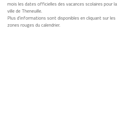
mois les dates officielles des vacances scolaires pour la
ville de Theneuille.
Plus d'informations sont disponibles en cliquant sur les
zones rouges du calendrier.