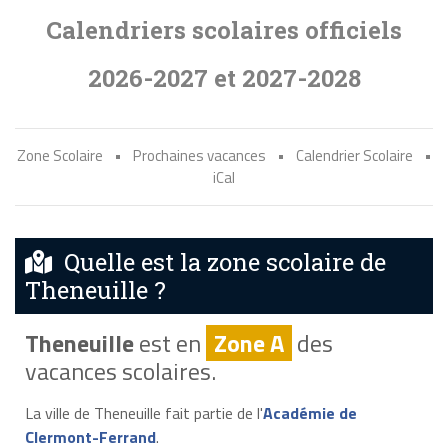
Calendriers scolaires officiels
2026-2027 et 2027-2028
Zone Scolaire
•
Prochaines vacances
•
Calendrier Scolaire
•
iCal
Quelle est la zone scolaire de
Theneuille ?
Theneuille
est en
Zone A
des
vacances scolaires.
La ville de Theneuille fait partie de l'
Académie de
Clermont-Ferrand
.