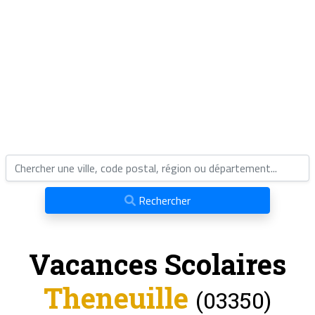
Rechercher
Vacances Scolaires
Theneuille
(03350)