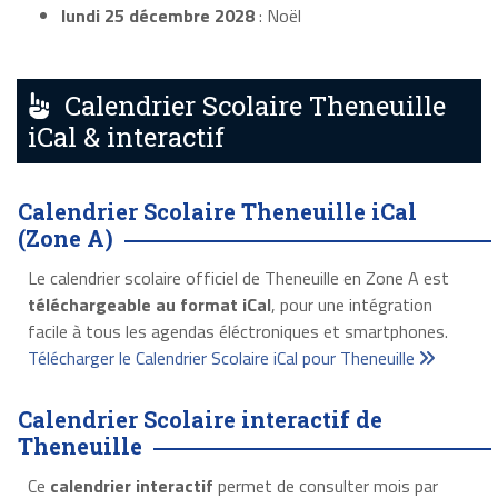
lundi 25 décembre 2028
: Noël
Calendrier Scolaire Theneuille
iCal & interactif
Calendrier Scolaire Theneuille iCal
(Zone A)
Le calendrier scolaire officiel de Theneuille en Zone A est
téléchargeable au format iCal
, pour une intégration
facile à tous les agendas éléctroniques et smartphones.
Télécharger le Calendrier Scolaire iCal pour Theneuille
Calendrier Scolaire interactif de
Theneuille
Ce
calendrier interactif
permet de consulter mois par