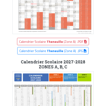
Calendrier Scolaire
Theneuille
(Zone A) .PDF
Calendrier Scolaire
Theneuille
(Zone A) .JPG
Calendrier Scolaire 2027-2028
ZONES A, B, C