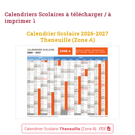
Calendriers Scolaires à télécharger / à
imprimer ⤵
Calendrier Scolaire 2026-2027
Theneuille (Zone A)
Calendrier Scolaire
Theneuille
(Zone A) .PDF