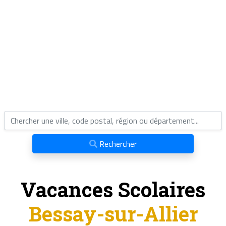
Rechercher
Vacances Scolaires
Bessay-sur-Allier