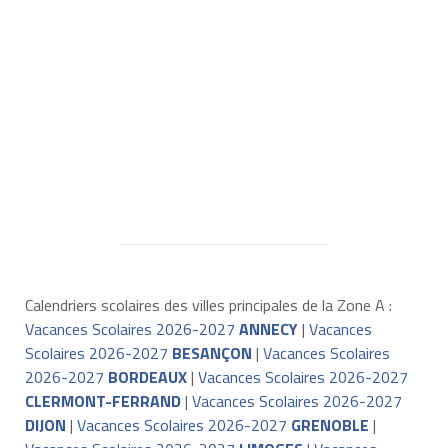
Calendriers scolaires des villes principales de la Zone A :
Vacances Scolaires 2026-2027
ANNECY
|
Vacances
Scolaires 2026-2027
BESANÇON
|
Vacances Scolaires
2026-2027
BORDEAUX
|
Vacances Scolaires 2026-2027
CLERMONT-FERRAND
|
Vacances Scolaires 2026-2027
DIJON
|
Vacances Scolaires 2026-2027
GRENOBLE
|