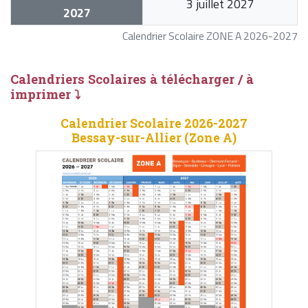
3 juillet 2027
2027
Calendrier Scolaire ZONE A 2026-2027
Calendriers Scolaires à télécharger / à
imprimer ⤵
Calendrier Scolaire 2026-2027
Bessay-sur-Allier (Zone A)