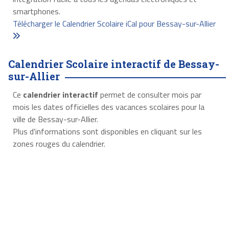
smartphones.
Télécharger le Calendrier Scolaire iCal pour Bessay-sur-Allier
Calendrier Scolaire interactif de Bessay-
sur-Allier
Ce
calendrier interactif
permet de consulter mois par
mois les dates officielles des vacances scolaires pour la
ville de Bessay-sur-Allier.
Plus d'informations sont disponibles en cliquant sur les
zones rouges du calendrier.