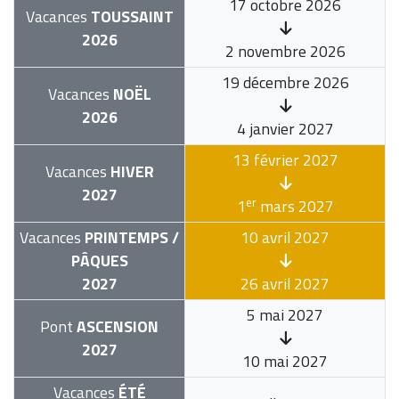
17 octobre 2026
Vacances
TOUSSAINT
2026
2 novembre 2026
19 décembre 2026
Vacances
NOËL
2026
4 janvier 2027
13 février 2027
Vacances
HIVER
2027
er
1
mars 2027
Vacances
PRINTEMPS /
10 avril 2027
PÂQUES
2027
26 avril 2027
5 mai 2027
Pont
ASCENSION
2027
10 mai 2027
Vacances
ÉTÉ