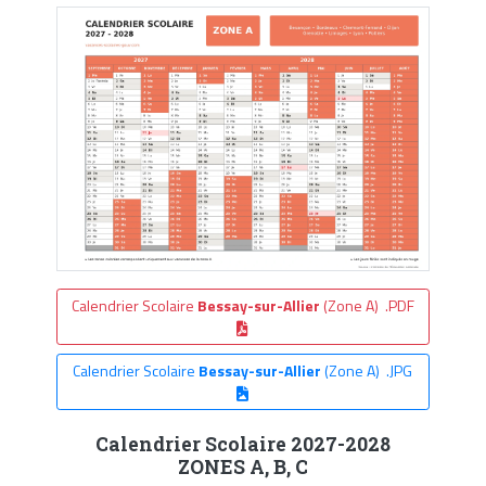
Calendrier Scolaire
Bessay-sur-Allier
(Zone A) .PDF
Calendrier Scolaire
Bessay-sur-Allier
(Zone A) .JPG
Calendrier Scolaire 2027-2028
ZONES A, B, C