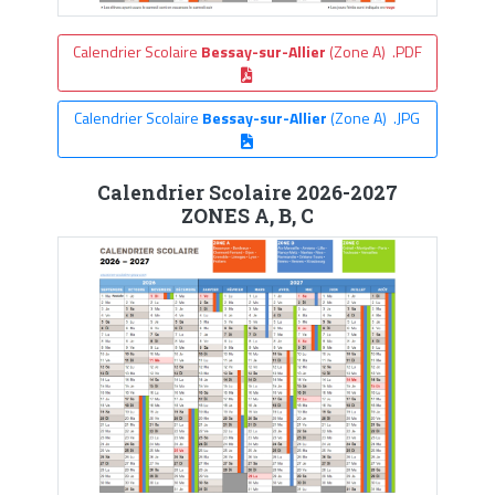
Calendrier Scolaire
Bessay-sur-Allier
(Zone A) .PDF
Calendrier Scolaire
Bessay-sur-Allier
(Zone A) .JPG
Calendrier Scolaire 2026-2027
ZONES A, B, C