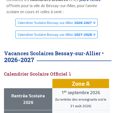
officiels pour la ville de Bessay-sur-Allier, pour l'année
scolaire en cours et celles à venir :
Calendrier Scolaire Bessay-sur-Allier
2026-2027
Calendrier Scolaire Bessay-sur-Allier
2027-2028
Vacances Scolaires Bessay-sur-Allier •
2026-2027
Calendrier Scolaire Officiel ⤵
Zone A
er
1
septembre 2026
Rentrée Scolaire
(la rentrée des enseignants est le
2026
31 août 2026
)