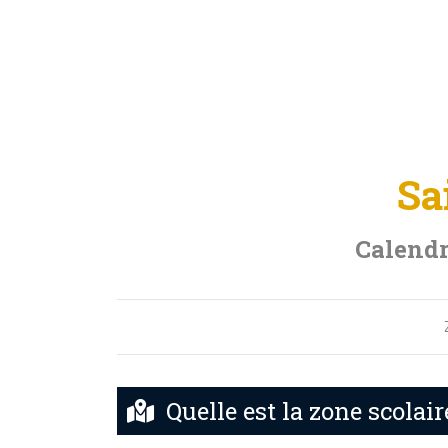
Sa
Calendr
Quelle est la zone scolai