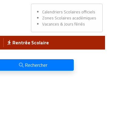
Calendriers Scolaires officiels
Zones Scolaires académiques
Vacances & Jours fériés
Rentrée Scolaire
Rechercher