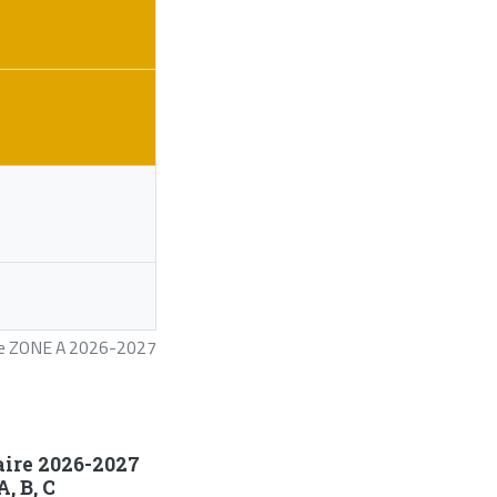
ire ZONE A 2026-2027
aire 2026-2027
, B, C