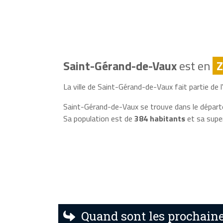
Saint-Gérand-de-Vaux
est en
Z
La ville de Saint-Gérand-de-Vaux fait partie de l
Saint-Gérand-de-Vaux se trouve dans le départ
Sa population est de
384 habitants
et sa supe
Quand sont les prochaine