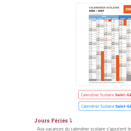
Calendrier Scolaire
Saint-G
Calendrier Scolaire
Saint-G
Jours Fériés ⤵
Aux vacances du calendrier scolaire s’ajoutent 