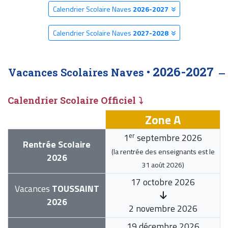
Calendrier Scolaire Naves
2026-2027
Calendrier Scolaire Naves
2027-2028
2026-2027
Vacances Scolaires Naves •
Calendrier Scolaire Officiel ⤵
Zone A
er
1
septembre 2026
Rentrée Scolaire
(la rentrée des enseignants est le
2026
31 août 2026
)
17 octobre 2026
Vacances
TOUSSAINT
2026
2 novembre 2026
19 décembre 2026