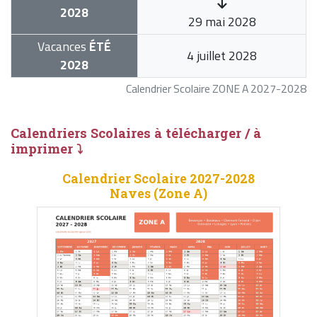
2028
29 mai 2028
Vacances
ÉTÉ
4 juillet 2028
2028
Calendrier Scolaire ZONE A 2027-2028
Calendriers Scolaires à télécharger / à
imprimer ⤵
Calendrier Scolaire 2027-2028
Naves (Zone A)