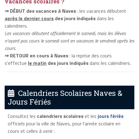
vacances scolaires ?
⇒ DÉBUT des vacances à Naves
: les vacances débutent
après le dernier cours
des jours indiqués
dans les
calendriers.
Les vacances débutent officiellement le samedi, mais les élèves
n'ayant pas cours le samedi sont en vacances le vendredi après les
cours.
⇒ RETOUR en cours à Naves
: la reprise des cours
s'effectue
le matin
des jours indiqués
dans les calendriers.
Calendriers Scolaires Naves &
Jours Fériés
Consultez les
calendriers scolaires
et les
jours fériés
officiels pour la ville de Naves, pour l'année scolaire en
cours et celles à venir :