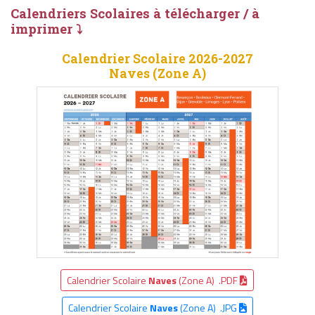
Calendriers Scolaires à télécharger / à
imprimer ⤵
Calendrier Scolaire 2026-2027
Naves (Zone A)
Calendrier Scolaire
Naves
(Zone A) .PDF
Calendrier Scolaire
Naves
(Zone A) .JPG