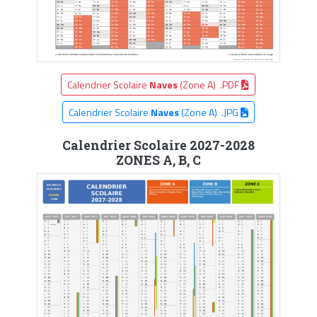
Calendrier Scolaire
Naves
(Zone A) .PDF
Calendrier Scolaire
Naves
(Zone A) .JPG
Calendrier Scolaire 2027-2028
ZONES A, B, C