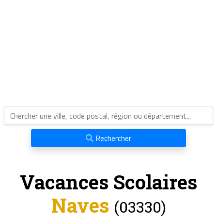
Rechercher
Vacances Scolaires
Naves
(03330)