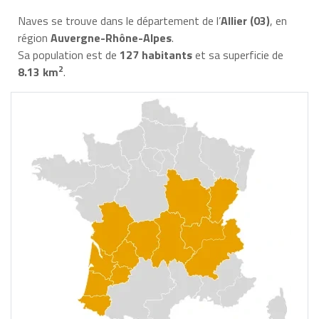
Naves se trouve dans le département de l’
Allier (03)
, en
région
Auvergne-Rhône-Alpes
.
Sa population est de
127 habitants
et sa superficie de
2
8.13 km
.