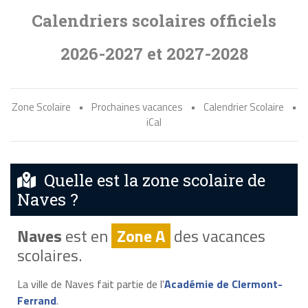
Calendriers scolaires officiels
2026-2027 et 2027-2028
Zone Scolaire
•
Prochaines vacances
•
Calendrier Scolaire
•
iCal
Quelle est la zone scolaire de
Naves ?
Naves
est en
Zone A
des vacances
scolaires.
La ville de Naves fait partie de l'
Académie de Clermont-
Ferrand
.