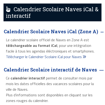
Calendrier Scolaire Naves iCal &
interactif
Calendrier Scolaire Naves iCal (Zone A)
Le calendrier scolaire officiel de Naves en Zone A est
téléchargeable au format iCal
, pour une intégration
facile à tous les agendas éléctroniques et smartphones.
Télécharger le Calendrier Scolaire iCal pour Naves
Calendrier Scolaire interactif de Naves
Ce
calendrier interactif
permet de consulter mois par
mois les dates officielles des vacances scolaires pour la
ville de Naves.
Plus d'informations sont disponibles en cliquant sur les
zones rouges du calendrier.