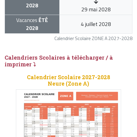
2028
29 mai 2028
Vacances
ÉTÉ
4 juillet 2028
2028
Calendrier Scolaire ZONE A 2027-2028
Calendriers Scolaires à télécharger / à
imprimer ⤵
Calendrier Scolaire 2027-2028
Neure (Zone A)