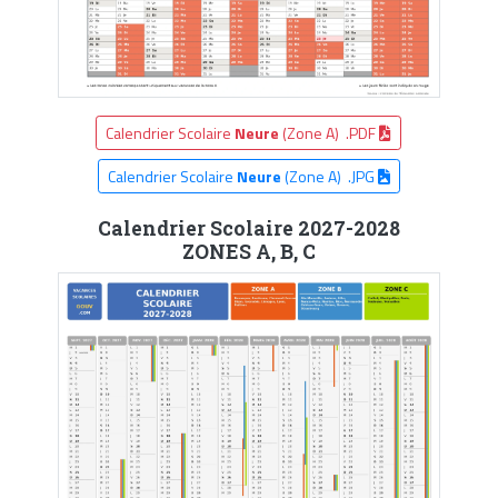
Calendrier Scolaire
Neure
(Zone A) .PDF
Calendrier Scolaire
Neure
(Zone A) .JPG
Calendrier Scolaire 2027-2028
ZONES A, B, C