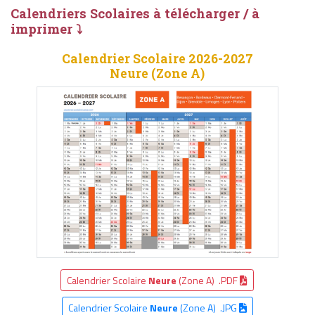
Calendriers Scolaires à télécharger / à
imprimer ⤵
Calendrier Scolaire 2026-2027
Neure (Zone A)
Calendrier Scolaire
Neure
(Zone A) .PDF
Calendrier Scolaire
Neure
(Zone A) .JPG