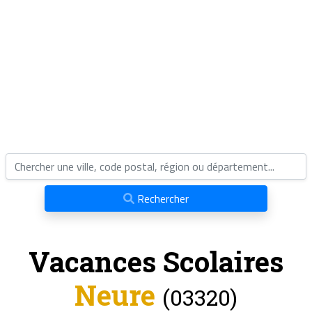
Rechercher
Vacances Scolaires
Neure
(03320)