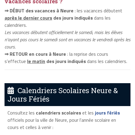
vacances scolaires ?
⇒ DÉBUT des vacances à Neure
: les vacances débutent
après le dernier cours
des jours indiqués
dans les
calendriers.
Les vacances débutent officiellement le samedi, mais les élèves
n'ayant pas cours le samedi sont en vacances le vendredi après les
cours.
⇒ RETOUR en cours à Neure
: la reprise des cours
s'effectue
le matin
des jours indiqués
dans les calendriers.
Calendriers Scolaires Neure &
Jours Fériés
Consultez les
calendriers scolaires
et les
jours fériés
officiels pour la ville de Neure, pour l'année scolaire en
cours et celles à venir :