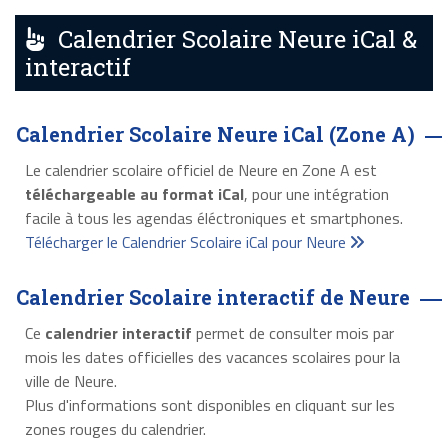
Calendrier Scolaire Neure iCal &
interactif
Calendrier Scolaire Neure iCal (Zone A)
Le calendrier scolaire officiel de Neure en Zone A est
téléchargeable au format iCal
, pour une intégration
facile à tous les agendas éléctroniques et smartphones.
Télécharger le Calendrier Scolaire iCal pour Neure
Calendrier Scolaire interactif de Neure
Ce
calendrier interactif
permet de consulter mois par
mois les dates officielles des vacances scolaires pour la
ville de Neure.
Plus d'informations sont disponibles en cliquant sur les
zones rouges du calendrier.