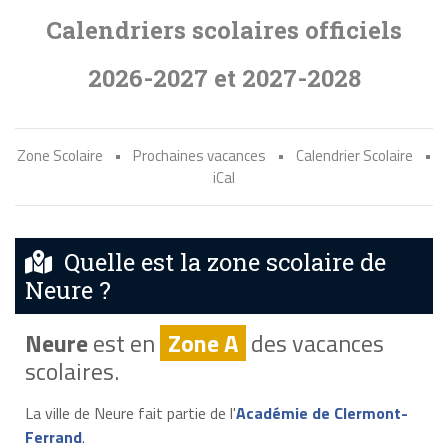
Calendriers scolaires officiels
2026-2027 et 2027-2028
Zone Scolaire
•
Prochaines vacances
•
Calendrier Scolaire
•
iCal
Quelle est la zone scolaire de
Neure ?
Neure
est en
Zone A
des vacances
scolaires.
La ville de Neure fait partie de l'
Académie de Clermont-
Ferrand
.