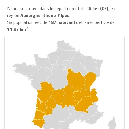
Neure se trouve dans le département de l’
Allier (03)
, en
région
Auvergne-Rhône-Alpes
.
Sa population est de
187 habitants
et sa superficie de
2
11.97 km
.