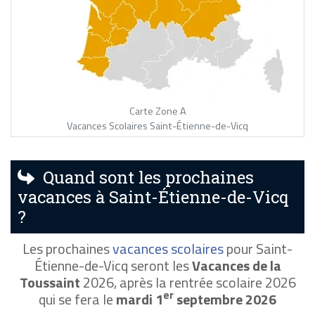
Carte Zone A
Vacances Scolaires Saint-Étienne-de-Vicq
Quand sont les prochaines
vacances à Saint-Étienne-de-Vicq
?
Les prochaines
vacances scolaires
pour Saint-
Étienne-de-Vicq seront les
Vacances de la
Toussaint
2026, après la rentrée scolaire 2026
er
qui se fera le
mardi 1
septembre 2026