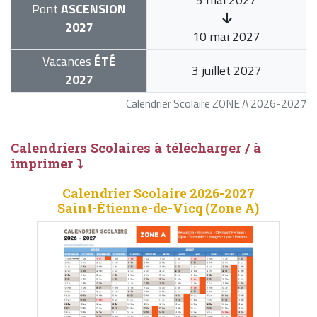
Pont
ASCENSION
2027
10 mai 2027
Vacances
ÉTÉ
3 juillet 2027
2027
Calendrier Scolaire ZONE A 2026-2027
Calendriers Scolaires à télécharger / à
imprimer ⤵
Calendrier Scolaire 2026-2027
Saint-Étienne-de-Vicq (Zone A)