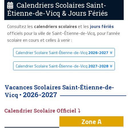
Calendriers Scolaires Saint-
Étienne-de-Vicq & Jours Fériés
Consultez les
calendriers scolaires
et les
jours fériés
officiels pour la ville de Saint-Étienne-de-Vicq, pour l'année
scolaire en cours et celles à venir :
Calendrier Scolaire Saint-Étienne-de-Vicq
2026-2027
Calendrier Scolaire Saint-Étienne-de-Vicq
2027-2028
Vacances Scolaires Saint-Étienne-de-
2026-2027
Vicq •
Calendrier Scolaire Officiel ⤵
Zone A