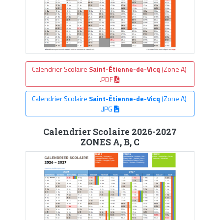
Calendrier Scolaire
Saint-Étienne-de-Vicq
(Zone A)
.PDF
Calendrier Scolaire
Saint-Étienne-de-Vicq
(Zone A)
.JPG
Calendrier Scolaire 2026-2027
ZONES A, B, C