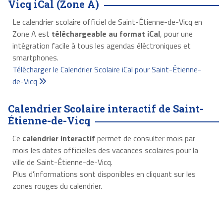
Vicq iCal (Zone A)
Le calendrier scolaire officiel de Saint-Étienne-de-Vicq en
Zone A est
téléchargeable au format iCal
, pour une
intégration facile à tous les agendas éléctroniques et
smartphones.
Télécharger le Calendrier Scolaire iCal pour Saint-Étienne-
de-Vicq
Calendrier Scolaire interactif de Saint-
Étienne-de-Vicq
Ce
calendrier interactif
permet de consulter mois par
mois les dates officielles des vacances scolaires pour la
ville de Saint-Étienne-de-Vicq.
Plus d'informations sont disponibles en cliquant sur les
zones rouges du calendrier.