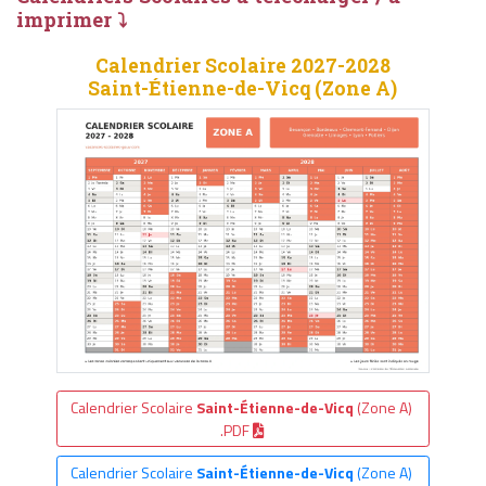
imprimer ⤵
Calendrier Scolaire 2027-2028
Saint-Étienne-de-Vicq (Zone A)
Calendrier Scolaire
Saint-Étienne-de-Vicq
(Zone A)
.PDF
Calendrier Scolaire
Saint-Étienne-de-Vicq
(Zone A)