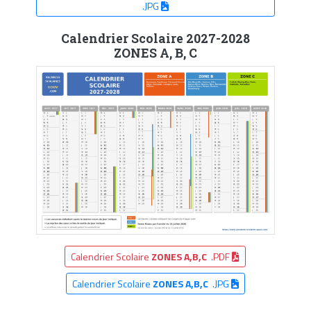
.JPG
Calendrier Scolaire 2027-2028
ZONES A, B, C
Calendrier Scolaire
ZONES A,B,C
.PDF
Calendrier Scolaire
ZONES A,B,C
.JPG