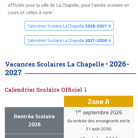
officiels pour la ville de La Chapelle, pour l'année scolaire en
cours et celles à venir :
Calendrier Scolaire La Chapelle
2026-2027
Calendrier Scolaire La Chapelle
2027-2028
2026-
Vacances Scolaires La Chapelle •
2027
Calendrier Scolaire Officiel ⤵
Zone A
er
1
septembre 2026
Rentrée Scolaire
(la rentrée des enseignants est le
2026
31 août 2026
)