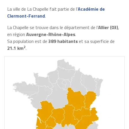
La ville de La Chapelle fait partie de l'
Académie de
Clermont-Ferrand
.
La Chapelle se trouve dans le département de l’
Allier (03)
,
en région
Auvergne-Rhône-Alpes
.
Sa population est de
389 habitants
et sa superficie de
2
21.1 km
.