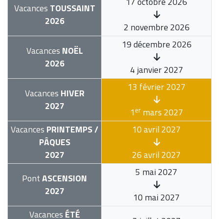
17 octobre 2026
Vacances
TOUSSAINT
2026
2 novembre 2026
19 décembre 2026
Vacances
NOËL
2026
4 janvier 2027
13 février 2027
Vacances
HIVER
2027
er
1
mars 2027
Vacances
PRINTEMPS /
10 avril 2027
PÂQUES
2027
26 avril 2027
5 mai 2027
Pont
ASCENSION
2027
10 mai 2027
Vacances
ÉTÉ