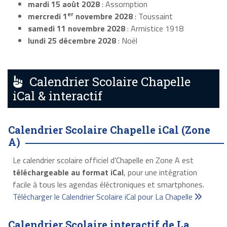
mardi 15 août 2028
: Assomption
er
mercredi 1
novembre 2028
: Toussaint
samedi 11 novembre 2028
: Armistice 1918
lundi 25 décembre 2028
: Noël
Calendrier Scolaire Chapelle
iCal & interactif
Calendrier Scolaire Chapelle iCal (Zone
A)
Le calendrier scolaire officiel d'Chapelle en Zone A est
téléchargeable au format iCal
, pour une intégration
facile à tous les agendas éléctroniques et smartphones.
Télécharger le Calendrier Scolaire iCal pour La Chapelle
Calendrier Scolaire interactif de La