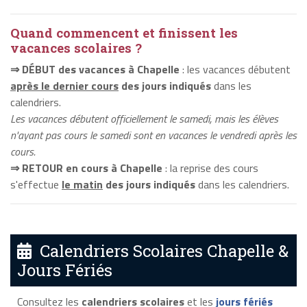
Quand commencent et finissent les
vacances scolaires ?
⇒ DÉBUT des vacances à Chapelle
: les vacances débutent
après le dernier cours
des jours indiqués
dans les
calendriers.
Les vacances débutent officiellement le samedi, mais les élèves
n'ayant pas cours le samedi sont en vacances le vendredi après les
cours.
⇒ RETOUR en cours à Chapelle
: la reprise des cours
s'effectue
le matin
des jours indiqués
dans les calendriers.
Calendriers Scolaires Chapelle &
Jours Fériés
Consultez les
calendriers scolaires
et les
jours fériés