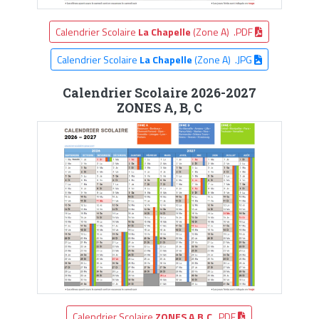
Calendrier Scolaire
La Chapelle
(Zone A) .PDF
Calendrier Scolaire
La Chapelle
(Zone A) .JPG
Calendrier Scolaire 2026-2027
ZONES A, B, C
Calendrier Scolaire
ZONES A,B,C
.PDF