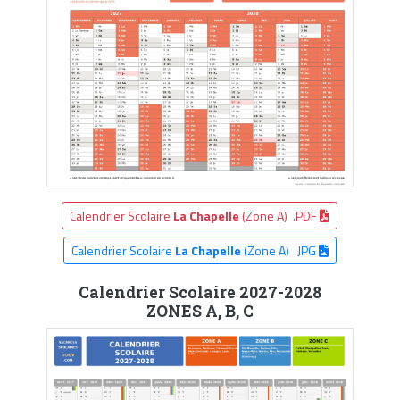
Calendrier Scolaire
La Chapelle
(Zone A) .PDF
Calendrier Scolaire
La Chapelle
(Zone A) .JPG
Calendrier Scolaire 2027-2028
ZONES A, B, C