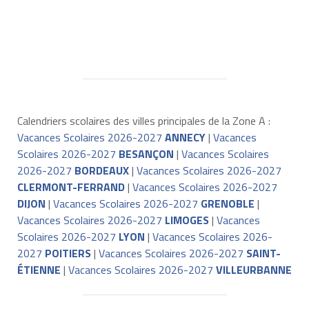
Calendriers scolaires des villes principales de la Zone A :
Vacances Scolaires 2026-2027
ANNECY
|
Vacances
Scolaires 2026-2027
BESANÇON
|
Vacances Scolaires
2026-2027
BORDEAUX
|
Vacances Scolaires 2026-2027
CLERMONT-FERRAND
|
Vacances Scolaires 2026-2027
DIJON
|
Vacances Scolaires 2026-2027
GRENOBLE
|
Vacances Scolaires 2026-2027
LIMOGES
|
Vacances
Scolaires 2026-2027
LYON
|
Vacances Scolaires 2026-
2027
POITIERS
|
Vacances Scolaires 2026-2027
SAINT-
ÉTIENNE
|
Vacances Scolaires 2026-2027
VILLEURBANNE