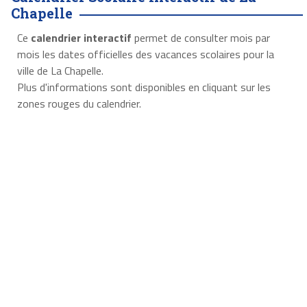
Chapelle
Ce
calendrier interactif
permet de consulter mois par
mois les dates officielles des vacances scolaires pour la
ville de La Chapelle.
Plus d'informations sont disponibles en cliquant sur les
zones rouges du calendrier.