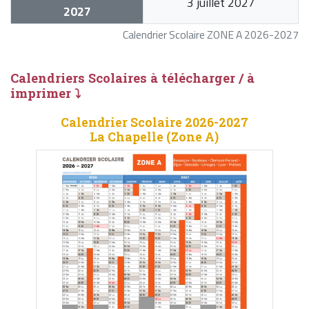
3 juillet 2027
2027
Calendrier Scolaire ZONE A 2026-2027
Calendriers Scolaires à télécharger / à
imprimer ⤵
Calendrier Scolaire 2026-2027
La Chapelle (Zone A)