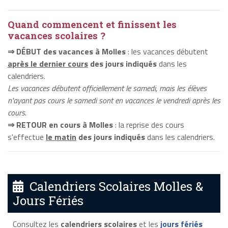
Quand commencent et finissent les
vacances scolaires ?
⇒ DÉBUT des vacances à Molles
: les vacances débutent
après le dernier cours
des jours indiqués
dans les
calendriers.
Les vacances débutent officiellement le samedi, mais les élèves
n'ayant pas cours le samedi sont en vacances le vendredi après les
cours.
⇒ RETOUR en cours à Molles
: la reprise des cours
s'effectue
le matin
des jours indiqués
dans les calendriers.
Calendriers Scolaires Molles &
Jours Fériés
Consultez les
calendriers scolaires
et les
jours fériés