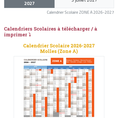
2027
Calendrier Scolaire ZONE A 2026-2027
Calendriers Scolaires à télécharger / à
imprimer ⤵
Calendrier Scolaire 2026-2027
Molles (Zone A)