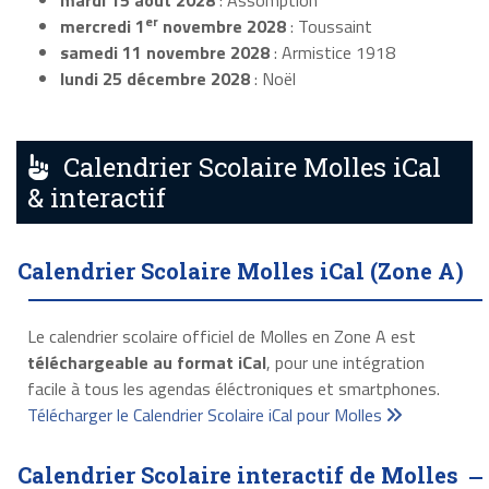
mardi 15 août 2028
: Assomption
er
mercredi 1
novembre 2028
: Toussaint
samedi 11 novembre 2028
: Armistice 1918
lundi 25 décembre 2028
: Noël
Calendrier Scolaire Molles iCal
& interactif
Calendrier Scolaire Molles iCal (Zone A)
Le calendrier scolaire officiel de Molles en Zone A est
téléchargeable au format iCal
, pour une intégration
facile à tous les agendas éléctroniques et smartphones.
Télécharger le Calendrier Scolaire iCal pour Molles
Calendrier Scolaire interactif de Molles