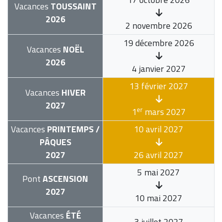
Vacances
TOUSSAINT
2026
2 novembre 2026
19 décembre 2026
Vacances
NOËL
2026
4 janvier 2027
13 février 2027
Vacances
HIVER
2027
er
1
mars 2027
Vacances
PRINTEMPS /
10 avril 2027
PÂQUES
2027
26 avril 2027
5 mai 2027
Pont
ASCENSION
2027
10 mai 2027
Vacances
ÉTÉ
3 juillet 2027