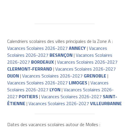
Calendriers scolaires des villes principales de la Zone A :
Vacances Scolaires 2026-2027
ANNECY
|
Vacances
Scolaires 2026-2027
BESANÇON
|
Vacances Scolaires
2026-2027
BORDEAUX
|
Vacances Scolaires 2026-2027
CLERMONT-FERRAND
|
Vacances Scolaires 2026-2027
DIJON
|
Vacances Scolaires 2026-2027
GRENOBLE
|
Vacances Scolaires 2026-2027
LIMOGES
|
Vacances
Scolaires 2026-2027
LYON
|
Vacances Scolaires 2026-
2027
POITIERS
|
Vacances Scolaires 2026-2027
SAINT-
ÉTIENNE
|
Vacances Scolaires 2026-2027
VILLEURBANNE
Dates des vacances scolaires autour de Molles :