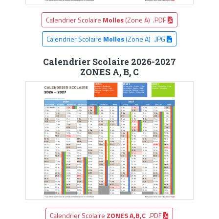
Calendrier Scolaire
Molles
(Zone A) .PDF
Calendrier Scolaire
Molles
(Zone A) .JPG
Calendrier Scolaire 2026-2027
ZONES A, B, C
Calendrier Scolaire
ZONES A,B,C
.PDF