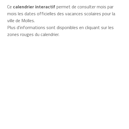
Ce
calendrier interactif
permet de consulter mois par
mois les dates officielles des vacances scolaires pour la
ville de Molles.
Plus d'informations sont disponibles en cliquant sur les
zones rouges du calendrier.