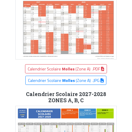
Calendrier Scolaire
Molles
(Zone A) .PDF
Calendrier Scolaire
Molles
(Zone A) .JPG
Calendrier Scolaire 2027-2028
ZONES A, B, C