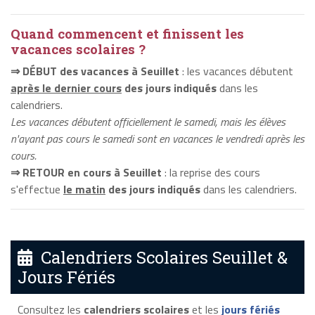
Quand commencent et finissent les
vacances scolaires ?
⇒ DÉBUT des vacances à Seuillet
: les vacances débutent
après le dernier cours
des jours indiqués
dans les
calendriers.
Les vacances débutent officiellement le samedi, mais les élèves
n'ayant pas cours le samedi sont en vacances le vendredi après les
cours.
⇒ RETOUR en cours à Seuillet
: la reprise des cours
s'effectue
le matin
des jours indiqués
dans les calendriers.
Calendriers Scolaires Seuillet &
Jours Fériés
Consultez les
calendriers scolaires
et les
jours fériés