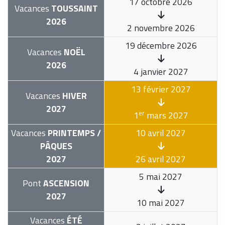
17 octobre 2026
Vacances
TOUSSAINT
2026
2 novembre 2026
19 décembre 2026
Vacances
NOËL
2026
4 janvier 2027
13 février 2027
Vacances
HIVER
2027
er
1
mars 2027
Vacances
PRINTEMPS /
10 avril 2027
PÂQUES
2027
26 avril 2027
5 mai 2027
Pont
ASCENSION
2027
10 mai 2027
Vacances
ÉTÉ