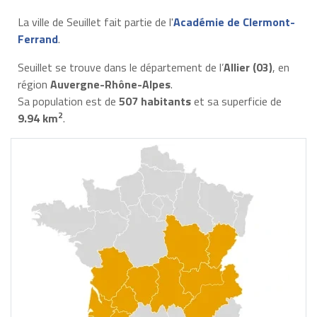
La ville de Seuillet fait partie de l'
Académie de Clermont-
Ferrand
.
Seuillet se trouve dans le département de l’
Allier (03)
, en
région
Auvergne-Rhône-Alpes
.
Sa population est de
507 habitants
et sa superficie de
2
9.94 km
.