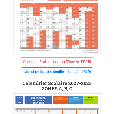
Calendrier Scolaire
Seuillet
(Zone A) .PDF
Calendrier Scolaire
Seuillet
(Zone A) .JPG
Calendrier Scolaire 2027-2028
ZONES A, B, C