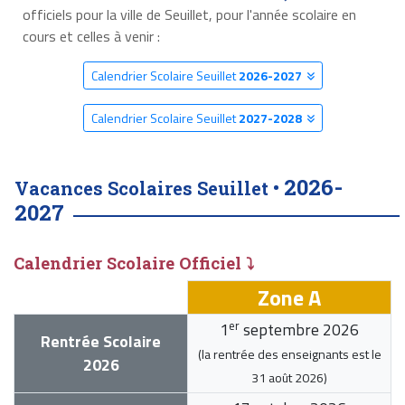
officiels pour la ville de Seuillet, pour l'année scolaire en
cours et celles à venir :
Calendrier Scolaire Seuillet
2026-2027
Calendrier Scolaire Seuillet
2027-2028
2026-
Vacances Scolaires Seuillet •
2027
Calendrier Scolaire Officiel ⤵
Zone A
er
1
septembre 2026
Rentrée Scolaire
(la rentrée des enseignants est le
2026
31 août 2026
)