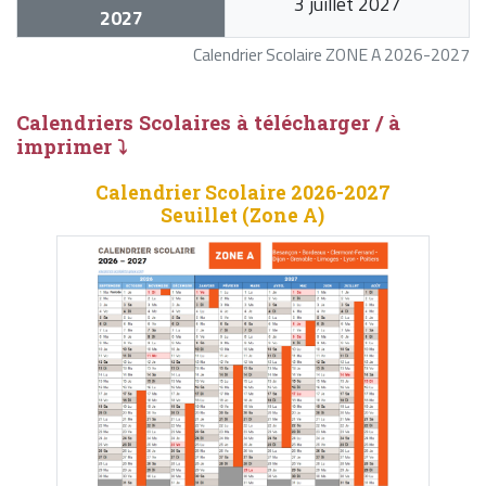
3 juillet 2027
2027
Calendrier Scolaire ZONE A 2026-2027
Calendriers Scolaires à télécharger / à
imprimer ⤵
Calendrier Scolaire 2026-2027
Seuillet (Zone A)