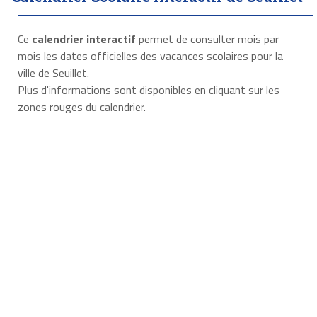
Ce
calendrier interactif
permet de consulter mois par
mois les dates officielles des vacances scolaires pour la
ville de Seuillet.
Plus d'informations sont disponibles en cliquant sur les
zones rouges du calendrier.