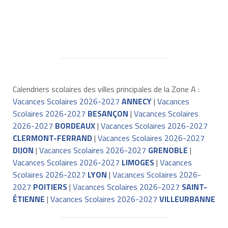
Calendriers scolaires des villes principales de la Zone A :
Vacances Scolaires 2026-2027
ANNECY
|
Vacances
Scolaires 2026-2027
BESANÇON
|
Vacances Scolaires
2026-2027
BORDEAUX
|
Vacances Scolaires 2026-2027
CLERMONT-FERRAND
|
Vacances Scolaires 2026-2027
DIJON
|
Vacances Scolaires 2026-2027
GRENOBLE
|
Vacances Scolaires 2026-2027
LIMOGES
|
Vacances
Scolaires 2026-2027
LYON
|
Vacances Scolaires 2026-
2027
POITIERS
|
Vacances Scolaires 2026-2027
SAINT-
ÉTIENNE
|
Vacances Scolaires 2026-2027
VILLEURBANNE