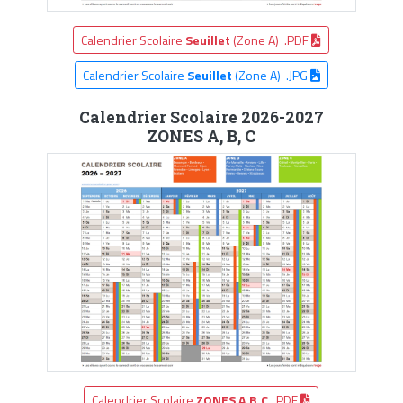
Calendrier Scolaire
Seuillet
(Zone A) .PDF
Calendrier Scolaire
Seuillet
(Zone A) .JPG
Calendrier Scolaire 2026-2027
ZONES A, B, C
Calendrier Scolaire
ZONES A,B,C
.PDF