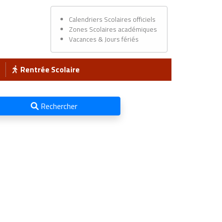
Calendriers Scolaires officiels
Zones Scolaires académiques
Vacances & Jours fériés
Rentrée Scolaire
Rechercher