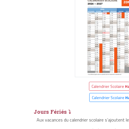
Calendrier Scolaire
Ha
Calendrier Scolaire
H
Jours Fériés ⤵
Aux vacances du calendrier scolaire s’ajoutent l