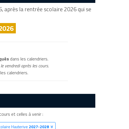
, après la rentrée scolaire 2026 qui se
 2026
iqués
dans les calendriers.
le vendredi après les cours.
les calendriers.
cours et celles à venir :
colaire Hauterive
2027-2028