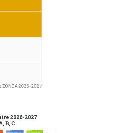
ire ZONE A 2026-2027
aire 2026-2027
, B, C