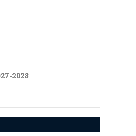
027-2028