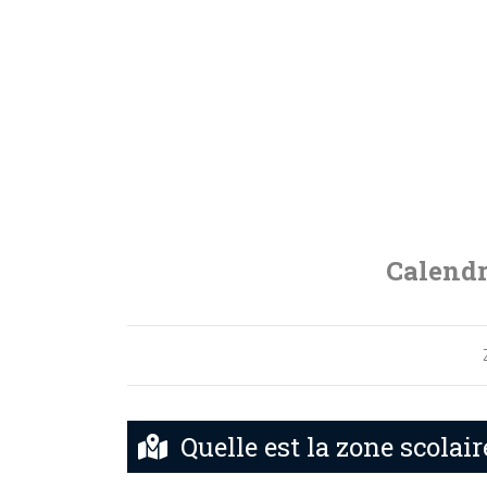
Calendr
Quelle est la zone scolair