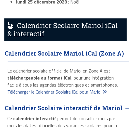
lundi 25 décembre 2028
: Noël
Calendrier Scolaire Mariol iCal
& interactif
Calendrier Scolaire Mariol iCal (Zone A)
Le calendrier scolaire officiel de Mariol en Zone A est
téléchargeable au format iCal
, pour une intégration
facile à tous les agendas éléctroniques et smartphones.
Télécharger le Calendrier Scolaire iCal pour Mariol
Calendrier Scolaire interactif de Mariol
Ce
calendrier interactif
permet de consulter mois par
mois les dates officielles des vacances scolaires pour la