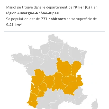
Mariol se trouve dans le département de l’
Allier (03)
, en
région
Auvergne-Rhône-Alpes
.
Sa population est de
773 habitants
et sa superficie de
2
9.41 km
.