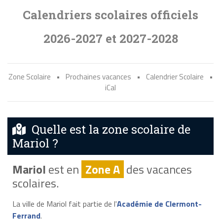
Calendriers scolaires officiels
2026-2027 et 2027-2028
Zone Scolaire
•
Prochaines vacances
•
Calendrier Scolaire
•
iCal
Quelle est la zone scolaire de
Mariol ?
Mariol
est en
Zone A
des vacances
scolaires.
La ville de Mariol fait partie de l'
Académie de Clermont-
Ferrand
.