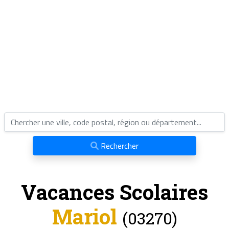
Rechercher
Vacances Scolaires
Mariol
(03270)