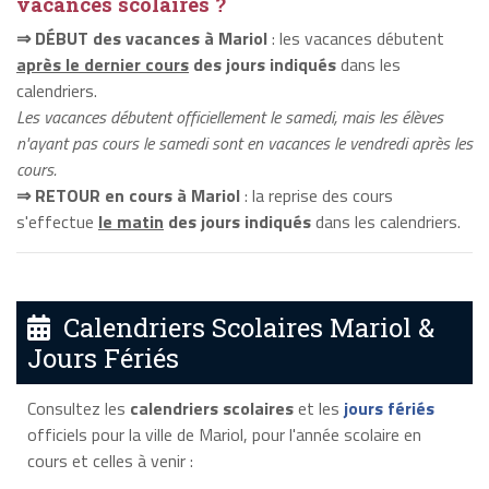
vacances scolaires ?
⇒ DÉBUT des vacances à Mariol
: les vacances débutent
après le dernier cours
des jours indiqués
dans les
calendriers.
Les vacances débutent officiellement le samedi, mais les élèves
n'ayant pas cours le samedi sont en vacances le vendredi après les
cours.
⇒ RETOUR en cours à Mariol
: la reprise des cours
s'effectue
le matin
des jours indiqués
dans les calendriers.
Calendriers Scolaires Mariol &
Jours Fériés
Consultez les
calendriers scolaires
et les
jours fériés
officiels pour la ville de Mariol, pour l'année scolaire en
cours et celles à venir :