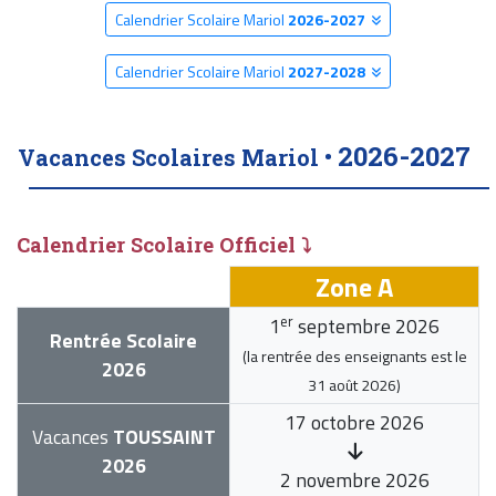
Calendrier Scolaire Mariol
2026-2027
Calendrier Scolaire Mariol
2027-2028
2026-2027
Vacances Scolaires Mariol •
Calendrier Scolaire Officiel ⤵
Zone A
er
1
septembre 2026
Rentrée Scolaire
(la rentrée des enseignants est le
2026
31 août 2026
)
17 octobre 2026
Vacances
TOUSSAINT
2026
2 novembre 2026