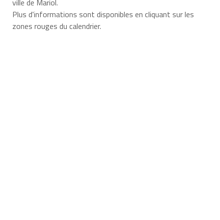
ville de Mariol.
Plus d'informations sont disponibles en cliquant sur les
zones rouges du calendrier.