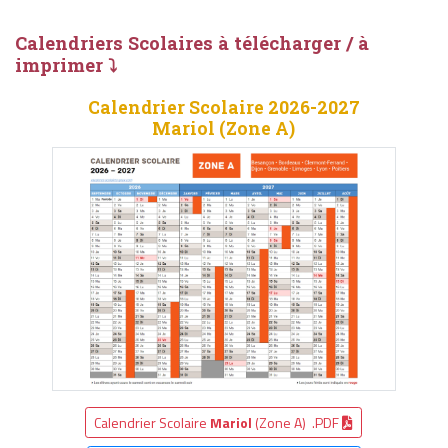
Calendriers Scolaires à télécharger / à
imprimer ⤵
Calendrier Scolaire 2026-2027
Mariol (Zone A)
Calendrier Scolaire
Mariol
(Zone A) .PDF