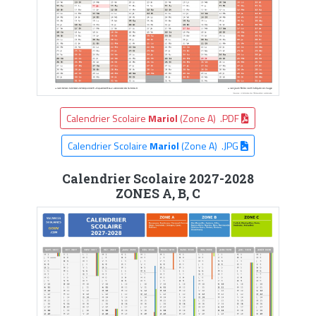
Calendrier Scolaire
Mariol
(Zone A) .PDF
Calendrier Scolaire
Mariol
(Zone A) .JPG
Calendrier Scolaire 2027-2028
ZONES A, B, C