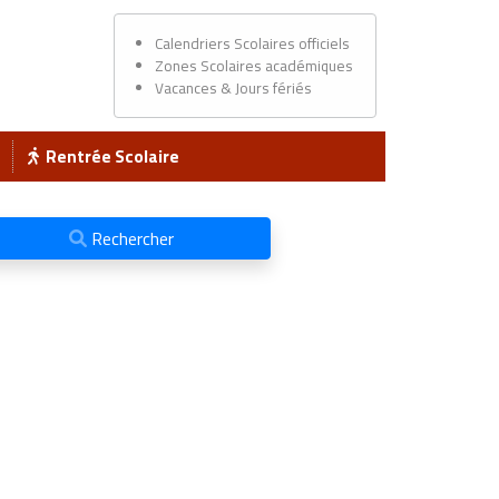
Calendriers Scolaires officiels
Zones Scolaires académiques
Vacances & Jours fériés
Rentrée Scolaire
Rechercher