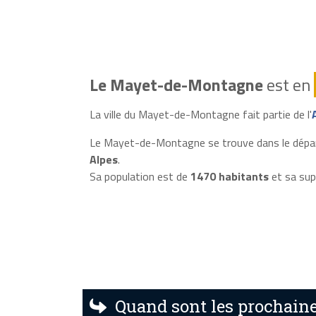
Le Mayet-de-Montagne
est en
La ville du Mayet-de-Montagne fait partie de l'
Le Mayet-de-Montagne se trouve dans le dépar
Alpes
.
Sa population est de
1470 habitants
et sa sup
Quand sont les prochain