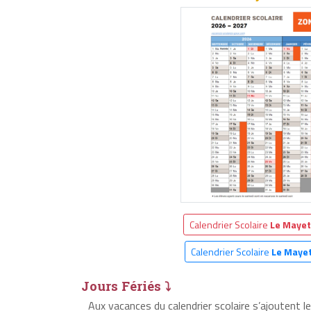
Calendrier Scolaire
Le Maye
Calendrier Scolaire
Le Maye
Jours Fériés ⤵
Aux vacances du calendrier scolaire s’ajoutent 