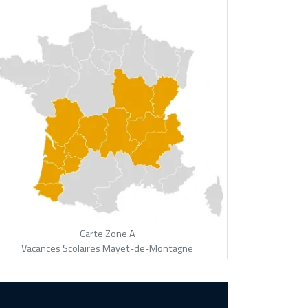
Carte Zone A
Vacances Scolaires Mayet-de-Montagne