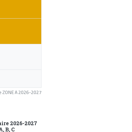
ire ZONE A 2026-2027
aire 2026-2027
, B, C