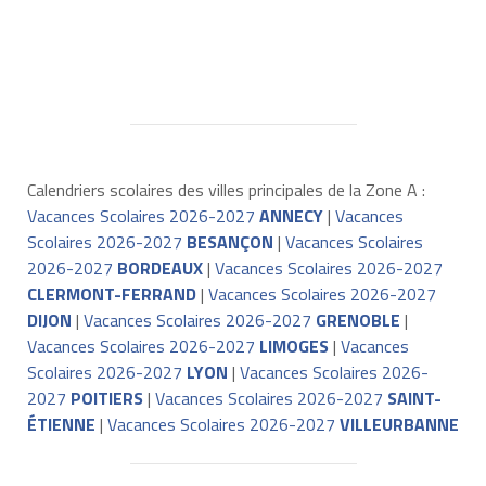
Calendriers scolaires des villes principales de la Zone A :
Vacances Scolaires 2026-2027
ANNECY
|
Vacances
Scolaires 2026-2027
BESANÇON
|
Vacances Scolaires
2026-2027
BORDEAUX
|
Vacances Scolaires 2026-2027
CLERMONT-FERRAND
|
Vacances Scolaires 2026-2027
DIJON
|
Vacances Scolaires 2026-2027
GRENOBLE
|
Vacances Scolaires 2026-2027
LIMOGES
|
Vacances
Scolaires 2026-2027
LYON
|
Vacances Scolaires 2026-
2027
POITIERS
|
Vacances Scolaires 2026-2027
SAINT-
ÉTIENNE
|
Vacances Scolaires 2026-2027
VILLEURBANNE