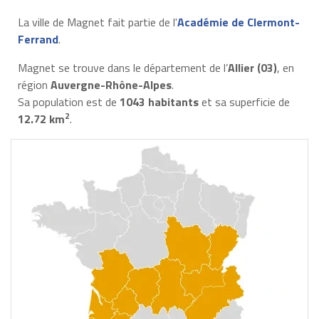
La ville de Magnet fait partie de l'
Académie de Clermont-
Ferrand
.
Magnet se trouve dans le département de l’
Allier (03)
, en
région
Auvergne-Rhône-Alpes
.
Sa population est de
1043 habitants
et sa superficie de
2
12.72 km
.