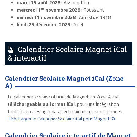
mardi 15 août 2028
: Assomption
er
mercredi 1
novembre 2028
: Toussaint
samedi 11 novembre 2028
: Armistice 1918
lundi 25 décembre 2028
: Noël
Calendrier Scolaire Magnet iCal
& interactif
Calendrier Scolaire Magnet iCal (Zone
A)
Le calendrier scolaire officiel de Magnet en Zone A est
téléchargeable au format iCal
, pour une intégration
facile à tous les agendas éléctroniques et smartphones.
Télécharger le Calendrier Scolaire iCal pour Magnet
Calendrier Scolaire interactif de Magnet