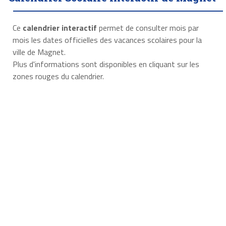
Ce
calendrier interactif
permet de consulter mois par
mois les dates officielles des vacances scolaires pour la
ville de Magnet.
Plus d'informations sont disponibles en cliquant sur les
zones rouges du calendrier.