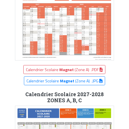
Calendrier Scolaire
Magnet
(Zone A) .PDF
Calendrier Scolaire
Magnet
(Zone A) .JPG
Calendrier Scolaire 2027-2028
ZONES A, B, C