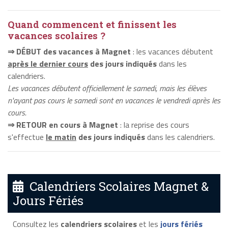
Quand commencent et finissent les
vacances scolaires ?
⇒ DÉBUT des vacances à Magnet
: les vacances débutent
après le dernier cours
des jours indiqués
dans les
calendriers.
Les vacances débutent officiellement le samedi, mais les élèves
n'ayant pas cours le samedi sont en vacances le vendredi après les
cours.
⇒ RETOUR en cours à Magnet
: la reprise des cours
s'effectue
le matin
des jours indiqués
dans les calendriers.
Calendriers Scolaires Magnet &
Jours Fériés
Consultez les
calendriers scolaires
et les
jours fériés