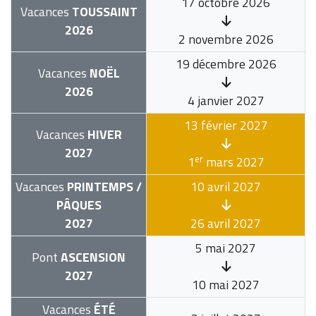
17 octobre 2026
Vacances
TOUSSAINT
2026
2 novembre 2026
19 décembre 2026
Vacances
NOËL
2026
4 janvier 2027
13 février 2027
Vacances
HIVER
2027
er
1
mars 2027
Vacances
PRINTEMPS /
10 avril 2027
PÂQUES
2027
26 avril 2027
5 mai 2027
Pont
ASCENSION
2027
10 mai 2027
Vacances
ÉTÉ