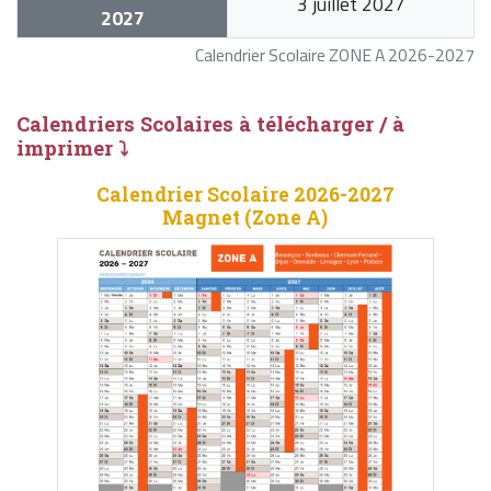
3 juillet 2027
2027
Calendrier Scolaire ZONE A 2026-2027
Calendriers Scolaires à télécharger / à
imprimer ⤵
Calendrier Scolaire 2026-2027
Magnet (Zone A)