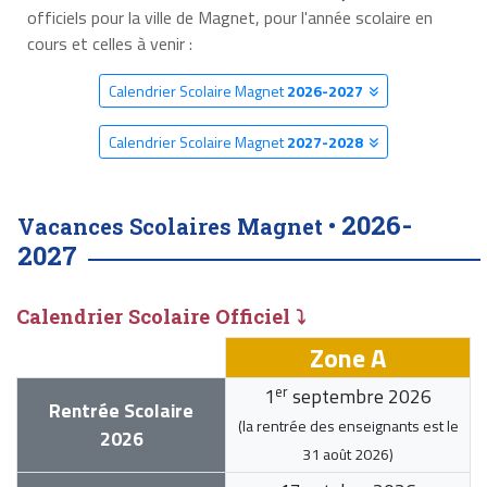
officiels pour la ville de Magnet, pour l'année scolaire en
cours et celles à venir :
Calendrier Scolaire Magnet
2026-2027
Calendrier Scolaire Magnet
2027-2028
2026-
Vacances Scolaires Magnet •
2027
Calendrier Scolaire Officiel ⤵
Zone A
er
1
septembre 2026
Rentrée Scolaire
(la rentrée des enseignants est le
2026
31 août 2026
)