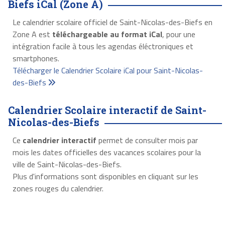
Biefs iCal (Zone A)
Le calendrier scolaire officiel de Saint-Nicolas-des-Biefs en
Zone A est
téléchargeable au format iCal
, pour une
intégration facile à tous les agendas éléctroniques et
smartphones.
Télécharger le Calendrier Scolaire iCal pour Saint-Nicolas-
des-Biefs
Calendrier Scolaire interactif de Saint-
Nicolas-des-Biefs
Ce
calendrier interactif
permet de consulter mois par
mois les dates officielles des vacances scolaires pour la
ville de Saint-Nicolas-des-Biefs.
Plus d'informations sont disponibles en cliquant sur les
zones rouges du calendrier.