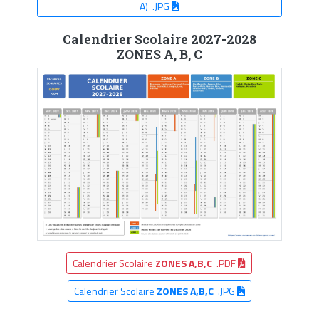
A) .JPG
Calendrier Scolaire 2027-2028
ZONES A, B, C
Calendrier Scolaire
ZONES A,B,C
.PDF
Calendrier Scolaire
ZONES A,B,C
.JPG