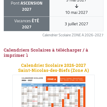
Pont
ASCENSION
2027
10 mai 2027
Vacances
ÉTÉ
3 juillet 2027
2027
Calendrier Scolaire ZONE A 2026-2027
Calendriers Scolaires à télécharger / à
imprimer ⤵
Calendrier Scolaire 2026-2027
Saint-Nicolas-des-Biefs (Zone A)