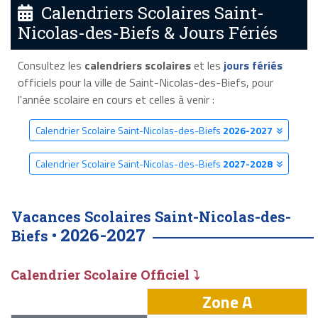
Calendriers Scolaires Saint-
Nicolas-des-Biefs & Jours Fériés
Consultez les
calendriers scolaires
et les
jours fériés
officiels pour la ville de Saint-Nicolas-des-Biefs, pour
l'année scolaire en cours et celles à venir :
Calendrier Scolaire Saint-Nicolas-des-Biefs
2026-2027
Calendrier Scolaire Saint-Nicolas-des-Biefs
2027-2028
Vacances Scolaires Saint-Nicolas-des-
2026-2027
Biefs •
Calendrier Scolaire Officiel ⤵
Zone A