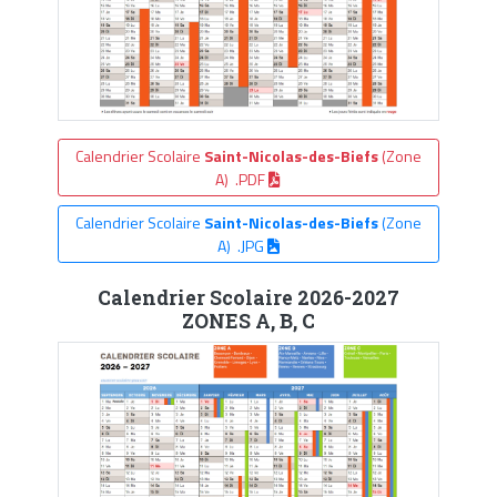
Calendrier Scolaire
Saint-Nicolas-des-Biefs
(Zone
A) .PDF
Calendrier Scolaire
Saint-Nicolas-des-Biefs
(Zone
A) .JPG
Calendrier Scolaire 2026-2027
ZONES A, B, C