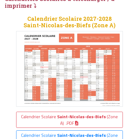
imprimer ⤵
Calendrier Scolaire 2027-2028
Saint-Nicolas-des-Biefs (Zone A)
Calendrier Scolaire
Saint-Nicolas-des-Biefs
(Zone
A) .PDF
Calendrier Scolaire
Saint-Nicolas-des-Biefs
(Zone