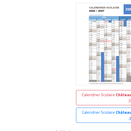
Calendrier Scolaire
Château
.
Calendrier Scolaire
Château
.