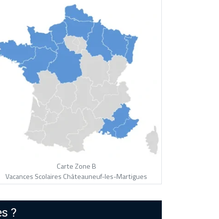
Carte Zone B
Vacances Scolaires Châteauneuf-les-Martigues
s ?