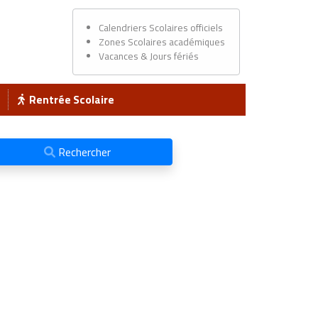
Calendriers Scolaires officiels
Zones Scolaires académiques
Vacances & Jours fériés
Rentrée Scolaire
Rechercher