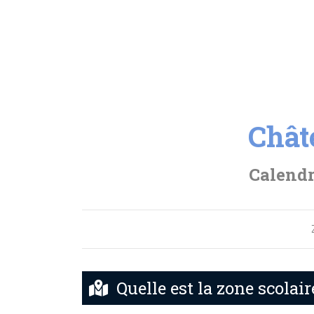
Chât
Calendr
Quelle est la zone scolai