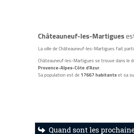
Châteauneuf-les-Martigues
es
La ville de Châteauneuf-les-Martigues fait partie
Châteauneuf-les-Martigues se trouve dans le
Provence-Alpes-Côte d’Azur
.
Sa population est de
17667 habitants
et sa su
Quand sont les prochaine