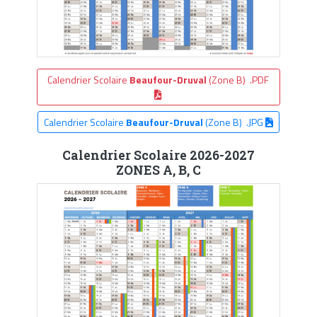
Calendrier Scolaire
Beaufour-Druval
(Zone B) .PDF
Calendrier Scolaire
Beaufour-Druval
(Zone B) .JPG
Calendrier Scolaire 2026-2027
ZONES A, B, C