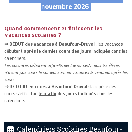
novembre 2026
Quand commencent et finissent les
vacances scolaires ?
⇒ DÉBUT des vacances à Beaufour-Druval
: les vacances
débutent
après le dernier cours
des jours indiqués
dans les
calendriers.
Les vacances débutent officiellement le samedi, mais les élèves
n'ayant pas cours le samedi sont en vacances le vendredi après les
cours.
⇒ RETOUR en cours à Beaufour-Druval
: la reprise des
cours s'effectue
le matin
des jours indiqués
dans les
calendriers.
Calendriers Scolaires Beaufour-