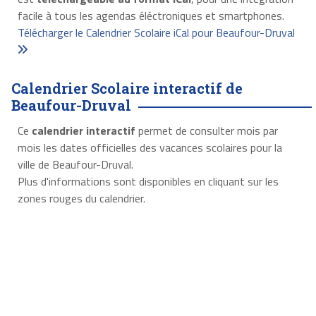
facile à tous les agendas éléctroniques et smartphones.
Télécharger le Calendrier Scolaire iCal pour Beaufour-Druval
Calendrier Scolaire interactif de
Beaufour-Druval
Ce
calendrier interactif
permet de consulter mois par
mois les dates officielles des vacances scolaires pour la
ville de Beaufour-Druval.
Plus d'informations sont disponibles en cliquant sur les
zones rouges du calendrier.