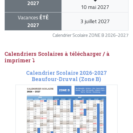
2027
10 mai 2027
Vacances
ÉTÉ
3 juillet 2027
2027
Calendrier Scolaire ZONE B 2026-2027
Calendriers Scolaires à télécharger / à
imprimer ⤵
Calendrier Scolaire 2026-2027
Beaufour-Druval (Zone B)