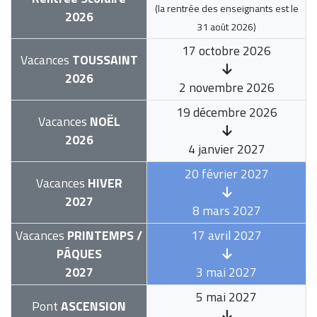
(la rentrée des enseignants est le
2026
31 août 2026
)
17 octobre 2026
Vacances
TOUSSAINT
2026
2 novembre 2026
19 décembre 2026
Vacances
NOËL
2026
4 janvier 2027
20 février 2027
Vacances
HIVER
2027
8 mars 2027
Vacances
PRINTEMPS /
17 avril 2027
PÂQUES
2027
3 mai 2027
5 mai 2027
Pont
ASCENSION