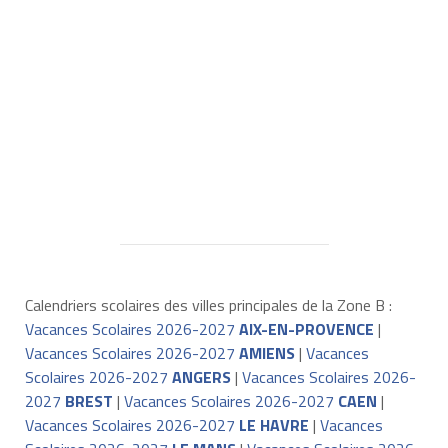
Calendriers scolaires des villes principales de la Zone B :
Vacances Scolaires 2026-2027
AIX-EN-PROVENCE
|
Vacances Scolaires 2026-2027
AMIENS
|
Vacances
Scolaires 2026-2027
ANGERS
|
Vacances Scolaires 2026-
2027
BREST
|
Vacances Scolaires 2026-2027
CAEN
|
Vacances Scolaires 2026-2027
LE HAVRE
|
Vacances