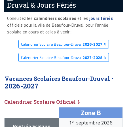
Druval & Jours Fériés
Consultez les
calendriers scolaires
et les
jours fériés
officiels pour la ville de Beaufour-Druval, pour l'année
scolaire en cours et celles à venir :
Calendrier Scolaire Beaufour-Druval
2026-2027
Calendrier Scolaire Beaufour-Druval
2027-2028
Vacances Scolaires Beaufour-Druval •
2026-2027
Calendrier Scolaire Officiel ⤵
Zone B
er
1
septembre 2026
Rentrée Scolaire