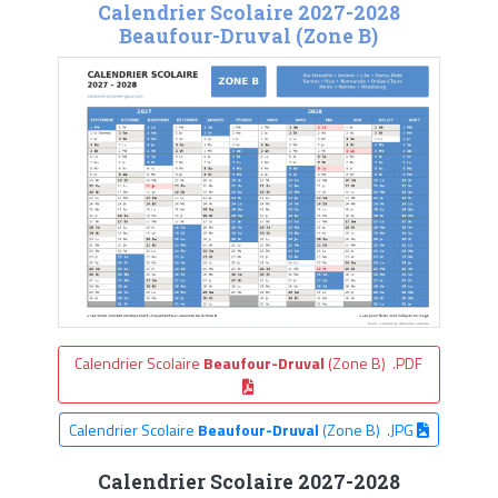
Calendrier Scolaire 2027-2028
Beaufour-Druval (Zone B)
Calendrier Scolaire
Beaufour-Druval
(Zone B) .PDF
Calendrier Scolaire
Beaufour-Druval
(Zone B) .JPG
Calendrier Scolaire 2027-2028