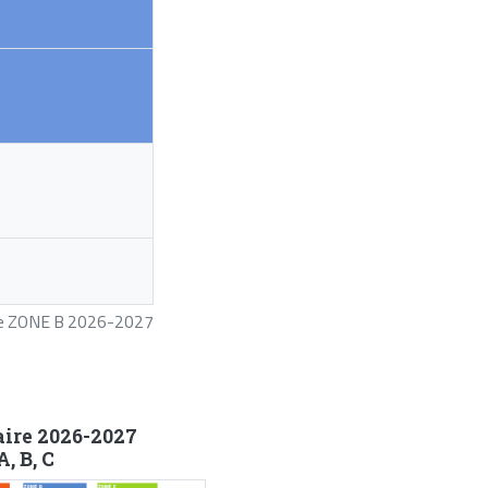
ire ZONE B 2026-2027
aire 2026-2027
, B, C