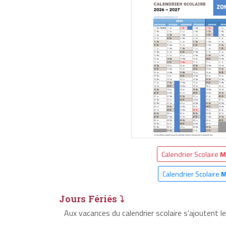
Calendrier Scolaire
M
Calendrier Scolaire
M
Jours Fériés ⤵
Aux vacances du calendrier scolaire s’ajoutent 