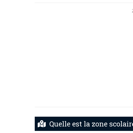
Quelle est la zone scolai