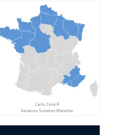
Carte Zone B
Vacances Scolaires Manerbe