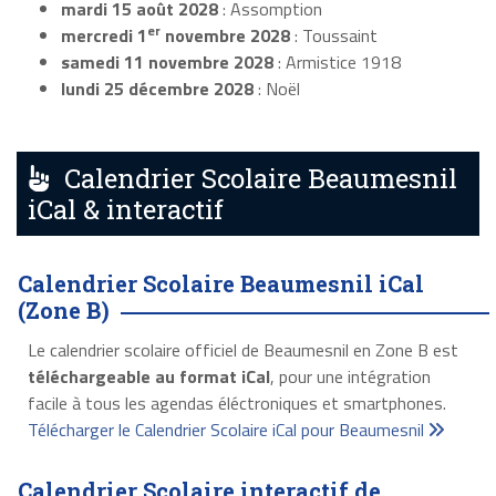
mardi 15 août 2028
: Assomption
er
mercredi 1
novembre 2028
: Toussaint
samedi 11 novembre 2028
: Armistice 1918
lundi 25 décembre 2028
: Noël
Calendrier Scolaire Beaumesnil
iCal & interactif
Calendrier Scolaire Beaumesnil iCal
(Zone B)
Le calendrier scolaire officiel de Beaumesnil en Zone B est
téléchargeable au format iCal
, pour une intégration
facile à tous les agendas éléctroniques et smartphones.
Télécharger le Calendrier Scolaire iCal pour Beaumesnil
Calendrier Scolaire interactif de