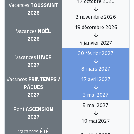
17 octobre 2026
Vacances
TOUSSAINT
2026
2 novembre 2026
19 décembre 2026
Vacances
NOËL
2026
4 janvier 2027
20 février 2027
Vacances
HIVER
2027
8 mars 2027
Vacances
PRINTEMPS /
17 avril 2027
PÂQUES
2027
3 mai 2027
5 mai 2027
Pont
ASCENSION
2027
10 mai 2027
Vacances
ÉTÉ