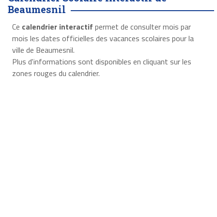
Beaumesnil
Ce
calendrier interactif
permet de consulter mois par
mois les dates officielles des vacances scolaires pour la
ville de Beaumesnil.
Plus d'informations sont disponibles en cliquant sur les
zones rouges du calendrier.