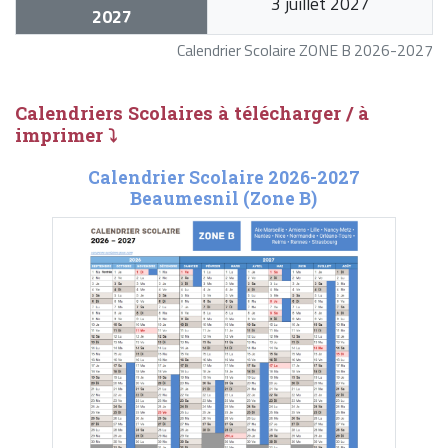
3 juillet 2027
2027
Calendrier Scolaire ZONE B 2026-2027
Calendriers Scolaires à télécharger / à
imprimer ⤵
Calendrier Scolaire 2026-2027
Beaumesnil (Zone B)