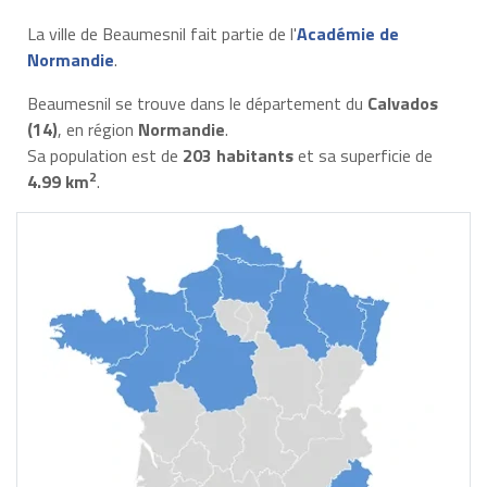
La ville de Beaumesnil fait partie de l'
Académie de
Normandie
.
Beaumesnil se trouve dans le département du
Calvados
(14)
, en région
Normandie
.
Sa population est de
203 habitants
et sa superficie de
2
4.99 km
.