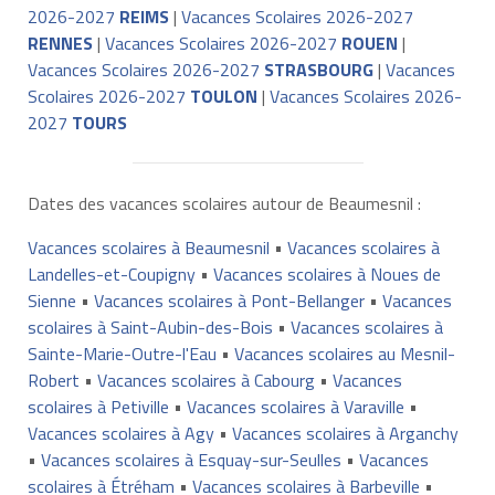
2026-2027
REIMS
|
Vacances Scolaires 2026-2027
RENNES
|
Vacances Scolaires 2026-2027
ROUEN
|
Vacances Scolaires 2026-2027
STRASBOURG
|
Vacances
Scolaires 2026-2027
TOULON
|
Vacances Scolaires 2026-
2027
TOURS
Dates des vacances scolaires autour de Beaumesnil :
Vacances scolaires à Beaumesnil
•
Vacances scolaires à
Landelles-et-Coupigny
•
Vacances scolaires à Noues de
Sienne
•
Vacances scolaires à Pont-Bellanger
•
Vacances
scolaires à Saint-Aubin-des-Bois
•
Vacances scolaires à
Sainte-Marie-Outre-l'Eau
•
Vacances scolaires au Mesnil-
Robert
•
Vacances scolaires à Cabourg
•
Vacances
scolaires à Petiville
•
Vacances scolaires à Varaville
•
Vacances scolaires à Agy
•
Vacances scolaires à Arganchy
•
Vacances scolaires à Esquay-sur-Seulles
•
Vacances
scolaires à Étréham
•
Vacances scolaires à Barbeville
•