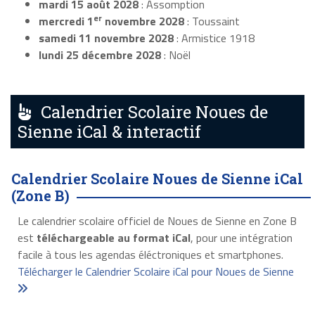
mardi 15 août 2028
: Assomption
er
mercredi 1
novembre 2028
: Toussaint
samedi 11 novembre 2028
: Armistice 1918
lundi 25 décembre 2028
: Noël
Calendrier Scolaire Noues de
Sienne iCal & interactif
Calendrier Scolaire Noues de Sienne iCal
(Zone B)
Le calendrier scolaire officiel de Noues de Sienne en Zone B
est
téléchargeable au format iCal
, pour une intégration
facile à tous les agendas éléctroniques et smartphones.
Télécharger le Calendrier Scolaire iCal pour Noues de Sienne