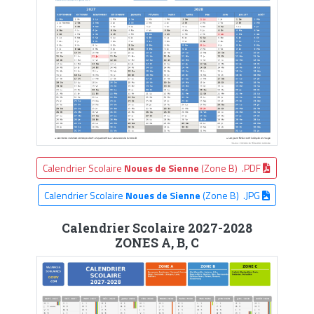
Calendrier Scolaire
Noues de Sienne
(Zone B) .PDF
Calendrier Scolaire
Noues de Sienne
(Zone B) .JPG
Calendrier Scolaire 2027-2028
ZONES A, B, C