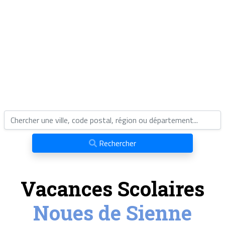
Rechercher
Vacances Scolaires
Noues de Sienne