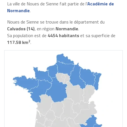
La ville de Noues de Sienne fait partie de l'
Académie de
Normandie
.
Noues de Sienne se trouve dans le département du
Calvados (14)
, en région
Normandie
.
Sa population est de
4454 habitants
et sa superficie de
2
117.58 km
.