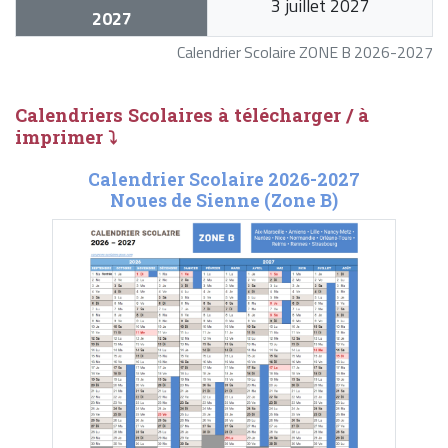
3 juillet 2027
2027
Calendrier Scolaire ZONE B 2026-2027
Calendriers Scolaires à télécharger / à
imprimer ⤵
Calendrier Scolaire 2026-2027
Noues de Sienne (Zone B)