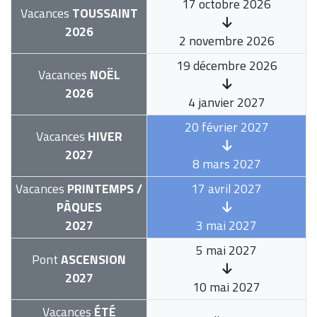
17 octobre 2026
Vacances
TOUSSAINT
2026
2 novembre 2026
19 décembre 2026
Vacances
NOËL
2026
4 janvier 2027
20 février 2027
Vacances
HIVER
2027
8 mars 2027
Vacances
PRINTEMPS /
17 avril 2027
PÂQUES
2027
3 mai 2027
5 mai 2027
Pont
ASCENSION
2027
10 mai 2027
Vacances
ÉTÉ