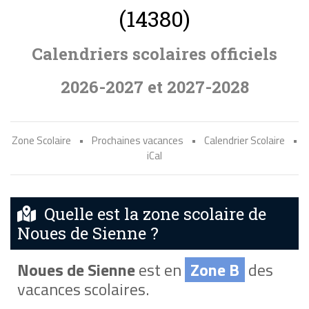
(14380)
Calendriers scolaires officiels
2026-2027 et 2027-2028
Zone Scolaire
•
Prochaines vacances
•
Calendrier Scolaire
•
iCal
Quelle est la zone scolaire de
Noues de Sienne ?
Noues de Sienne
est en
Zone B
des
vacances scolaires.