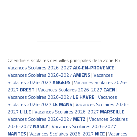
Calendriers scolaires des villes principales de la Zone B :
Vacances Scolaires 2026-2027
AIX-EN-PROVENCE
|
Vacances Scolaires 2026-2027
AMIENS
|
Vacances
Scolaires 2026-2027
ANGERS
|
Vacances Scolaires 2026-
2027
BREST
|
Vacances Scolaires 2026-2027
CAEN
|
Vacances Scolaires 2026-2027
LE HAVRE
|
Vacances
Scolaires 2026-2027
LE MANS
|
Vacances Scolaires 2026-
2027
LILLE
|
Vacances Scolaires 2026-2027
MARSEILLE
|
Vacances Scolaires 2026-2027
METZ
|
Vacances Scolaires
2026-2027
NANCY
|
Vacances Scolaires 2026-2027
NANTES
|
Vacances Scolaires 2026-2027
NICE
|
Vacances