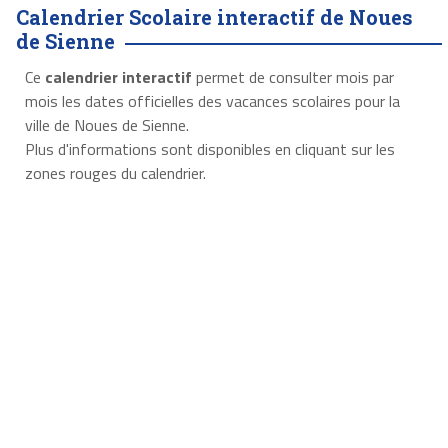
Calendrier Scolaire interactif de Noues
de Sienne
Ce
calendrier interactif
permet de consulter mois par
mois les dates officielles des vacances scolaires pour la
ville de Noues de Sienne.
Plus d'informations sont disponibles en cliquant sur les
zones rouges du calendrier.