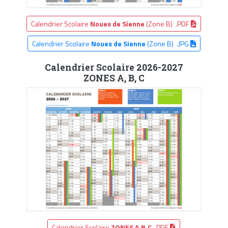
Calendrier Scolaire
Noues de Sienne
(Zone B) .PDF
Calendrier Scolaire
Noues de Sienne
(Zone B) .JPG
Calendrier Scolaire 2026-2027
ZONES A, B, C
Calendrier Scolaire
ZONES A,B,C
.PDF