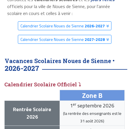
officiels pour la ville de Noues de Sienne, pour l'année
scolaire en cours et celles à venir :
Calendrier Scolaire Noues de Sienne
2026-2027
Calendrier Scolaire Noues de Sienne
2027-2028
Vacances Scolaires Noues de Sienne •
2026-2027
Calendrier Scolaire Officiel ⤵
Zone B
er
1
septembre 2026
Rentrée Scolaire
(la rentrée des enseignants est le
2026
31 août 2026
)