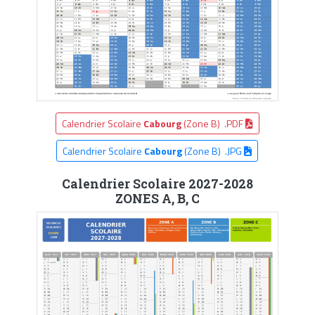
Calendrier Scolaire
Cabourg
(Zone B) .PDF
Calendrier Scolaire
Cabourg
(Zone B) .JPG
Calendrier Scolaire 2027-2028
ZONES A, B, C