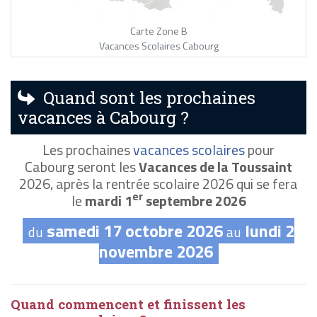
Carte Zone B
Vacances Scolaires Cabourg
Quand sont les prochaines
vacances à Cabourg ?
Les prochaines
vacances scolaires
pour
Cabourg seront les
Vacances de la Toussaint
2026, après la rentrée scolaire 2026 qui se fera
er
le
mardi 1
septembre 2026
samedi 17 octobre 2026
lundi 2
du
au
novembre 2026
Quand commencent et finissent les