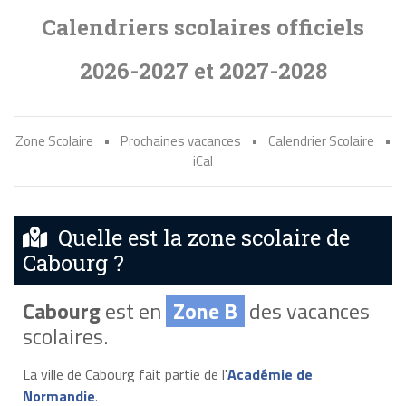
Calendriers scolaires officiels
2026-2027 et 2027-2028
Zone Scolaire
•
Prochaines vacances
•
Calendrier Scolaire
•
iCal
Quelle est la zone scolaire de
Cabourg ?
Cabourg
est en
Zone B
des vacances
scolaires.
La ville de Cabourg fait partie de l'
Académie de
Normandie
.