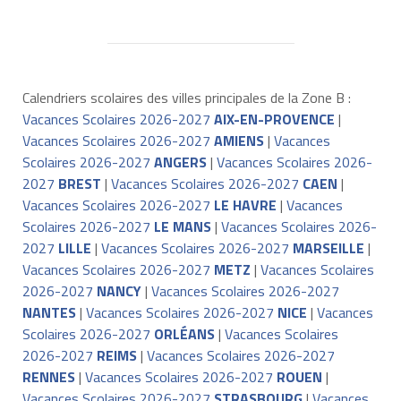
Calendriers scolaires des villes principales de la Zone B :
Vacances Scolaires 2026-2027
AIX-EN-PROVENCE
|
Vacances Scolaires 2026-2027
AMIENS
|
Vacances
Scolaires 2026-2027
ANGERS
|
Vacances Scolaires 2026-
2027
BREST
|
Vacances Scolaires 2026-2027
CAEN
|
Vacances Scolaires 2026-2027
LE HAVRE
|
Vacances
Scolaires 2026-2027
LE MANS
|
Vacances Scolaires 2026-
2027
LILLE
|
Vacances Scolaires 2026-2027
MARSEILLE
|
Vacances Scolaires 2026-2027
METZ
|
Vacances Scolaires
2026-2027
NANCY
|
Vacances Scolaires 2026-2027
NANTES
|
Vacances Scolaires 2026-2027
NICE
|
Vacances
Scolaires 2026-2027
ORLÉANS
|
Vacances Scolaires
2026-2027
REIMS
|
Vacances Scolaires 2026-2027
RENNES
|
Vacances Scolaires 2026-2027
ROUEN
|
Vacances Scolaires 2026-2027
STRASBOURG
|
Vacances