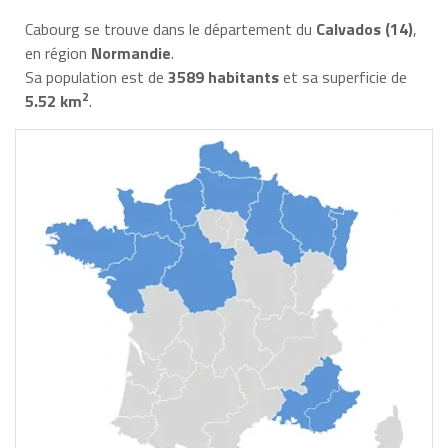
Cabourg se trouve dans le département du
Calvados (14)
,
en région
Normandie
.
Sa population est de
3589 habitants
et sa superficie de
2
5.52 km
.