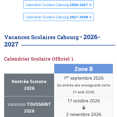
Calendrier Scolaire Cabourg
2026-2027
Calendrier Scolaire Cabourg
2027-2028
2026-
Vacances Scolaires Cabourg •
2027
Calendrier Scolaire Officiel ⤵
Zone B
er
1
septembre 2026
Rentrée Scolaire
(la rentrée des enseignants est le
2026
31 août 2026
)
17 octobre 2026
Vacances
TOUSSAINT
2026
2 novembre 2026