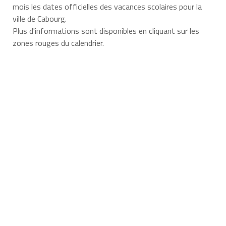
mois les dates officielles des vacances scolaires pour la
ville de Cabourg.
Plus d'informations sont disponibles en cliquant sur les
zones rouges du calendrier.