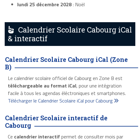
lundi 25 décembre 2028
: Noël
Calendrier Scolaire Cabourg iCal
& interactif
Calendrier Scolaire Cabourg iCal (Zone
B)
Le calendrier scolaire officiel de Cabourg en Zone B est
téléchargeable au format iCal
, pour une intégration
facile à tous les agendas éléctroniques et smartphones.
Télécharger le Calendrier Scolaire iCal pour Cabourg
Calendrier Scolaire interactif de
Cabourg
Ce
calendrier interactif
permet de consulter mois par