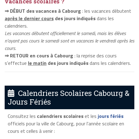
vacances scolaires ?
⇒ DÉBUT des vacances à Cabourg
: les vacances débutent
après le dernier cours
des jours indiqués
dans les
calendriers.
Les vacances débutent officiellement le samedi, mais les élèves
n'ayant pas cours le samedi sont en vacances le vendredi après les
cours.
⇒ RETOUR en cours à Cabourg
: la reprise des cours
s'effectue
le matin
des jours indiqués
dans les calendriers.
Calendriers Scolaires Cabourg &
Jours Fériés
Consultez les
calendriers scolaires
et les
jours fériés
officiels pour la ville de Cabourg, pour l'année scolaire en
cours et celles à venir :