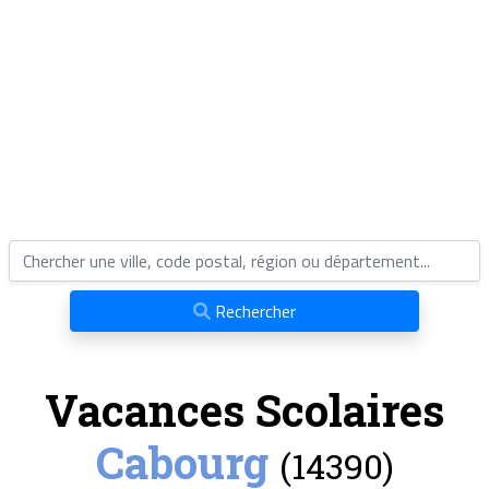
Rechercher
Vacances Scolaires
Cabourg
(14390)