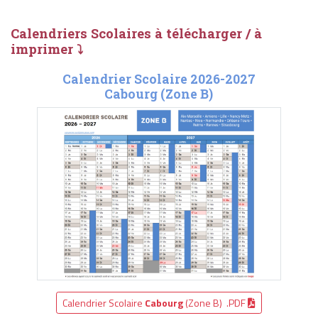
Calendriers Scolaires à télécharger / à
imprimer ⤵
Calendrier Scolaire 2026-2027
Cabourg (Zone B)
Calendrier Scolaire
Cabourg
(Zone B) .PDF