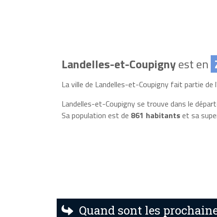
Landelles-et-Coupigny
est en
La ville de Landelles-et-Coupigny fait partie de l
Landelles-et-Coupigny se trouve dans le dépa
Sa population est de
861 habitants
et sa supe
Quand sont les prochaine