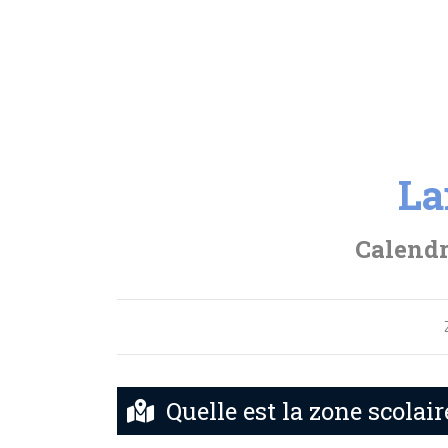
La
Calendr
Quelle est la zone scolai