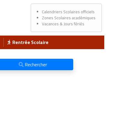
Calendriers Scolaires officiels
Zones Scolaires académiques
Vacances & Jours fériés
Rentrée Scolaire
Rechercher