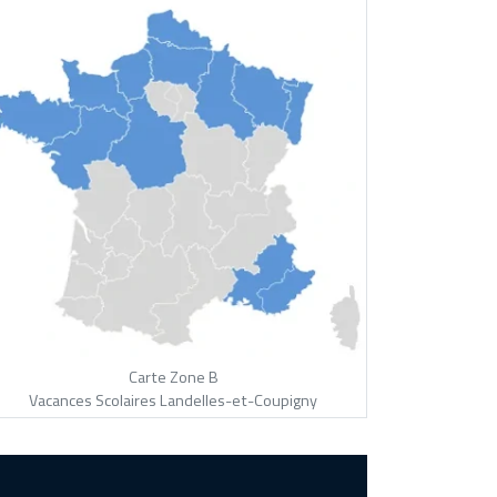
Carte Zone B
Vacances Scolaires Landelles-et-Coupigny