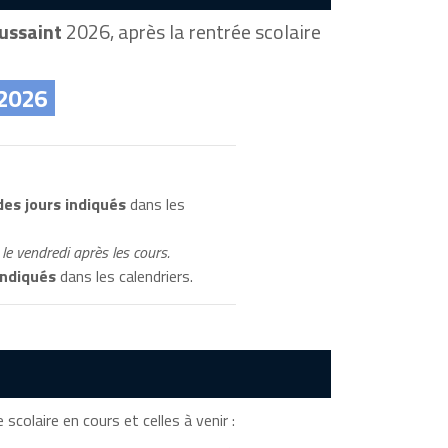
ussaint
2026, après la rentrée scolaire
 2026
es jours indiqués
dans les
le vendredi après les cours.
indiqués
dans les calendriers.
 scolaire en cours et celles à venir :