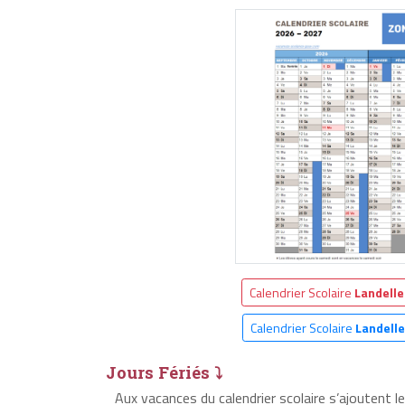
Calendrier Scolaire
Landelle
Calendrier Scolaire
Landell
Jours Fériés ⤵
Aux vacances du calendrier scolaire s’ajoutent 