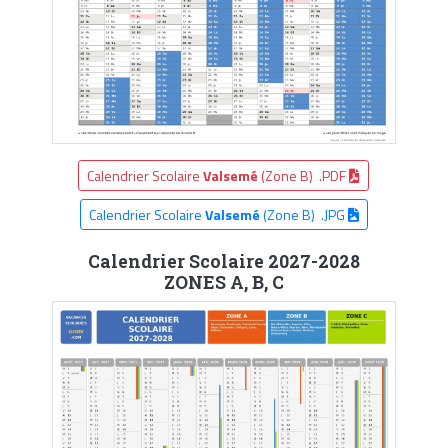
Calendrier Scolaire
Valsemé
(Zone B) .PDF
Calendrier Scolaire
Valsemé
(Zone B) .JPG
Calendrier Scolaire 2027-2028
ZONES A, B, C