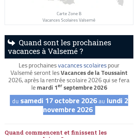
Carte Zone B
Vacances Scolaires Valsemé
Quand sont les prochaines
vacances à Valsemé ?
Les prochaines
vacances scolaires
pour
Valsemé seront les
Vacances de la Toussaint
2026, après la rentrée scolaire 2026 qui se fera
er
le
mardi 1
septembre 2026
samedi 17 octobre 2026
lundi 2
du
au
novembre 2026
Quand commencent et finissent les