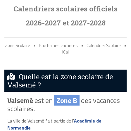
Calendriers scolaires officiels
2026-2027 et 2027-2028
Zone Scolaire
•
Prochaines vacances
•
Calendrier Scolaire
•
iCal
Quelle est la zone scolaire de
Valsemé ?
Valsemé
est en
Zone B
des vacances
scolaires.
La ville de Valsemé fait partie de l'
Académie de
Normandie
.