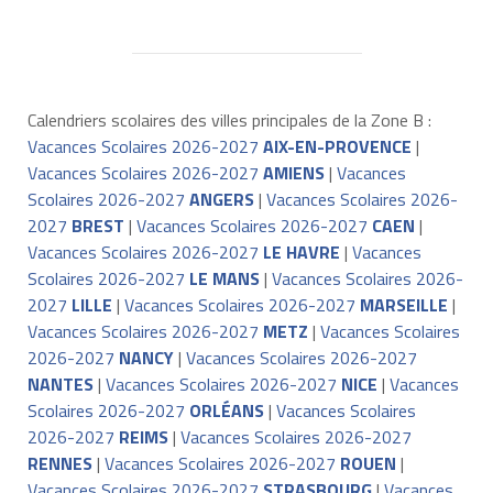
Calendriers scolaires des villes principales de la Zone B :
Vacances Scolaires 2026-2027
AIX-EN-PROVENCE
|
Vacances Scolaires 2026-2027
AMIENS
|
Vacances
Scolaires 2026-2027
ANGERS
|
Vacances Scolaires 2026-
2027
BREST
|
Vacances Scolaires 2026-2027
CAEN
|
Vacances Scolaires 2026-2027
LE HAVRE
|
Vacances
Scolaires 2026-2027
LE MANS
|
Vacances Scolaires 2026-
2027
LILLE
|
Vacances Scolaires 2026-2027
MARSEILLE
|
Vacances Scolaires 2026-2027
METZ
|
Vacances Scolaires
2026-2027
NANCY
|
Vacances Scolaires 2026-2027
NANTES
|
Vacances Scolaires 2026-2027
NICE
|
Vacances
Scolaires 2026-2027
ORLÉANS
|
Vacances Scolaires
2026-2027
REIMS
|
Vacances Scolaires 2026-2027
RENNES
|
Vacances Scolaires 2026-2027
ROUEN
|
Vacances Scolaires 2026-2027
STRASBOURG
|
Vacances