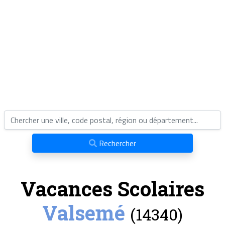
Rechercher
Vacances Scolaires
Valsemé
(14340)