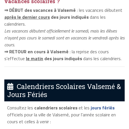
vacances scolaires ?
⇒ DÉBUT des vacances à Valsemé
: les vacances débutent
après le dernier cours
des jours indiqués
dans les
calendriers.
Les vacances débutent officiellement le samedi, mais les élèves
n'ayant pas cours le samedi sont en vacances le vendredi après les
cours.
⇒ RETOUR en cours à Valsemé
: la reprise des cours
s'effectue
le matin
des jours indiqués
dans les calendriers.
Calendriers Scolaires Valsemé &
Jours Fériés
Consultez les
calendriers scolaires
et les
jours fériés
officiels pour la ville de Valsemé, pour l'année scolaire en
cours et celles à venir :