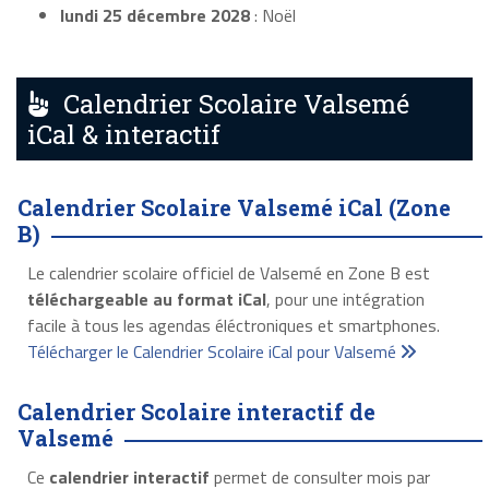
lundi 25 décembre 2028
: Noël
Calendrier Scolaire Valsemé
iCal & interactif
Calendrier Scolaire Valsemé iCal (Zone
B)
Le calendrier scolaire officiel de Valsemé en Zone B est
téléchargeable au format iCal
, pour une intégration
facile à tous les agendas éléctroniques et smartphones.
Télécharger le Calendrier Scolaire iCal pour Valsemé
Calendrier Scolaire interactif de
Valsemé
Ce
calendrier interactif
permet de consulter mois par