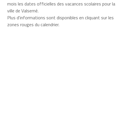
mois les dates officielles des vacances scolaires pour la
ville de Valsemé.
Plus d'informations sont disponibles en cliquant sur les
zones rouges du calendrier.