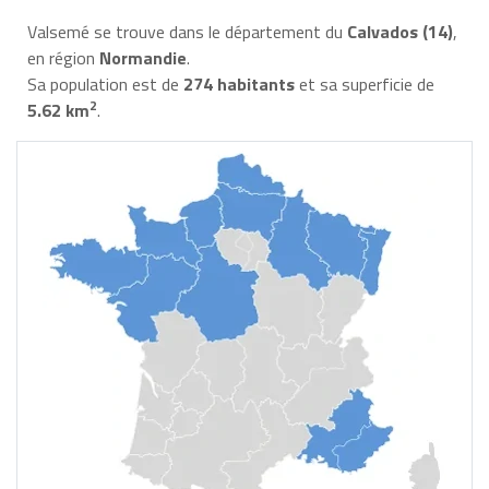
Valsemé se trouve dans le département du
Calvados (14)
,
en région
Normandie
.
Sa population est de
274 habitants
et sa superficie de
2
5.62 km
.