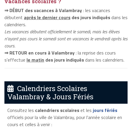
vacances scolaires ?
⇒ DÉBUT des vacances à Valambray
: les vacances
débutent
après le dernier cours
des jours indiqués
dans les
calendriers.
Les vacances débutent officiellement le samedi, mais les élèves
n'ayant pas cours le samedi sont en vacances le vendredi après les
cours.
⇒ RETOUR en cours à Valambray
: la reprise des cours
s'effectue
le matin
des jours indiqués
dans les calendriers.
Calendriers Scolaires
Valambray & Jours Fériés
Consultez les
calendriers scolaires
et les
jours fériés
officiels pour la ville de Valambray, pour l'année scolaire en
cours et celles à venir :