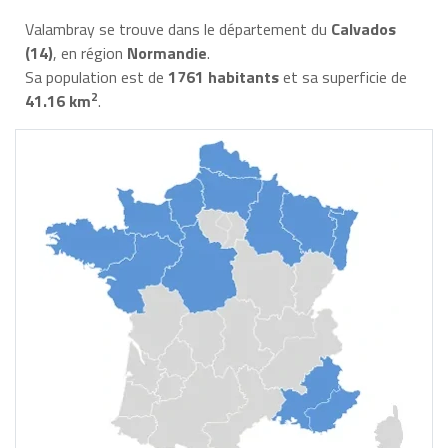
Valambray se trouve dans le département du
Calvados
(14)
, en région
Normandie
.
Sa population est de
1761 habitants
et sa superficie de
2
41.16 km
.