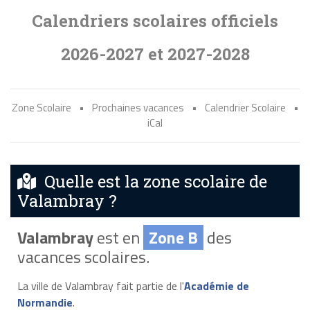
Calendriers scolaires officiels
2026-2027 et 2027-2028
Zone Scolaire
•
Prochaines vacances
•
Calendrier Scolaire
•
iCal
Quelle est la zone scolaire de
Valambray ?
Valambray
est en
Zone B
des
vacances scolaires.
La ville de Valambray fait partie de l'
Académie de
Normandie
.