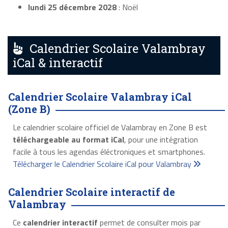
lundi 25 décembre 2028
: Noël
Calendrier Scolaire Valambray
iCal & interactif
Calendrier Scolaire Valambray iCal
(Zone B)
Le calendrier scolaire officiel de Valambray en Zone B est
téléchargeable au format iCal
, pour une intégration
facile à tous les agendas éléctroniques et smartphones.
Télécharger le Calendrier Scolaire iCal pour Valambray
Calendrier Scolaire interactif de
Valambray
Ce
calendrier interactif
permet de consulter mois par