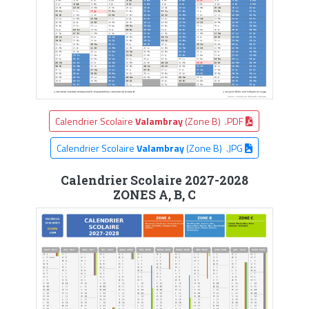
Calendrier Scolaire
Valambray
(Zone B) .PDF
Calendrier Scolaire
Valambray
(Zone B) .JPG
Calendrier Scolaire 2027-2028
ZONES A, B, C