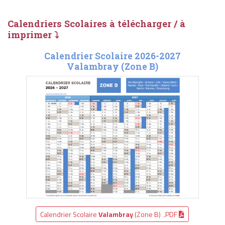
Calendriers Scolaires à télécharger / à
imprimer ⤵
Calendrier Scolaire 2026-2027
Valambray (Zone B)
Calendrier Scolaire
Valambray
(Zone B) .PDF