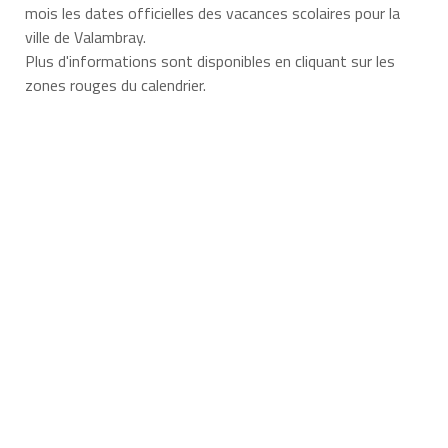
mois les dates officielles des vacances scolaires pour la
ville de Valambray.
Plus d'informations sont disponibles en cliquant sur les
zones rouges du calendrier.