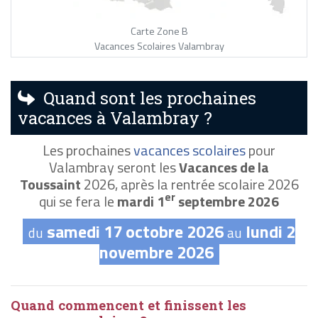
Carte Zone B
Vacances Scolaires Valambray
Quand sont les prochaines
vacances à Valambray ?
Les prochaines
vacances scolaires
pour
Valambray seront les
Vacances de la
Toussaint
2026, après la rentrée scolaire 2026
er
qui se fera le
mardi 1
septembre 2026
samedi 17 octobre 2026
lundi 2
du
au
novembre 2026
Quand commencent et finissent les