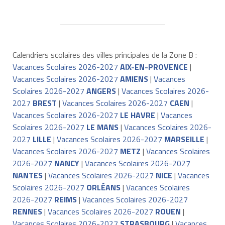
Calendriers scolaires des villes principales de la Zone B :
Vacances Scolaires 2026-2027
AIX-EN-PROVENCE
|
Vacances Scolaires 2026-2027
AMIENS
|
Vacances
Scolaires 2026-2027
ANGERS
|
Vacances Scolaires 2026-
2027
BREST
|
Vacances Scolaires 2026-2027
CAEN
|
Vacances Scolaires 2026-2027
LE HAVRE
|
Vacances
Scolaires 2026-2027
LE MANS
|
Vacances Scolaires 2026-
2027
LILLE
|
Vacances Scolaires 2026-2027
MARSEILLE
|
Vacances Scolaires 2026-2027
METZ
|
Vacances Scolaires
2026-2027
NANCY
|
Vacances Scolaires 2026-2027
NANTES
|
Vacances Scolaires 2026-2027
NICE
|
Vacances
Scolaires 2026-2027
ORLÉANS
|
Vacances Scolaires
2026-2027
REIMS
|
Vacances Scolaires 2026-2027
RENNES
|
Vacances Scolaires 2026-2027
ROUEN
|
Vacances Scolaires 2026-2027
STRASBOURG
|
Vacances