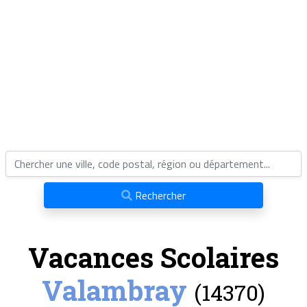
Rechercher
Vacances Scolaires
Valambray
(14370)