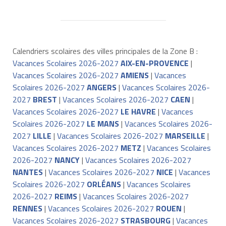
Calendriers scolaires des villes principales de la Zone B :
Vacances Scolaires 2026-2027
AIX-EN-PROVENCE
|
Vacances Scolaires 2026-2027
AMIENS
|
Vacances
Scolaires 2026-2027
ANGERS
|
Vacances Scolaires 2026-
2027
BREST
|
Vacances Scolaires 2026-2027
CAEN
|
Vacances Scolaires 2026-2027
LE HAVRE
|
Vacances
Scolaires 2026-2027
LE MANS
|
Vacances Scolaires 2026-
2027
LILLE
|
Vacances Scolaires 2026-2027
MARSEILLE
|
Vacances Scolaires 2026-2027
METZ
|
Vacances Scolaires
2026-2027
NANCY
|
Vacances Scolaires 2026-2027
NANTES
|
Vacances Scolaires 2026-2027
NICE
|
Vacances
Scolaires 2026-2027
ORLÉANS
|
Vacances Scolaires
2026-2027
REIMS
|
Vacances Scolaires 2026-2027
RENNES
|
Vacances Scolaires 2026-2027
ROUEN
|
Vacances Scolaires 2026-2027
STRASBOURG
|
Vacances