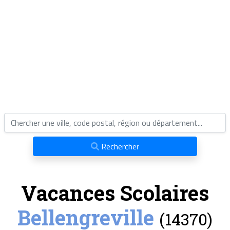
Rechercher
Vacances Scolaires
Bellengreville
(14370)