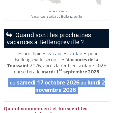
Carte Zone B
Vacances Scolaires Bellengreville
Quand sont les prochaines
vacances à Bellengreville ?
Les prochaines
vacances scolaires
pour
Bellengreville seront les
Vacances de la
Toussaint
2026, après la rentrée scolaire 2026
er
qui se fera le
mardi 1
septembre 2026
samedi 17 octobre 2026
lundi 2
du
au
novembre 2026
Quand commencent et finissent les