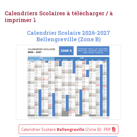
Calendriers Scolaires à télécharger / à
imprimer ⤵
Calendrier Scolaire 2026-2027
Bellengreville (Zone B)
Calendrier Scolaire
Bellengreville
(Zone B) .PDF