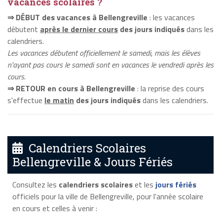
vacances scolaires ?
⇒ DÉBUT des vacances à Bellengreville
: les vacances
débutent
après le dernier cours
des jours indiqués
dans les
calendriers.
Les vacances débutent officiellement le samedi, mais les élèves
n'ayant pas cours le samedi sont en vacances le vendredi après les
cours.
⇒ RETOUR en cours à Bellengreville
: la reprise des cours
s'effectue
le matin
des jours indiqués
dans les calendriers.
Calendriers Scolaires
Bellengreville & Jours Fériés
Consultez les
calendriers scolaires
et les
jours fériés
officiels pour la ville de Bellengreville, pour l'année scolaire
en cours et celles à venir :