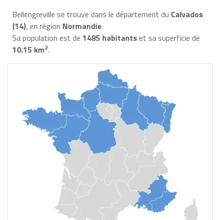
Bellengreville se trouve dans le département du
Calvados
(14)
, en région
Normandie
.
Sa population est de
1485 habitants
et sa superficie de
2
10.15 km
.