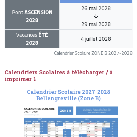
26 mai 2028
Pont
ASCENSION
2028
29 mai 2028
Vacances
ÉTÉ
4 juillet 2028
2028
Calendrier Scolaire ZONE B 2027-2028
Calendriers Scolaires à télécharger / à
imprimer ⤵
Calendrier Scolaire 2027-2028
Bellengreville (Zone B)