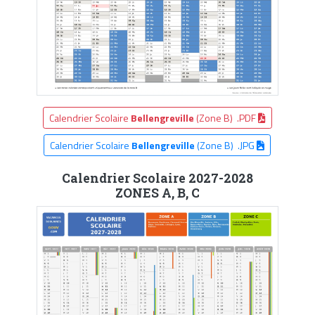
Calendrier Scolaire
Bellengreville
(Zone B) .PDF
Calendrier Scolaire
Bellengreville
(Zone B) .JPG
Calendrier Scolaire 2027-2028
ZONES A, B, C