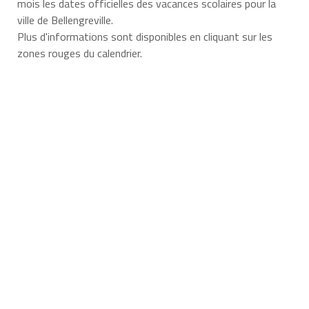
mois les dates officielles des vacances scolaires pour la
ville de Bellengreville.
Plus d'informations sont disponibles en cliquant sur les
zones rouges du calendrier.