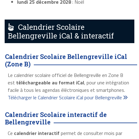
lundi 25 décembre 2028
: Noël
Calendrier Scolaire
Bellengreville iCal & interactif
Calendrier Scolaire Bellengreville iCal
(Zone B)
Le calendrier scolaire officiel de Bellengreville en Zone B
est
téléchargeable au format iCal
, pour une intégration
facile à tous les agendas éléctroniques et smartphones.
Télécharger le Calendrier Scolaire iCal pour Bellengreville
Calendrier Scolaire interactif de
Bellengreville
Ce
calendrier interactif
permet de consulter mois par