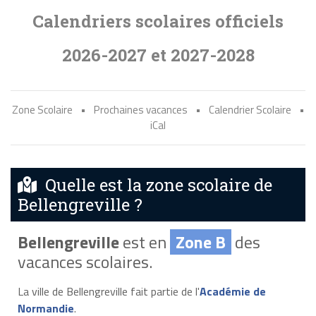
Calendriers scolaires officiels
2026-2027 et 2027-2028
Zone Scolaire
•
Prochaines vacances
•
Calendrier Scolaire
•
iCal
Quelle est la zone scolaire de
Bellengreville ?
Bellengreville
est en
Zone B
des
vacances scolaires.
La ville de Bellengreville fait partie de l'
Académie de
Normandie
.