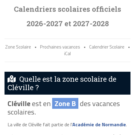
Calendriers scolaires officiels
2026-2027 et 2027-2028
Zone Scolaire
•
Prochaines vacances
•
Calendrier Scolaire
•
iCal
Quelle est la zone scolaire de
Cléville ?
Cléville
est en
Zone B
des vacances
scolaires.
La ville de Cléville fait partie de l'
Académie de Normandie
.