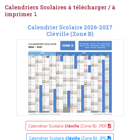
Calendriers Scolaires à télécharger / à
imprimer ⤵
Calendrier Scolaire 2026-2027
Cléville (Zone B)
Calendrier Scolaire
Cléville
(Zone B) .PDF
Calendrier Scolaire
Cléville
(Zone B) .JPG