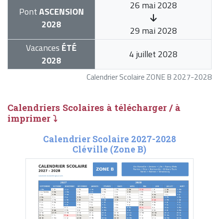
26 mai 2028
Pont
ASCENSION
2028
29 mai 2028
Vacances
ÉTÉ
4 juillet 2028
2028
Calendrier Scolaire ZONE B 2027-2028
Calendriers Scolaires à télécharger / à
imprimer ⤵
Calendrier Scolaire 2027-2028
Cléville (Zone B)