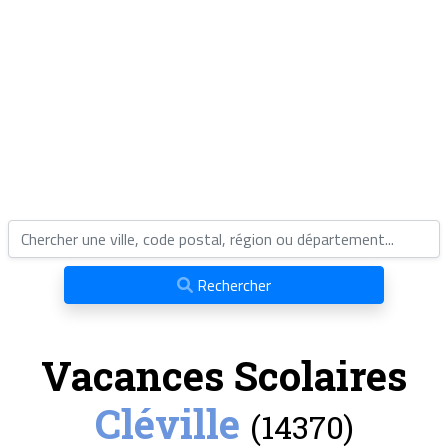
Rechercher
Vacances Scolaires
Cléville
(14370)