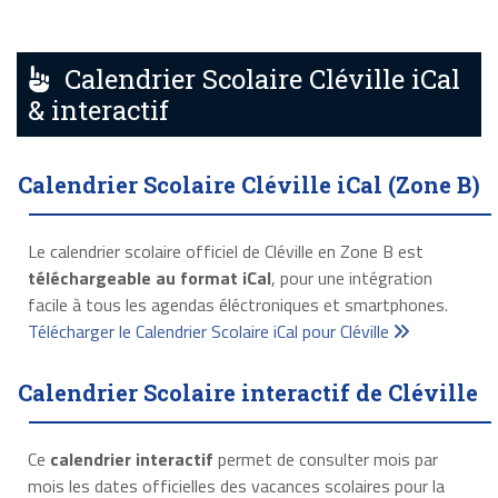
Calendrier Scolaire Cléville iCal
& interactif
Calendrier Scolaire Cléville iCal (Zone B)
Le calendrier scolaire officiel de Cléville en Zone B est
téléchargeable au format iCal
, pour une intégration
facile à tous les agendas éléctroniques et smartphones.
Télécharger le Calendrier Scolaire iCal pour Cléville
Calendrier Scolaire interactif de Cléville
Ce
calendrier interactif
permet de consulter mois par
mois les dates officielles des vacances scolaires pour la