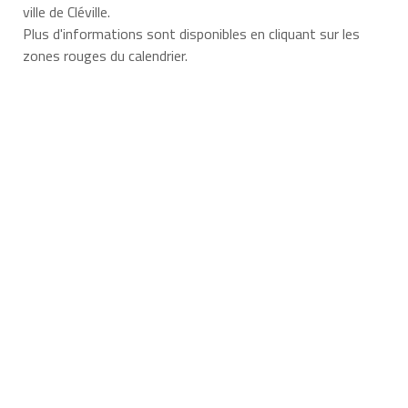
ville de Cléville.
Plus d'informations sont disponibles en cliquant sur les
zones rouges du calendrier.