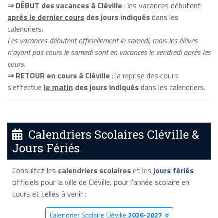
⇒ DÉBUT des vacances à Cléville
: les vacances débutent
après le dernier cours
des jours indiqués
dans les
calendriers.
Les vacances débutent officiellement le samedi, mais les élèves
n'ayant pas cours le samedi sont en vacances le vendredi après les
cours.
⇒ RETOUR en cours à Cléville
: la reprise des cours
s'effectue
le matin
des jours indiqués
dans les calendriers.
Calendriers Scolaires Cléville &
Jours Fériés
Consultez les
calendriers scolaires
et les
jours fériés
officiels pour la ville de Cléville, pour l'année scolaire en
cours et celles à venir :
Calendrier Scolaire Cléville
2026-2027