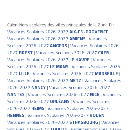
Calendriers scolaires des villes principales de la Zone B :
Vacances Scolaires 2026-2027
AIX-EN-PROVENCE
|
Vacances Scolaires 2026-2027
AMIENS
|
Vacances
Scolaires 2026-2027
ANGERS
|
Vacances Scolaires 2026-
2027
BREST
|
Vacances Scolaires 2026-2027
CAEN
|
Vacances Scolaires 2026-2027
LE HAVRE
|
Vacances
Scolaires 2026-2027
LE MANS
|
Vacances Scolaires 2026-
2027
LILLE
|
Vacances Scolaires 2026-2027
MARSEILLE
|
Vacances Scolaires 2026-2027
METZ
|
Vacances Scolaires
2026-2027
NANCY
|
Vacances Scolaires 2026-2027
NANTES
|
Vacances Scolaires 2026-2027
NICE
|
Vacances
Scolaires 2026-2027
ORLÉANS
|
Vacances Scolaires
2026-2027
REIMS
|
Vacances Scolaires 2026-2027
RENNES
|
Vacances Scolaires 2026-2027
ROUEN
|
Vacances Scolaires 2026-2027
STRASBOURG
|
Vacances
Scolaires 2026-2027
TOULON
|
Vacances Scolaires 2026-