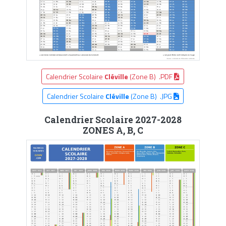
Calendrier Scolaire
Cléville
(Zone B) .PDF
Calendrier Scolaire
Cléville
(Zone B) .JPG
Calendrier Scolaire 2027-2028
ZONES A, B, C