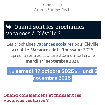
Carte Zone B
Vacances Scolaires Cléville
Quand sont les prochaines
vacances à Cléville ?
Les prochaines
vacances scolaires
pour Cléville
seront les
Vacances de la Toussaint
2026,
après la rentrée scolaire 2026 qui se fera le
er
mardi 1
septembre 2026
samedi 17 octobre 2026
lundi 2
du
au
novembre 2026
Quand commencent et finissent les
vacances scolaires ?