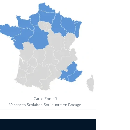
Carte Zone B
Vacances Scolaires Souleuvre en Bocage