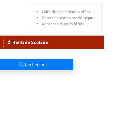
Calendriers Scolaires officiels
Zones Scolaires académiques
Vacances & Jours fériés
Rentrée Scolaire
Rechercher