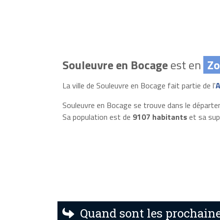
Souleuvre en Bocage
est en
Zo
La ville de Souleuvre en Bocage fait partie de l'
A
Souleuvre en Bocage se trouve dans le départ
Sa population est de
9107 habitants
et sa sup
Quand sont les prochaine