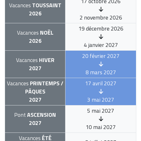
17 octobre 2026
Vacances
TOUSSAINT
2026
2 novembre 2026
19 décembre 2026
Vacances
NOËL
2026
4 janvier 2027
20 février 2027
Vacances
HIVER
2027
8 mars 2027
Vacances
PRINTEMPS /
17 avril 2027
PÂQUES
2027
3 mai 2027
5 mai 2027
Pont
ASCENSION
2027
10 mai 2027
Vacances
ÉTÉ