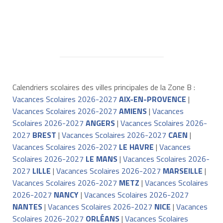
Calendriers scolaires des villes principales de la Zone B :
Vacances Scolaires 2026-2027
AIX-EN-PROVENCE
|
Vacances Scolaires 2026-2027
AMIENS
|
Vacances
Scolaires 2026-2027
ANGERS
|
Vacances Scolaires 2026-
2027
BREST
|
Vacances Scolaires 2026-2027
CAEN
|
Vacances Scolaires 2026-2027
LE HAVRE
|
Vacances
Scolaires 2026-2027
LE MANS
|
Vacances Scolaires 2026-
2027
LILLE
|
Vacances Scolaires 2026-2027
MARSEILLE
|
Vacances Scolaires 2026-2027
METZ
|
Vacances Scolaires
2026-2027
NANCY
|
Vacances Scolaires 2026-2027
NANTES
|
Vacances Scolaires 2026-2027
NICE
|
Vacances
Scolaires 2026-2027
ORLÉANS
|
Vacances Scolaires