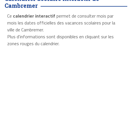
Cambremer
Ce
calendrier interactif
permet de consulter mois par
mois les dates officielles des vacances scolaires pour la
ville de Cambremer.
Plus d'informations sont disponibles en cliquant sur les
zones rouges du calendrier.