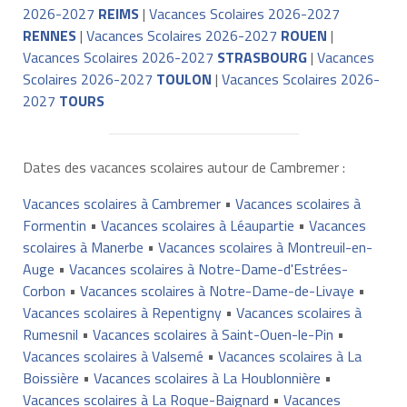
2026-2027
REIMS
|
Vacances Scolaires 2026-2027
RENNES
|
Vacances Scolaires 2026-2027
ROUEN
|
Vacances Scolaires 2026-2027
STRASBOURG
|
Vacances
Scolaires 2026-2027
TOULON
|
Vacances Scolaires 2026-
2027
TOURS
Dates des vacances scolaires autour de Cambremer :
Vacances scolaires à Cambremer
•
Vacances scolaires à
Formentin
•
Vacances scolaires à Léaupartie
•
Vacances
scolaires à Manerbe
•
Vacances scolaires à Montreuil-en-
Auge
•
Vacances scolaires à Notre-Dame-d'Estrées-
Corbon
•
Vacances scolaires à Notre-Dame-de-Livaye
•
Vacances scolaires à Repentigny
•
Vacances scolaires à
Rumesnil
•
Vacances scolaires à Saint-Ouen-le-Pin
•
Vacances scolaires à Valsemé
•
Vacances scolaires à La
Boissière
•
Vacances scolaires à La Houblonnière
•
Vacances scolaires à La Roque-Baignard
•
Vacances