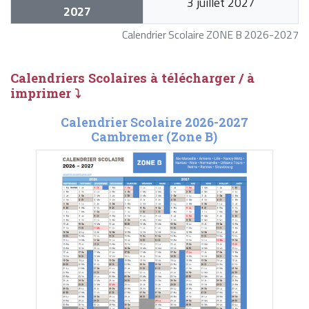
3 juillet 2027
2027
Calendrier Scolaire ZONE B 2026-2027
Calendriers Scolaires à télécharger / à
imprimer ⤵
Calendrier Scolaire 2026-2027
Cambremer (Zone B)