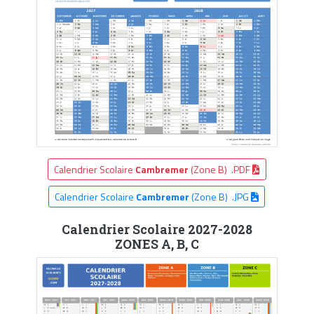
Calendrier Scolaire
Cambremer
(Zone B) .PDF
Calendrier Scolaire
Cambremer
(Zone B) .JPG
Calendrier Scolaire 2027-2028
ZONES A, B, C