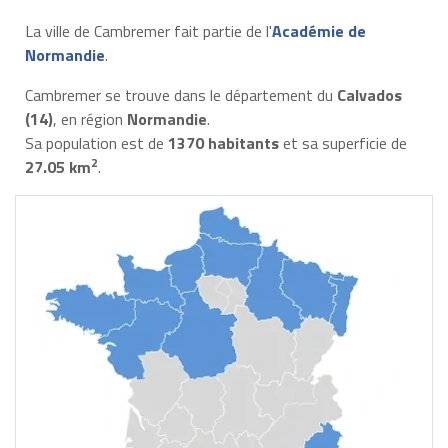
La ville de Cambremer fait partie de l'
Académie de
Normandie
.
Cambremer se trouve dans le département du
Calvados
(14)
, en région
Normandie
.
Sa population est de
1370 habitants
et sa superficie de
2
27.05 km
.