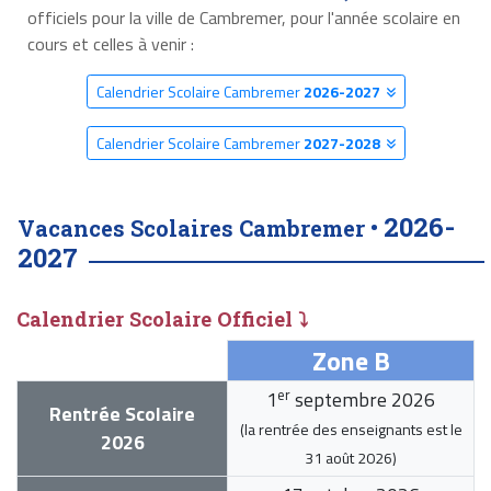
officiels pour la ville de Cambremer, pour l'année scolaire en
cours et celles à venir :
Calendrier Scolaire Cambremer
2026-2027
Calendrier Scolaire Cambremer
2027-2028
2026-
Vacances Scolaires Cambremer •
2027
Calendrier Scolaire Officiel ⤵
Zone B
er
1
septembre 2026
Rentrée Scolaire
(la rentrée des enseignants est le
2026
31 août 2026
)