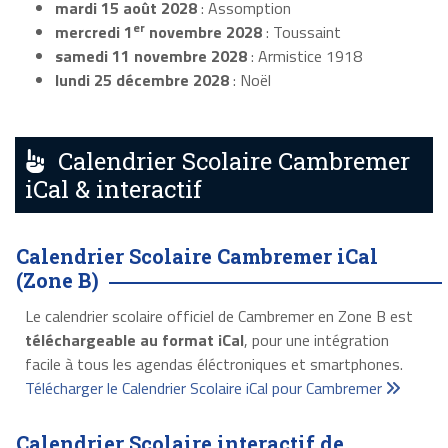
mardi 15 août 2028
: Assomption
er
mercredi 1
novembre 2028
: Toussaint
samedi 11 novembre 2028
: Armistice 1918
lundi 25 décembre 2028
: Noël
Calendrier Scolaire Cambremer
iCal & interactif
Calendrier Scolaire Cambremer iCal
(Zone B)
Le calendrier scolaire officiel de Cambremer en Zone B est
téléchargeable au format iCal
, pour une intégration
facile à tous les agendas éléctroniques et smartphones.
Télécharger le Calendrier Scolaire iCal pour Cambremer
Calendrier Scolaire interactif de