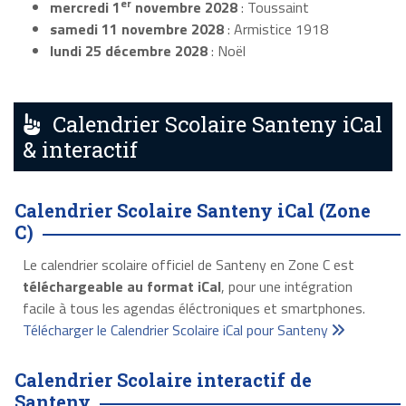
er
mercredi 1
novembre 2028
: Toussaint
samedi 11 novembre 2028
: Armistice 1918
lundi 25 décembre 2028
: Noël
Calendrier Scolaire Santeny iCal
& interactif
Calendrier Scolaire Santeny iCal (Zone
C)
Le calendrier scolaire officiel de Santeny en Zone C est
téléchargeable au format iCal
, pour une intégration
facile à tous les agendas éléctroniques et smartphones.
Télécharger le Calendrier Scolaire iCal pour Santeny
Calendrier Scolaire interactif de
Santeny