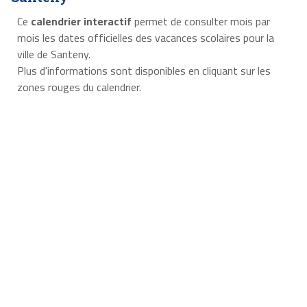
Ce
calendrier interactif
permet de consulter mois par
mois les dates officielles des vacances scolaires pour la
ville de Santeny.
Plus d'informations sont disponibles en cliquant sur les
zones rouges du calendrier.