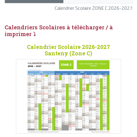
Calendrier Scolaire ZONE C 2026-2027
Calendriers Scolaires à télécharger / à
imprimer ⤵
Calendrier Scolaire 2026-2027
Santeny (Zone C)