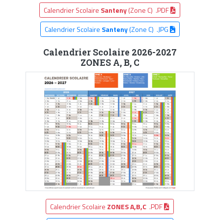
Calendrier Scolaire
Santeny
(Zone C) .PDF
Calendrier Scolaire
Santeny
(Zone C) .JPG
Calendrier Scolaire 2026-2027
ZONES A, B, C
Calendrier Scolaire
ZONES A,B,C
.PDF