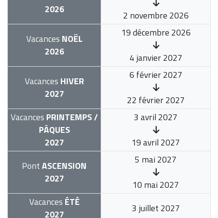
2026
2 novembre 2026
19 décembre 2026
Vacances
NOËL
2026
4 janvier 2027
6 février 2027
Vacances
HIVER
2027
22 février 2027
Vacances
PRINTEMPS /
3 avril 2027
PÂQUES
2027
19 avril 2027
5 mai 2027
Pont
ASCENSION
2027
10 mai 2027
Vacances
ÉTÉ
3 juillet 2027
2027