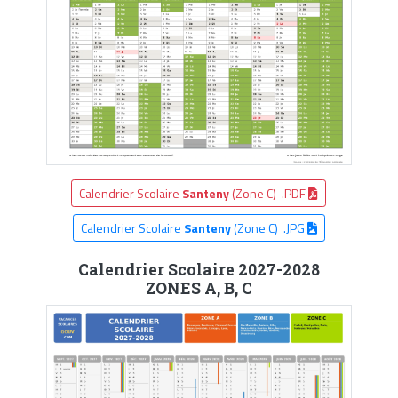
Calendrier Scolaire
Santeny
(Zone C) .PDF
Calendrier Scolaire
Santeny
(Zone C) .JPG
Calendrier Scolaire 2027-2028
ZONES A, B, C