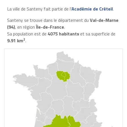
La ville de Santeny fait partie de l'
Académie de Créteil
.
Santeny se trouve dans le département du
Val-de-Marne
(94)
, en région
Île-de-France
.
Sa population est de
4075 habitants
et sa superficie de
2
9.91 km
.