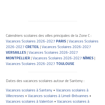
Calendriers scolaires des villes principales de la Zone C :
Vacances Scolaires 2026-2027
PARIS
|
Vacances Scolaires
2026-2027
CRETEIL
|
Vacances Scolaires 2026-2027
VERSAILLES
|
Vacances Scolaires 2026-2027
MONTPELLIER
|
Vacances Scolaires 2026-2027
NÎMES
|
Vacances Scolaires 2026-2027
TOULOUSE
Dates des vacances scolaires autour de Santeny :
Vacances scolaires à Santeny
•
Vacances scolaires à
Villecresnes
•
Vacances scolaires à Limeil-Brévannes
•
Vacances scolaires à Valenton
•
Vacances scolaires à