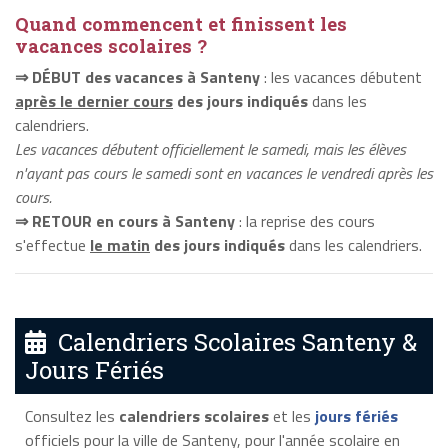
Quand commencent et finissent les
vacances scolaires ?
⇒ DÉBUT des vacances à Santeny
: les vacances débutent
après le dernier cours
des jours indiqués
dans les
calendriers.
Les vacances débutent officiellement le samedi, mais les élèves
n'ayant pas cours le samedi sont en vacances le vendredi après les
cours.
⇒ RETOUR en cours à Santeny
: la reprise des cours
s'effectue
le matin
des jours indiqués
dans les calendriers.
Calendriers Scolaires Santeny &
Jours Fériés
Consultez les
calendriers scolaires
et les
jours fériés
officiels pour la ville de Santeny, pour l'année scolaire en