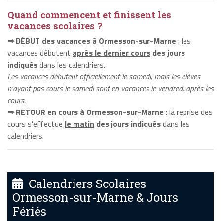
Quand commencent et finissent les
vacances scolaires ?
⇒ DÉBUT des vacances à Ormesson-sur-Marne
: les
vacances débutent
après le dernier cours
des jours
indiqués
dans les calendriers.
Les vacances débutent officiellement le samedi, mais les élèves
n'ayant pas cours le samedi sont en vacances le vendredi après les
cours.
⇒ RETOUR en cours à Ormesson-sur-Marne
: la reprise des
cours s'effectue
le matin
des jours indiqués
dans les
calendriers.
Calendriers Scolaires
Ormesson-sur-Marne & Jours
Fériés