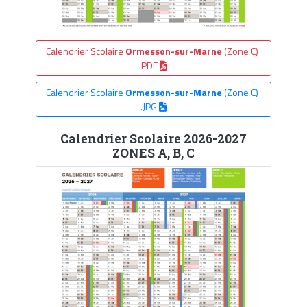
Calendrier Scolaire
Ormesson-sur-Marne
(Zone C)
.PDF
Calendrier Scolaire
Ormesson-sur-Marne
(Zone C)
.JPG
Calendrier Scolaire 2026-2027
ZONES A, B, C