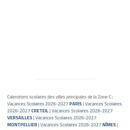
Calendriers scolaires des villes principales de la Zone C :
Vacances Scolaires 2026-2027
PARIS
|
Vacances Scolaires
2026-2027
CRETEIL
|
Vacances Scolaires 2026-2027
VERSAILLES
|
Vacances Scolaires 2026-2027
MONTPELLIER
|
Vacances Scolaires 2026-2027
NÎMES
|