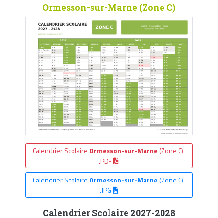
Ormesson-sur-Marne (Zone C)
Calendrier Scolaire
Ormesson-sur-Marne
(Zone C)
.PDF
Calendrier Scolaire
Ormesson-sur-Marne
(Zone C)
.JPG
Calendrier Scolaire 2027-2028