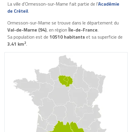
La ville d'Ormesson-sur-Marne fait partie de l'
Académie
de Créteil
.
Ormesson-sur-Marne se trouve dans le département du
Val-de-Marne (94)
, en région
Île-de-France
.
Sa population est de
10510 habitants
et sa superficie de
2
3.41 km
.