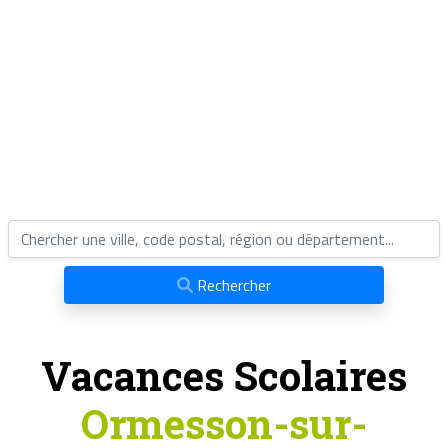
Rechercher
Vacances Scolaires
Ormesson-sur-