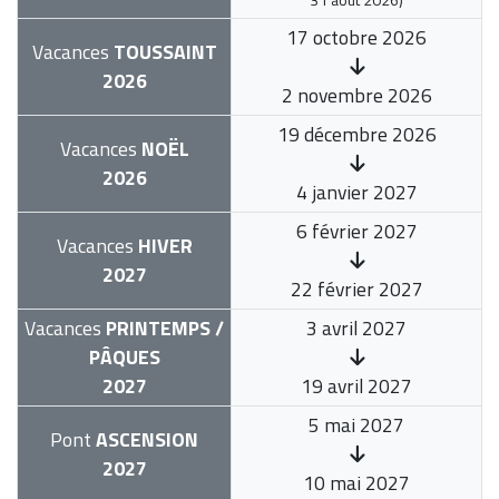
17 octobre 2026
Vacances
TOUSSAINT
2026
2 novembre 2026
19 décembre 2026
Vacances
NOËL
2026
4 janvier 2027
6 février 2027
Vacances
HIVER
2027
22 février 2027
Vacances
PRINTEMPS /
3 avril 2027
PÂQUES
2027
19 avril 2027
5 mai 2027
Pont
ASCENSION
2027
10 mai 2027