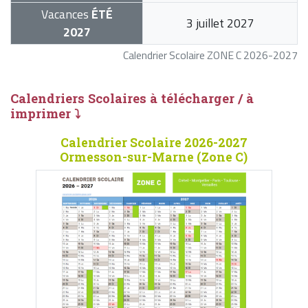
Vacances
ÉTÉ
3 juillet 2027
2027
Calendrier Scolaire ZONE C 2026-2027
Calendriers Scolaires à télécharger / à
imprimer ⤵
Calendrier Scolaire 2026-2027
Ormesson-sur-Marne (Zone C)