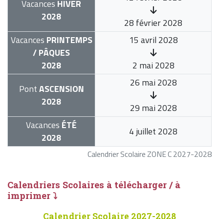
Vacances
HIVER
2028
28 février 2028
Vacances
PRINTEMPS
15 avril 2028
/ PÂQUES
2028
2 mai 2028
26 mai 2028
Pont
ASCENSION
2028
29 mai 2028
Vacances
ÉTÉ
4 juillet 2028
2028
Calendrier Scolaire ZONE C 2027-2028
Calendriers Scolaires à télécharger / à
imprimer ⤵
Calendrier Scolaire 2027-2028