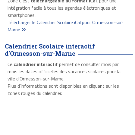
Zone C est
téléchargeable au format iCal
, pour une
intégration facile à tous les agendas éléctroniques et
smartphones.
Télécharger le Calendrier Scolaire iCal pour Ormesson-sur-
Marne
Calendrier Scolaire interactif
d'Ormesson-sur-Marne
Ce
calendrier interactif
permet de consulter mois par
mois les dates officielles des vacances scolaires pour la
ville d'Ormesson-sur-Marne.
Plus d'informations sont disponibles en cliquant sur les
zones rouges du calendrier.