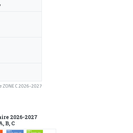
7
ire ZONE C 2026-2027
aire 2026-2027
, B, C