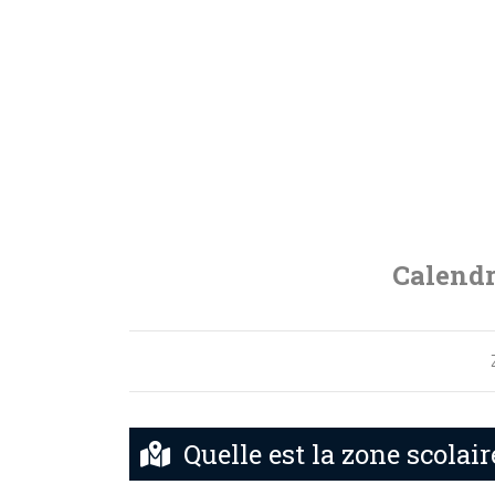
Calendr
Quelle est la zone scolai