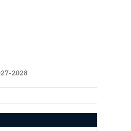
027-2028