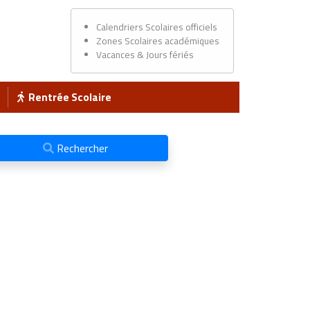
Calendriers Scolaires officiels
Zones Scolaires académiques
Vacances & Jours fériés
Rentrée Scolaire
Rechercher