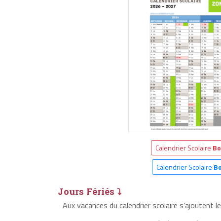
Calendrier Scolaire
Bo
Calendrier Scolaire
B
Jours Fériés ⤵
Aux vacances du calendrier scolaire s’ajoutent 