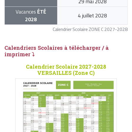
29 mai 2028
Vacances
ÉTÉ
4 juillet 2028
2028
Calendrier Scolaire ZONE C 2027-2028
Calendriers Scolaires à télécharger / à
imprimer ⤵
Calendrier Scolaire 2027-2028
VERSAILLES (Zone C)