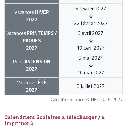
6 février 2027
Vacances
HIVER
2027
22 février 2027
Vacances
PRINTEMPS /
3 avril 2027
PÂQUES
2027
19 avril 2027
5 mai 2027
Pont
ASCENSION
2027
10 mai 2027
Vacances
ÉTÉ
3 juillet 2027
2027
Calendrier Scolaire ZONE C 2026-2027
Calendriers Scolaires à télécharger / à
imprimer ⤵