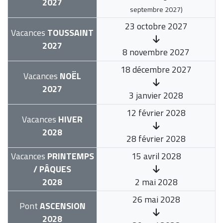
2027
septembre 2027
)
23 octobre 2027
Vacances
TOUSSAINT
2027
8 novembre 2027
18 décembre 2027
Vacances
NOËL
2027
3 janvier 2028
12 février 2028
Vacances
HIVER
2028
28 février 2028
Vacances
PRINTEMPS
15 avril 2028
/ PÂQUES
2028
2 mai 2028
26 mai 2028
Pont
ASCENSION
2028