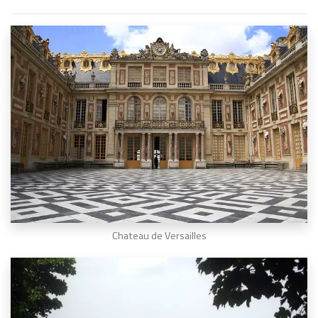
Chateau de Versailles