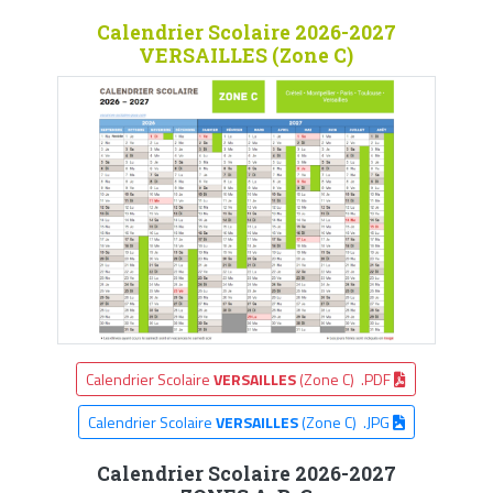
Calendrier Scolaire 2026-2027
VERSAILLES (Zone C)
Calendrier Scolaire
VERSAILLES
(Zone C) .PDF
Calendrier Scolaire
VERSAILLES
(Zone C) .JPG
Calendrier Scolaire 2026-2027