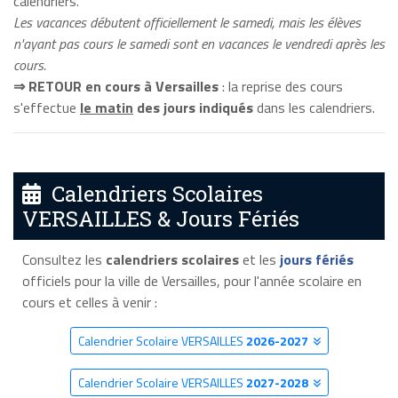
calendriers.
Les vacances débutent officiellement le samedi, mais les élèves
n'ayant pas cours le samedi sont en vacances le vendredi après les
cours.
⇒ RETOUR en cours à Versailles
: la reprise des cours
s'effectue
le matin
des jours indiqués
dans les calendriers.
Calendriers Scolaires
VERSAILLES & Jours Fériés
Consultez les
calendriers scolaires
et les
jours fériés
officiels pour la ville de Versailles, pour l'année scolaire en
cours et celles à venir :
Calendrier Scolaire VERSAILLES
2026-2027
Calendrier Scolaire VERSAILLES
2027-2028