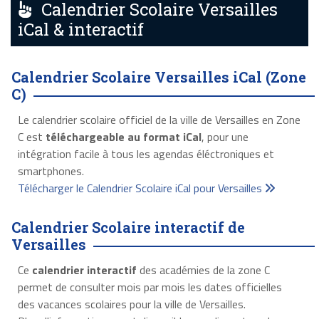
Calendrier Scolaire Versailles
iCal & interactif
Calendrier Scolaire Versailles iCal (Zone
C)
Le calendrier scolaire officiel de la ville de Versailles en Zone
C est
téléchargeable au format iCal
, pour une
intégration facile à tous les agendas éléctroniques et
smartphones.
Télécharger le Calendrier Scolaire iCal pour Versailles
Calendrier Scolaire interactif de
Versailles
Ce
calendrier interactif
des académies de la zone C
permet de consulter mois par mois les dates officielles
des vacances scolaires pour la ville de Versailles.