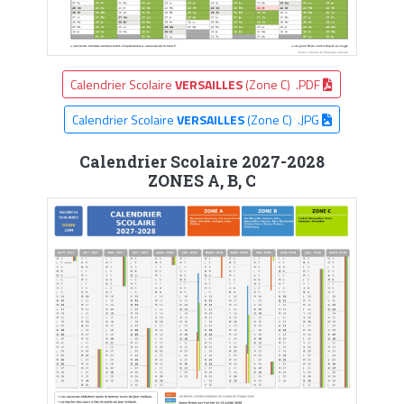
Calendrier Scolaire
VERSAILLES
(Zone C) .PDF
Calendrier Scolaire
VERSAILLES
(Zone C) .JPG
Calendrier Scolaire 2027-2028
ZONES A, B, C