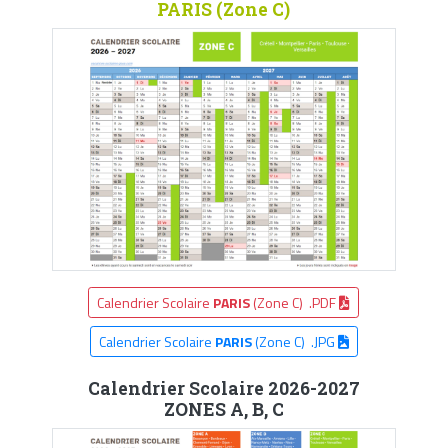
PARIS (Zone C)
Calendrier Scolaire
PARIS
(Zone C) .PDF
Calendrier Scolaire
PARIS
(Zone C) .JPG
Calendrier Scolaire 2026-2027
ZONES A, B, C