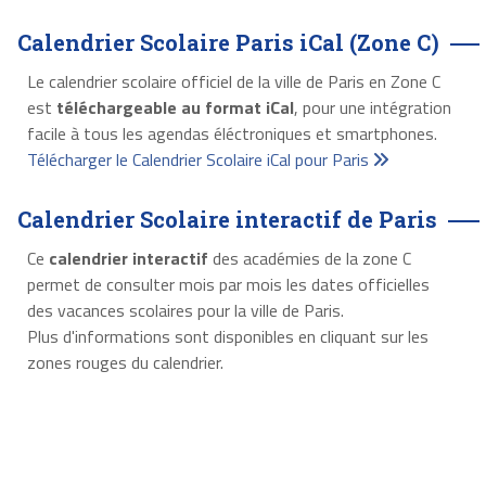
Calendrier Scolaire Paris iCal (Zone C)
Le calendrier scolaire officiel de la ville de Paris en Zone C
est
téléchargeable au format iCal
, pour une intégration
facile à tous les agendas éléctroniques et smartphones.
Télécharger le Calendrier Scolaire iCal pour Paris
Calendrier Scolaire interactif de Paris
Ce
calendrier interactif
des académies de la zone C
permet de consulter mois par mois les dates officielles
des vacances scolaires pour la ville de Paris.
Plus d'informations sont disponibles en cliquant sur les
zones rouges du calendrier.