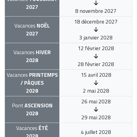
2027
8 novembre 2027
18 décembre 2027
Vacances
NOËL
2027
3 janvier 2028
12 février 2028
Vacances
HIVER
2028
28 février 2028
Vacances
PRINTEMPS
15 avril 2028
/ PÂQUES
2028
2 mai 2028
26 mai 2028
Pont
ASCENSION
2028
29 mai 2028
Vacances
ÉTÉ
4 juillet 2028
2028