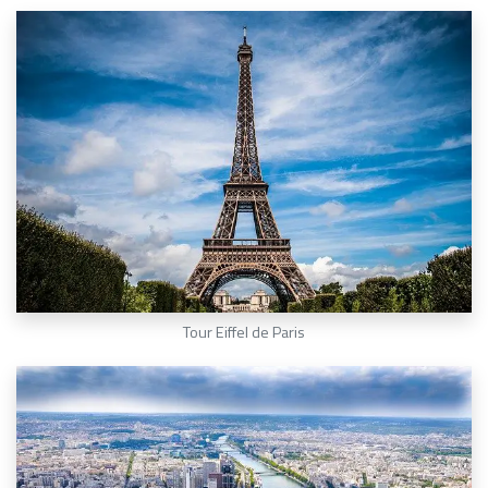
Tour Eiffel de Paris