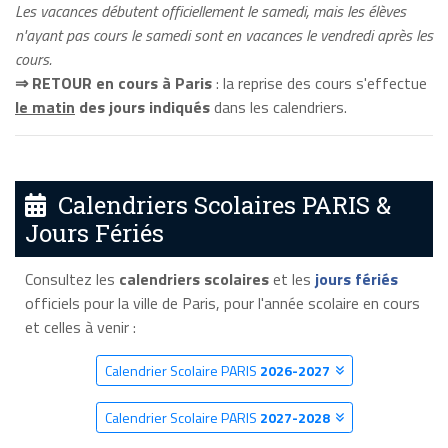
Les vacances débutent officiellement le samedi, mais les élèves
n'ayant pas cours le samedi sont en vacances le vendredi après les
cours.
⇒ RETOUR en cours à Paris
: la reprise des cours s'effectue
le matin
des jours indiqués
dans les calendriers.
Calendriers Scolaires PARIS &
Jours Fériés
Consultez les
calendriers scolaires
et les
jours fériés
officiels pour la ville de Paris, pour l'année scolaire en cours
et celles à venir :
Calendrier Scolaire PARIS
2026-2027
Calendrier Scolaire PARIS
2027-2028