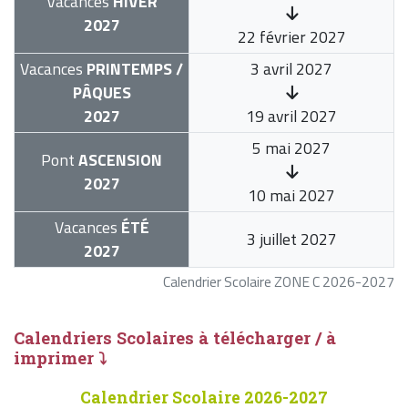
Vacances
HIVER
2027
22 février 2027
Vacances
PRINTEMPS /
3 avril 2027
PÂQUES
2027
19 avril 2027
5 mai 2027
Pont
ASCENSION
2027
10 mai 2027
Vacances
ÉTÉ
3 juillet 2027
2027
Calendrier Scolaire ZONE C 2026-2027
Calendriers Scolaires à télécharger / à
imprimer ⤵
Calendrier Scolaire 2026-2027