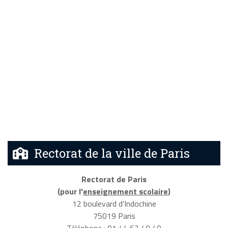
Rectorat de la ville de Paris
Rectorat de Paris
(pour l'
enseignement scolaire
)
12 boulevard d'Indochine
75019 Paris
Téléphone : 01 44 62 40 40