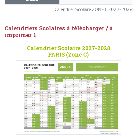
Calendrier Scolaire ZONE C 2027-2028
Calendriers Scolaires à télécharger / à
imprimer ⤵
Calendrier Scolaire 2027-2028
PARIS (Zone C)