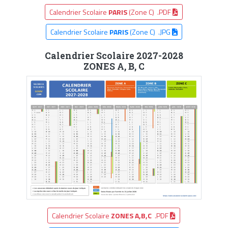
Calendrier Scolaire
PARIS
(Zone C) .PDF
Calendrier Scolaire
PARIS
(Zone C) .JPG
Calendrier Scolaire 2027-2028
ZONES A, B, C
Calendrier Scolaire
ZONES A,B,C
.PDF