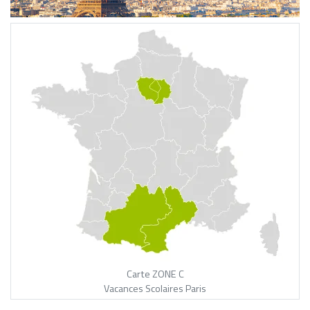
Carte ZONE C
Vacances Scolaires Paris