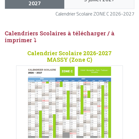
2027
Calendrier Scolaire ZONE C 2026-2027
Calendriers Scolaires à télécharger / à
imprimer ⤵
Calendrier Scolaire 2026-2027
MASSY (Zone C)