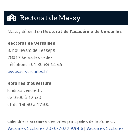
Rectorat de Massy
Massy dépend du
Rectorat de l'académie de Versailles
Rectorat de Versailles
3, boulevard de Lesseps
78017 Versailles cedex
Téléphone : 01 30 83 44 44
www.ac-versailles.fr
Horaires d'ouverture
lundi au vendredi :
de 9h00 à 12h30
et de 13h30 à 17h00
Calendriers scolaires des villes principales de la Zone C :
Vacances Scolaires 2026-2027
PARIS
|
Vacances Scolaires