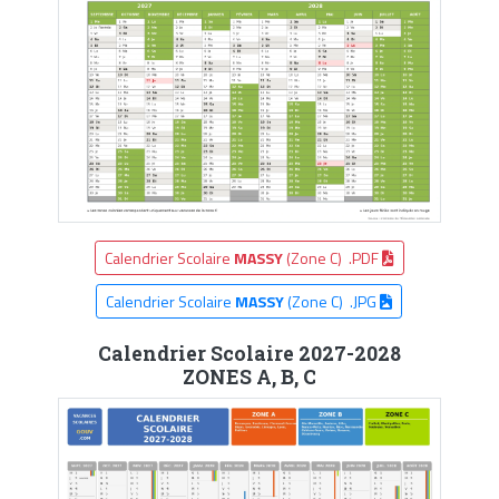
Calendrier Scolaire
MASSY
(Zone C) .PDF
Calendrier Scolaire
MASSY
(Zone C) .JPG
Calendrier Scolaire 2027-2028
ZONES A, B, C