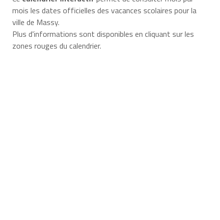
mois les dates officielles des vacances scolaires pour la
ville de Massy.
Plus d'informations sont disponibles en cliquant sur les
zones rouges du calendrier.