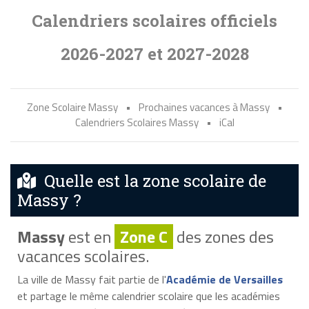
Calendriers scolaires officiels
2026-2027 et 2027-2028
Zone Scolaire Massy
•
Prochaines vacances à Massy
•
Calendriers Scolaires Massy
•
iCal
Quelle est la zone scolaire de
Massy ?
Massy
est en
Zone C
des zones des
vacances scolaires.
La ville de Massy fait partie de l'
Académie de Versailles
et partage le même calendrier scolaire que les académies