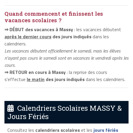
Quand commencent et finissent les
vacances scolaires ?
⇒ DÉBUT des vacances à Massy
: les vacances débutent
après le dernier cours
des jours indiqués
dans les
calendriers.
Les vacances débutent officiellement le samedi, mais les élèves
n'ayant pas cours le samedi sont en vacances le vendredi après les
cours.
⇒ RETOUR en cours à Massy
: la reprise des cours
s'effectue
le matin
des jours indiqués
dans les calendriers.
Calendriers Scolaires MASSY &
Jours Fériés
Consultez les
calendriers scolaires
et les
jours fériés