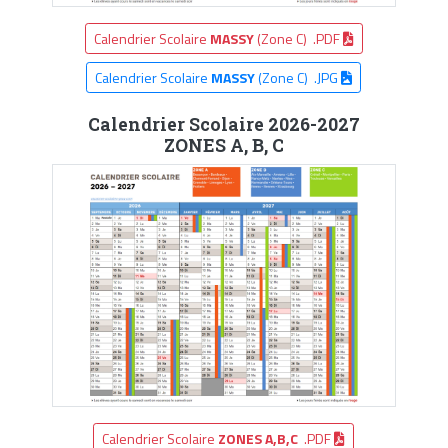
Calendrier Scolaire
MASSY
(Zone C) .PDF
Calendrier Scolaire
MASSY
(Zone C) .JPG
Calendrier Scolaire 2026-2027
ZONES A, B, C
Calendrier Scolaire
ZONES A,B,C
.PDF