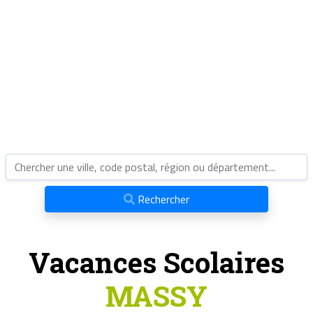
Rechercher
Vacances Scolaires
MASSY