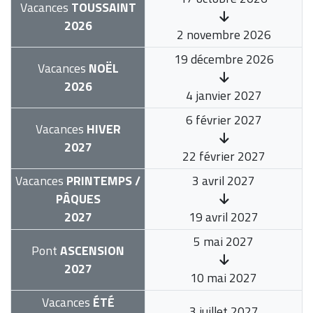
Vacances
TOUSSAINT
2026
2 novembre 2026
19 décembre 2026
Vacances
NOËL
2026
4 janvier 2027
6 février 2027
Vacances
HIVER
2027
22 février 2027
Vacances
PRINTEMPS /
3 avril 2027
PÂQUES
2027
19 avril 2027
5 mai 2027
Pont
ASCENSION
2027
10 mai 2027
Vacances
ÉTÉ
3 juillet 2027