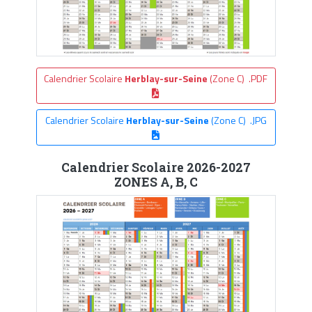
Calendrier Scolaire
Herblay-sur-Seine
(Zone C) .PDF
Calendrier Scolaire
Herblay-sur-Seine
(Zone C) .JPG
Calendrier Scolaire 2026-2027
ZONES A, B, C