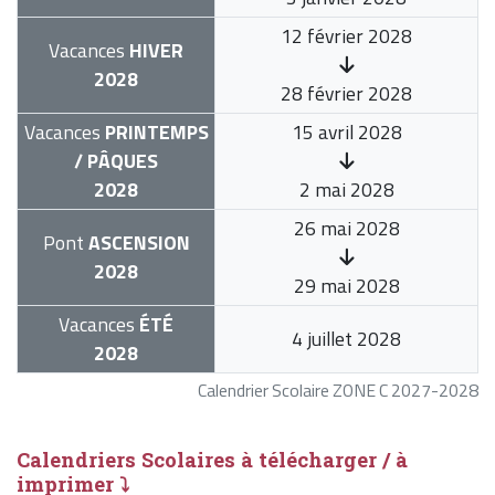
12 février 2028
Vacances
HIVER
2028
28 février 2028
Vacances
PRINTEMPS
15 avril 2028
/ PÂQUES
2028
2 mai 2028
26 mai 2028
Pont
ASCENSION
2028
29 mai 2028
Vacances
ÉTÉ
4 juillet 2028
2028
Calendrier Scolaire ZONE C 2027-2028
Calendriers Scolaires à télécharger / à
imprimer ⤵