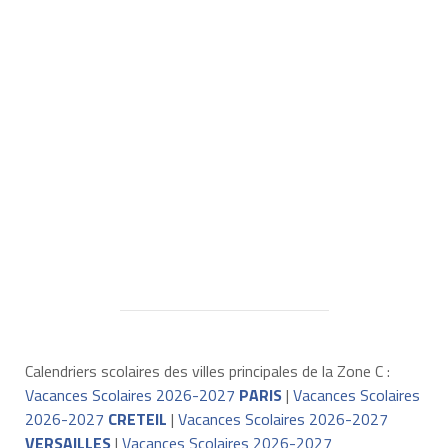
Calendriers scolaires des villes principales de la Zone C :
Vacances Scolaires 2026-2027
PARIS
|
Vacances Scolaires
2026-2027
CRETEIL
|
Vacances Scolaires 2026-2027
VERSAILLES
|
Vacances Scolaires 2026-2027