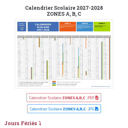
Calendrier Scolaire 2027-2028
ZONES A, B, C
Calendrier Scolaire
ZONES A,B,C
.PDF
Calendrier Scolaire
ZONES A,B,C
.JPG
Jours Fériés ⤵