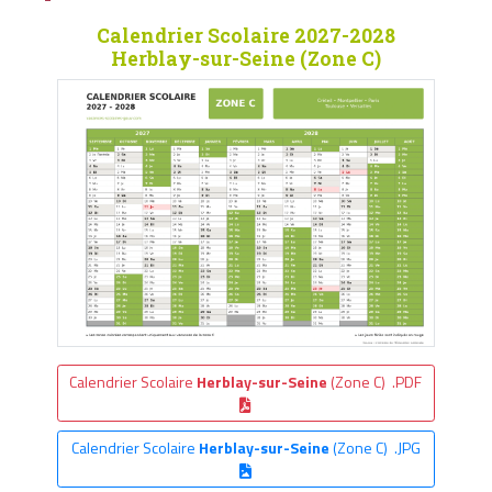
Calendrier Scolaire 2027-2028
Herblay-sur-Seine (Zone C)
Calendrier Scolaire
Herblay-sur-Seine
(Zone C) .PDF
Calendrier Scolaire
Herblay-sur-Seine
(Zone C) .JPG