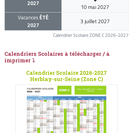
2027
10 mai 2027
Vacances
ÉTÉ
3 juillet 2027
2027
Calendrier Scolaire ZONE C 2026-2027
Calendriers Scolaires à télécharger / à
imprimer ⤵
Calendrier Scolaire 2026-2027
Herblay-sur-Seine (Zone C)