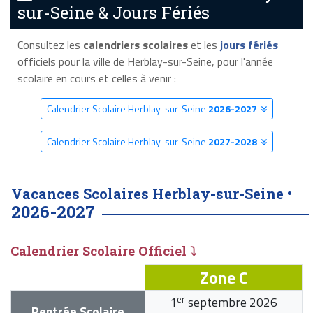
sur-Seine & Jours Fériés
Consultez les
calendriers scolaires
et les
jours fériés
officiels pour la ville de Herblay-sur-Seine, pour l'année
scolaire en cours et celles à venir :
Calendrier Scolaire Herblay-sur-Seine
2026-2027
Calendrier Scolaire Herblay-sur-Seine
2027-2028
Vacances Scolaires Herblay-sur-Seine •
2026-2027
Calendrier Scolaire Officiel ⤵
Zone C
er
1
septembre 2026
Rentrée Scolaire