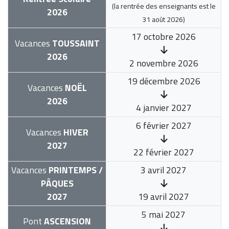
(la rentrée des enseignants est le
2026
31 août 2026
)
17 octobre 2026
Vacances
TOUSSAINT
2026
2 novembre 2026
19 décembre 2026
Vacances
NOËL
2026
4 janvier 2027
6 février 2027
Vacances
HIVER
2027
22 février 2027
Vacances
PRINTEMPS /
3 avril 2027
PÂQUES
2027
19 avril 2027
5 mai 2027
Pont
ASCENSION