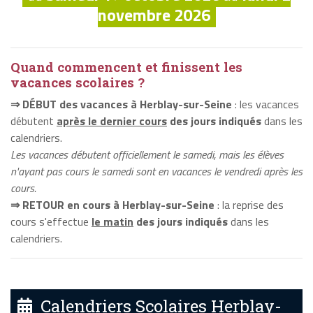
novembre 2026
Quand commencent et finissent les
vacances scolaires ?
⇒ DÉBUT des vacances à Herblay-sur-Seine
: les vacances
débutent
après le dernier cours
des jours indiqués
dans les
calendriers.
Les vacances débutent officiellement le samedi, mais les élèves
n'ayant pas cours le samedi sont en vacances le vendredi après les
cours.
⇒ RETOUR en cours à Herblay-sur-Seine
: la reprise des
cours s'effectue
le matin
des jours indiqués
dans les
calendriers.
Calendriers Scolaires Herblay-