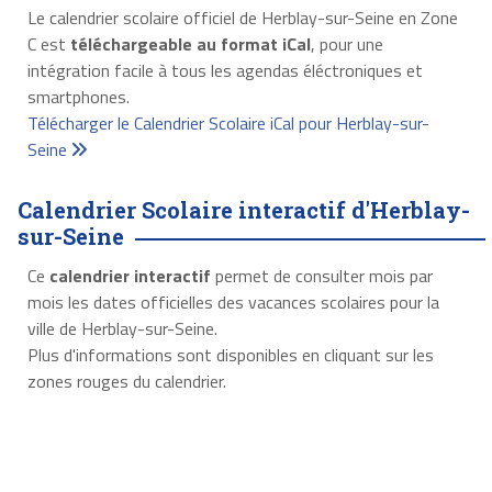
Le calendrier scolaire officiel de Herblay-sur-Seine en Zone
C est
téléchargeable au format iCal
, pour une
intégration facile à tous les agendas éléctroniques et
smartphones.
Télécharger le Calendrier Scolaire iCal pour Herblay-sur-
Seine
Calendrier Scolaire interactif d'Herblay-
sur-Seine
Ce
calendrier interactif
permet de consulter mois par
mois les dates officielles des vacances scolaires pour la
ville de Herblay-sur-Seine.
Plus d'informations sont disponibles en cliquant sur les
zones rouges du calendrier.