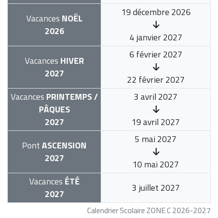
19 décembre 2026
Vacances
NOËL
2026
4 janvier 2027
6 février 2027
Vacances
HIVER
2027
22 février 2027
Vacances
PRINTEMPS /
3 avril 2027
PÂQUES
2027
19 avril 2027
5 mai 2027
Pont
ASCENSION
2027
10 mai 2027
Vacances
ÉTÉ
3 juillet 2027
2027
Calendrier Scolaire ZONE C 2026-2027