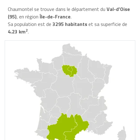
Chaumontel se trouve dans le département du
Val-d’Oise
(95)
, en région
Île-de-France
.
Sa population est de
3295 habitants
et sa superficie de
2
4.23 km
.