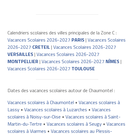
Calendriers scolaires des villes principales de la Zone C :
Vacances Scolaires 2026-2027
PARIS
|
Vacances Scolaires
2026-2027
CRETEIL
|
Vacances Scolaires 2026-2027
VERSAILLES
|
Vacances Scolaires 2026-2027
MONTPELLIER
|
Vacances Scolaires 2026-2027
NÎMES
|
Vacances Scolaires 2026-2027
TOULOUSE
Dates des vacances scolaires autour de Chaumontel :
Vacances scolaires à Chaumontel
•
Vacances scolaires à
Lassy
•
Vacances scolaires à Luzarches
•
Vacances
scolaires à Noisy-sur-Oise
•
Vacances scolaires à Saint-
Martin-du-Tertre
•
Vacances scolaires à Seugy
•
Vacances
scolaires à Viarmes
•
Vacances scolaires au Plessis-