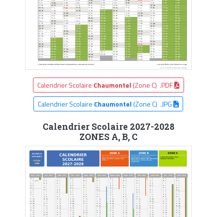
Calendrier Scolaire
Chaumontel
(Zone C) .PDF
Calendrier Scolaire
Chaumontel
(Zone C) .JPG
Calendrier Scolaire 2027-2028
ZONES A, B, C