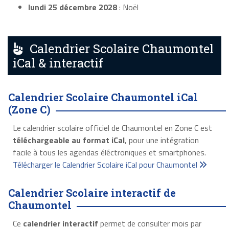
lundi 25 décembre 2028
: Noël
Calendrier Scolaire Chaumontel
iCal & interactif
Calendrier Scolaire Chaumontel iCal
(Zone C)
Le calendrier scolaire officiel de Chaumontel en Zone C est
téléchargeable au format iCal
, pour une intégration
facile à tous les agendas éléctroniques et smartphones.
Télécharger le Calendrier Scolaire iCal pour Chaumontel
Calendrier Scolaire interactif de
Chaumontel
Ce
calendrier interactif
permet de consulter mois par