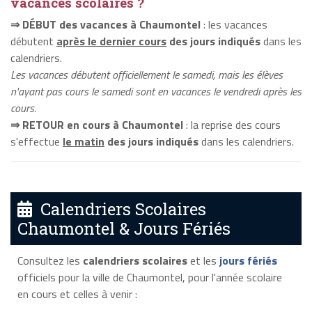
vacances scolaires ?
⇒ DÉBUT des vacances à Chaumontel
: les vacances
débutent
après le dernier cours
des jours indiqués
dans les
calendriers.
Les vacances débutent officiellement le samedi, mais les élèves
n'ayant pas cours le samedi sont en vacances le vendredi après les
cours.
⇒ RETOUR en cours à Chaumontel
: la reprise des cours
s'effectue
le matin
des jours indiqués
dans les calendriers.
Calendriers Scolaires
Chaumontel & Jours Fériés
Consultez les
calendriers scolaires
et les
jours fériés
officiels pour la ville de Chaumontel, pour l'année scolaire
en cours et celles à venir :