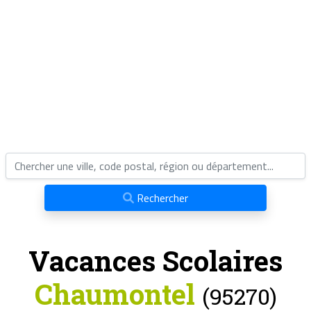
Rechercher
Vacances Scolaires
Chaumontel
(95270)