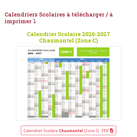
Calendriers Scolaires à télécharger / à
imprimer ⤵
Calendrier Scolaire 2026-2027
Chaumontel (Zone C)
Calendrier Scolaire
Chaumontel
(Zone C) .PDF