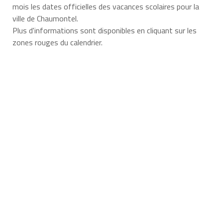
mois les dates officielles des vacances scolaires pour la
ville de Chaumontel.
Plus d'informations sont disponibles en cliquant sur les
zones rouges du calendrier.