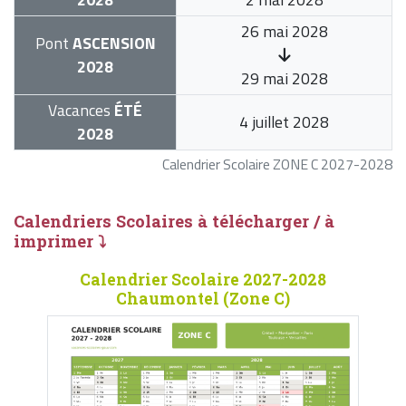
26 mai 2028
Pont
ASCENSION
2028
29 mai 2028
Vacances
ÉTÉ
4 juillet 2028
2028
Calendrier Scolaire ZONE C 2027-2028
Calendriers Scolaires à télécharger / à
imprimer ⤵
Calendrier Scolaire 2027-2028
Chaumontel (Zone C)